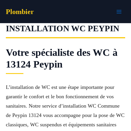
Aller
Plombier
au
contenu
INSTALLATION WC PEYPIN
Votre spécialiste des WC à
13124 Peypin
L’installation de WC est une étape importante pour
garantir le confort et le bon fonctionnement de vos
sanitaires. Notre service d’installation WC Commune
de Peypin 13124 vous accompagne pour la pose de WC
classiques, WC suspendus et équipements sanitaires