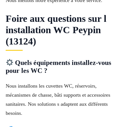
Nous mettons notre expérience à votre service.
Foire aux questions sur l
installation WC Peypin
(13124)
Quels équipements installez-vous
pour les WC ?
Nous installons les cuvettes WC, réservoirs,
mécanismes de chasse, bâti supports et accessoires
sanitaires. Nos solutions s adaptent aux différents
besoins.