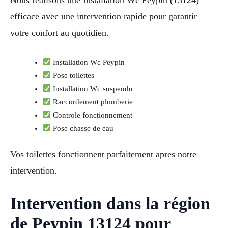
Nous realisons une Installation Wc Peypin (13124)
efficace avec une intervention rapide pour garantir
votre confort au quotidien.
Installation Wc Peypin
Pose toilettes
Installation Wc suspendu
Raccordement plomberie
Controle fonctionnement
Pose chasse de eau
Vos toilettes fonctionnent parfaitement apres notre
intervention.
Intervention dans la région
de Peypin 13124 pour