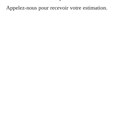
Appelez-nous pour recevoir votre estimation.