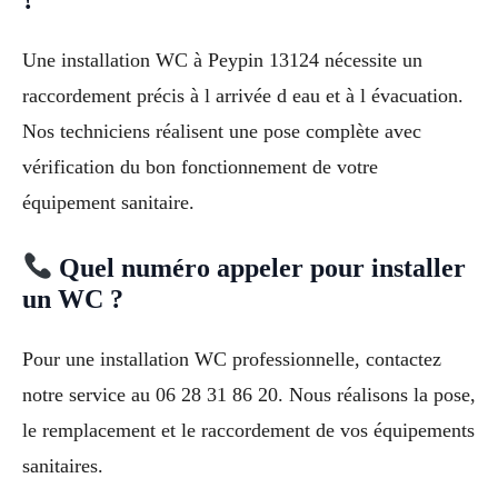
Une installation WC à Peypin 13124 nécessite un
raccordement précis à l arrivée d eau et à l évacuation.
Nos techniciens réalisent une pose complète avec
vérification du bon fonctionnement de votre
équipement sanitaire.
Quel numéro appeler pour installer
un WC ?
Pour une installation WC professionnelle, contactez
notre service au 06 28 31 86 20. Nous réalisons la pose,
le remplacement et le raccordement de vos équipements
sanitaires.