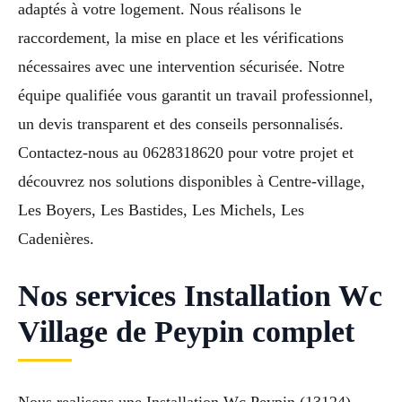
adaptés à votre logement. Nous réalisons le
raccordement, la mise en place et les vérifications
nécessaires avec une intervention sécurisée. Notre
équipe qualifiée vous garantit un travail professionnel,
un devis transparent et des conseils personnalisés.
Contactez-nous au 0628318620 pour votre projet et
découvrez nos solutions disponibles à Centre-village,
Les Boyers, Les Bastides, Les Michels, Les
Cadenières.
Nos services Installation Wc
Village de Peypin complet