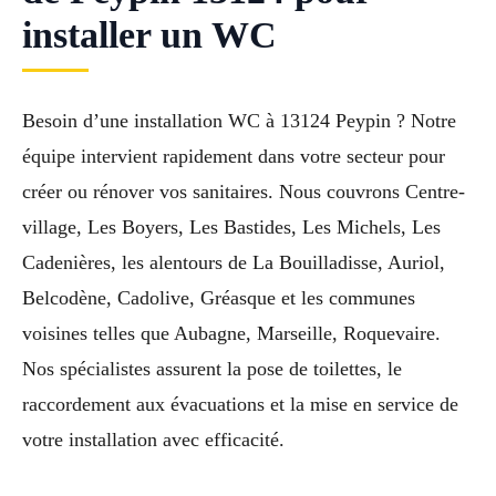
installer un WC
Besoin d’une installation WC à 13124 Peypin ? Notre
équipe intervient rapidement dans votre secteur pour
créer ou rénover vos sanitaires. Nous couvrons Centre-
village, Les Boyers, Les Bastides, Les Michels, Les
Cadenières, les alentours de La Bouilladisse, Auriol,
Belcodène, Cadolive, Gréasque et les communes
voisines telles que Aubagne, Marseille, Roquevaire.
Nos spécialistes assurent la pose de toilettes, le
raccordement aux évacuations et la mise en service de
votre installation avec efficacité.