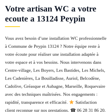
Votre artisan WC a votre
ecoute a 13124 Peypin
Vous avez besoin d’une installation WC professionnelle
à Commune de Peypin 13124 ? Notre équipe reste à
votre écoute pour réaliser une installation adaptée à
votre espace et à vos besoins. Nous intervenons dans
Centre-village, Les Boyers, Les Bastides, Les Michels,
Les Cadenières, La Bouilladisse, Auriol, Belcodène,
Cadolive, Gréasque et Aubagne, Marseille, Roquevaire
avec des techniques maîtrisées. Nos engagements :
rapidité, transparence et efficacité.
Satisfaction
client reconnue sur nos prestations. ☎ 06 28 31 86 20.