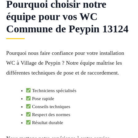
Pourquoi choisir notre
équipe pour vos WC
Commune de Peypin 13124
Pourquoi nous faire confiance pour votre installation
WC à Village de Peypin ? Notre équipe maîtrise les
différentes techniques de pose et de raccordement.
Techniciens spécialisés
Pose rapide
Conseils techniques
Respect des normes
Résultat durable