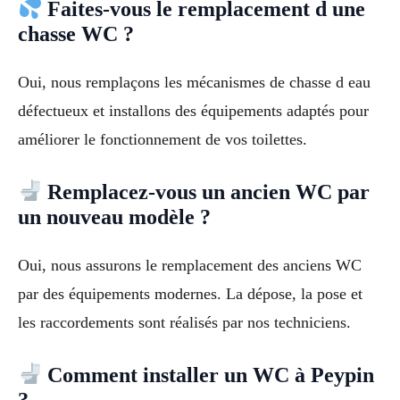
Faites-vous le remplacement d une
chasse WC ?
Oui, nous remplaçons les mécanismes de chasse d eau
défectueux et installons des équipements adaptés pour
améliorer le fonctionnement de vos toilettes.
Remplacez-vous un ancien WC par
un nouveau modèle ?
Oui, nous assurons le remplacement des anciens WC
par des équipements modernes. La dépose, la pose et
les raccordements sont réalisés par nos techniciens.
Comment installer un WC à Peypin
?