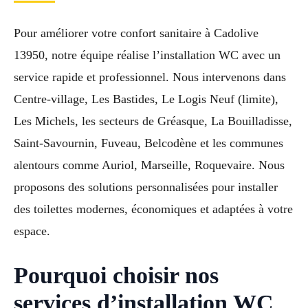
Pour améliorer votre confort sanitaire à Cadolive
13950, notre équipe réalise l’installation WC avec un
service rapide et professionnel. Nous intervenons dans
Centre-village, Les Bastides, Le Logis Neuf (limite),
Les Michels, les secteurs de Gréasque, La Bouilladisse,
Saint-Savournin, Fuveau, Belcodène et les communes
alentours comme Auriol, Marseille, Roquevaire. Nous
proposons des solutions personnalisées pour installer
des toilettes modernes, économiques et adaptées à votre
espace.
Pourquoi choisir nos
services d’installation WC