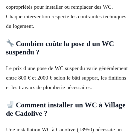
copropriétés pour installer ou remplacer des WC.
Chaque intervention respecte les contraintes techniques
du logement.
Combien coûte la pose d un WC
suspendu ?
Le prix d une pose de WC suspendu varie généralement
entre 800 € et 2000 € selon le bâti support, les finitions
et les travaux de plomberie nécessaires.
Comment installer un WC à Village
de Cadolive ?
Une installation WC à Cadolive (13950) nécessite un