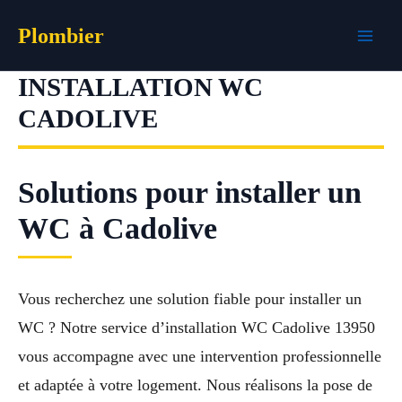
Aller
Plombier
au
contenu
INSTALLATION WC
CADOLIVE
Solutions pour installer un
WC à Cadolive
Vous recherchez une solution fiable pour installer un
WC ? Notre service d’installation WC Cadolive 13950
vous accompagne avec une intervention professionnelle
et adaptée à votre logement. Nous réalisons la pose de