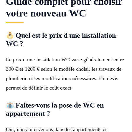
Guide complet pour choisir
votre nouveau WC
Quel est le prix d une installation
WC ?
Le prix d une installation WC varie généralement entre
300 € et 1200 € selon le modèle choisi, les travaux de
plomberie et les modifications nécessaires. Un devis
permet de définir le coût exact.
Faites-vous la pose de WC en
appartement ?
Oui, nous intervenons dans les appartements et