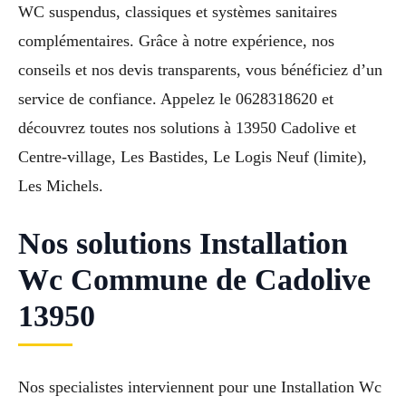
WC suspendus, classiques et systèmes sanitaires
complémentaires. Grâce à notre expérience, nos
conseils et nos devis transparents, vous bénéficiez d’un
service de confiance. Appelez le 0628318620 et
découvrez toutes nos solutions à 13950 Cadolive et
Centre-village, Les Bastides, Le Logis Neuf (limite),
Les Michels.
Nos solutions Installation
Wc Commune de Cadolive
13950
Nos specialistes interviennent pour une Installation Wc