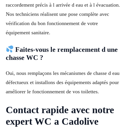
raccordement précis à l arrivée d eau et à l évacuation.
Nos techniciens réalisent une pose complète avec
vérification du bon fonctionnement de votre
équipement sanitaire.
Faites-vous le remplacement d une
chasse WC ?
Oui, nous remplaçons les mécanismes de chasse d eau
défectueux et installons des équipements adaptés pour
améliorer le fonctionnement de vos toilettes.
Contact rapide avec notre
expert WC a Cadolive