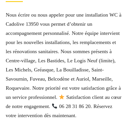
Nous écrire ou nous appeler pour une installation WC à
Cadolive 13950 vous permet d’obtenir un
accompagnement personnalisé. Notre équipe intervient
pour les nouvelles installations, les remplacements et
les rénovations sanitaires. Nous sommes présents à
Centre-village, Les Bastides, Le Logis Neuf (limite),
Les Michels, Gréasque, La Bouilladisse, Saint-
Savournin, Fuveau, Belcodène et Auriol, Marseille,
Roquevaire. Notre priorité est votre satisfaction grâce à
un service professionnel.
Satisfaction client au cœur
de notre engagement.
06 28 31 86 20. Réservez
votre intervention dès maintenant.