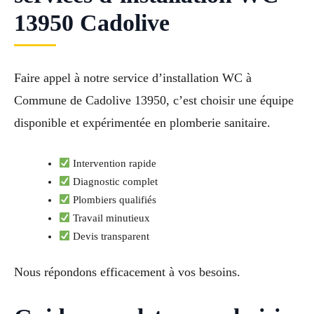
13950 Cadolive
Faire appel à notre service d’installation WC à
Commune de Cadolive 13950, c’est choisir une équipe
disponible et expérimentée en plomberie sanitaire.
Intervention rapide
Diagnostic complet
Plombiers qualifiés
Travail minutieux
Devis transparent
Nous répondons efficacement à vos besoins.