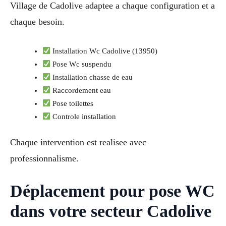
Village de Cadolive adaptee a chaque configuration et a
chaque besoin.
Installation Wc Cadolive (13950)
Pose Wc suspendu
Installation chasse de eau
Raccordement eau
Pose toilettes
Controle installation
Chaque intervention est realisee avec
professionnalisme.
Déplacement pour pose WC
dans votre secteur Cadolive