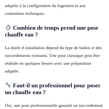
adaptée à la configuration du logement et aux
contraintes techniques.
Combien de temps prend une pose
chauffe eau ?
La durée d installation dépend du type de ballon et des
raccordements existants. Une pose classique peut être
réalisée en quelques heures avec une préparation
adaptée.
Faut-il un professionnel pour poser
un chauffe eau ?
Oui, une pose professionnelle garantit un raccordement