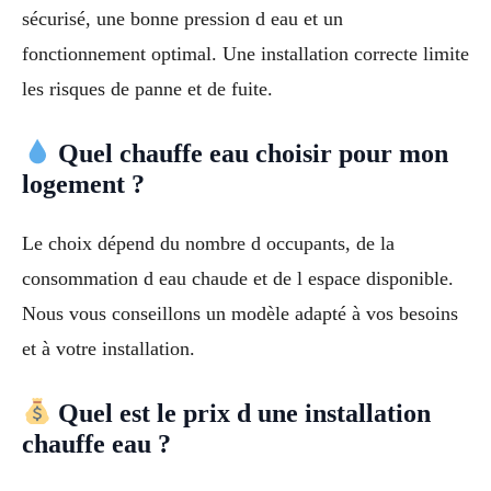
sécurisé, une bonne pression d eau et un
fonctionnement optimal. Une installation correcte limite
les risques de panne et de fuite.
Quel chauffe eau choisir pour mon
logement ?
Le choix dépend du nombre d occupants, de la
consommation d eau chaude et de l espace disponible.
Nous vous conseillons un modèle adapté à vos besoins
et à votre installation.
Quel est le prix d une installation
chauffe eau ?