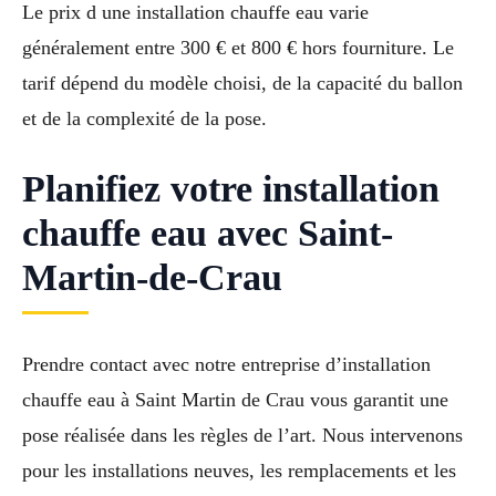
Le prix d une installation chauffe eau varie
généralement entre 300 € et 800 € hors fourniture. Le
tarif dépend du modèle choisi, de la capacité du ballon
et de la complexité de la pose.
Planifiez votre installation
chauffe eau avec Saint-
Martin-de-Crau
Prendre contact avec notre entreprise d’installation
chauffe eau à Saint Martin de Crau vous garantit une
pose réalisée dans les règles de l’art. Nous intervenons
pour les installations neuves, les remplacements et les