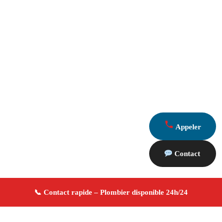
Appeler
Contact