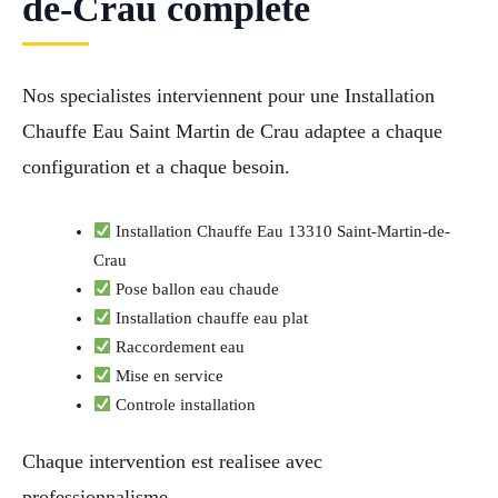
de-Crau complète
Nos specialistes interviennent pour une Installation
Chauffe Eau Saint Martin de Crau adaptee a chaque
configuration et a chaque besoin.
Installation Chauffe Eau 13310 Saint-Martin-de-
Crau
Pose ballon eau chaude
Installation chauffe eau plat
Raccordement eau
Mise en service
Controle installation
Chaque intervention est realisee avec
professionnalisme.