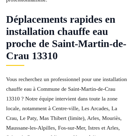
Déplacements rapides en
installation chauffe eau
proche de Saint-Martin-de-
Crau 13310
Vous recherchez un professionnel pour une installation
chauffe eau à Commune de Saint-Martin-de-Crau
13310 ? Notre équipe intervient dans toute la zone
locale, notamment à Centre-ville, Les Arcades, La
Crau, Le Paty, Mas Thibert (limite), Arles, Mouriès,
Maussane-les-Alpilles, Fos-sur-Mer, Istres et Arles,