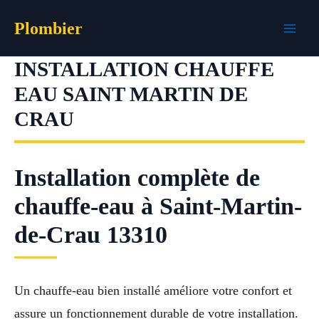
Aller
Plombier
au
contenu
INSTALLATION CHAUFFE
EAU SAINT MARTIN DE
CRAU
Installation complète de
chauffe-eau à Saint-Martin-
de-Crau 13310
Un chauffe-eau bien installé améliore votre confort et
assure un fonctionnement durable de votre installation.