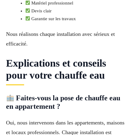
Matériel professionnel
Devis clair
Garantie sur les travaux
Nous réalisons chaque installation avec sérieux et
efficacité.
Explications et conseils
pour votre chauffe eau
Faites-vous la pose de chauffe eau
en appartement ?
Oui, nous intervenons dans les appartements, maisons
et locaux professionnels. Chaque installation est