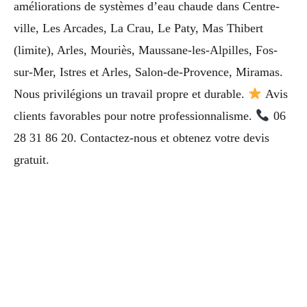
améliorations de systèmes d’eau chaude dans Centre-
ville, Les Arcades, La Crau, Le Paty, Mas Thibert
(limite), Arles, Mouriès, Maussane-les-Alpilles, Fos-
sur-Mer, Istres et Arles, Salon-de-Provence, Miramas.
Nous privilégions un travail propre et durable.
Avis
clients favorables pour notre professionnalisme.
06
28 31 86 20. Contactez-nous et obtenez votre devis
gratuit.