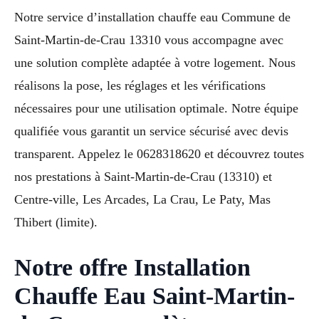
Notre service d’installation chauffe eau Commune de
Saint-Martin-de-Crau 13310 vous accompagne avec
une solution complète adaptée à votre logement. Nous
réalisons la pose, les réglages et les vérifications
nécessaires pour une utilisation optimale. Notre équipe
qualifiée vous garantit un service sécurisé avec devis
transparent. Appelez le 0628318620 et découvrez toutes
nos prestations à Saint-Martin-de-Crau (13310) et
Centre-ville, Les Arcades, La Crau, Le Paty, Mas
Thibert (limite).
Notre offre Installation
Chauffe Eau Saint-Martin-