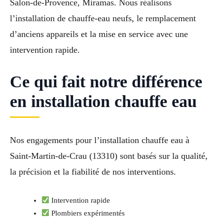
Salon-de-Provence, Miramas. Nous réalisons
l’installation de chauffe-eau neufs, le remplacement
d’anciens appareils et la mise en service avec une
intervention rapide.
Ce qui fait notre différence
en installation chauffe eau
Nos engagements pour l’installation chauffe eau à
Saint-Martin-de-Crau (13310) sont basés sur la qualité,
la précision et la fiabilité de nos interventions.
Intervention rapide
Plombiers expérimentés