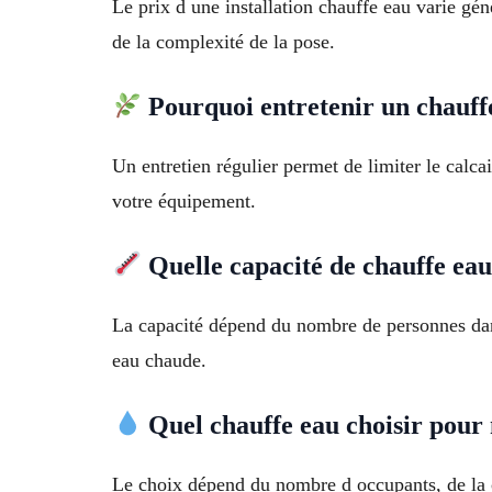
Le prix d une installation chauffe eau varie gén
de la complexité de la pose.
Pourquoi entretenir un chauffe
Un entretien régulier permet de limiter le calca
votre équipement.
Quelle capacité de chauffe eau 
La capacité dépend du nombre de personnes dans
eau chaude.
Quel chauffe eau choisir pour
Le choix dépend du nombre d occupants, de la 