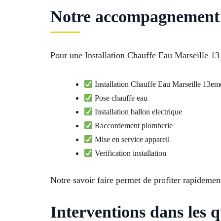
Notre accompagnement 
Pour une Installation Chauffe Eau Marseille 13
Installation Chauffe Eau Marseille 13em
Pose chauffe eau
Installation ballon electrique
Raccordement plomberie
Mise en service appareil
Verification installation
Notre savoir faire permet de profiter rapidemen
Interventions dans les 