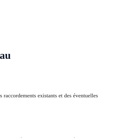
eau
 raccordements existants et des éventuelles