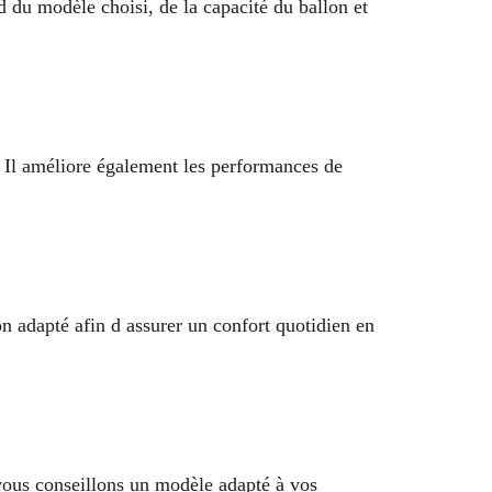
d du modèle choisi, de la capacité du ballon et
n. Il améliore également les performances de
 adapté afin d assurer un confort quotidien en
ous conseillons un modèle adapté à vos