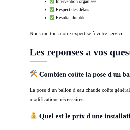
Intervention organisée
Respect des délais
Résultat durable
Nous mettons notre expertise à votre service.
Les reponses a vos quest
Combien coûte la pose d un ba
La pose d un ballon d eau chaude coûte général
modifications nécessaires.
Quel est le prix d une installa