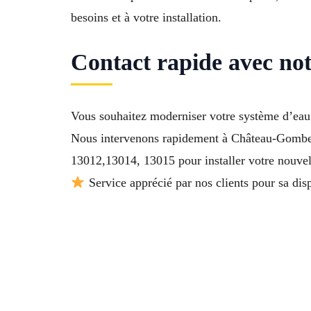
besoins et à votre installation.
Contact rapide avec not
Vous souhaitez moderniser votre système d’eau 
Nous intervenons rapidement à Château-Gombe
13012,13014, 13015 pour installer votre nouve
Service apprécié par nos clients pour sa dis