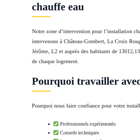
chauffe eau
Notre zone d’intervention pour l’installation 
intervenons à Château-Gombert, La Croix Roug
Jérôme, L2 et auprès des habitants de 13012,130
de chaque logement.
Pourquoi travailler ave
Pourquoi nous faire confiance pour votre instal
Professionnels expérimentés
Conseils techniques