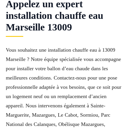
Appelez un expert
installation chauffe eau
Marseille 13009
Vous souhaitez une installation chauffe eau à 13009
Marseille ? Notre équipe spécialisée vous accompagne
pour installer votre ballon d’eau chaude dans les
meilleures conditions. Contactez-nous pour une pose
professionnelle adaptée à vos besoins, que ce soit pour
un logement neuf ou un remplacement d’ancien
appareil. Nous intervenons également à Sainte-
Marguerite, Mazargues, Le Cabot, Sormiou, Parc
National des Calanques, Obélisque Mazargues,