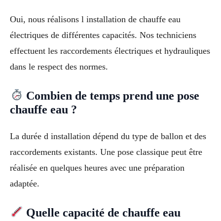
Oui, nous réalisons l installation de chauffe eau
électriques de différentes capacités. Nos techniciens
effectuent les raccordements électriques et hydrauliques
dans le respect des normes.
Combien de temps prend une pose
chauffe eau ?
La durée d installation dépend du type de ballon et des
raccordements existants. Une pose classique peut être
réalisée en quelques heures avec une préparation
adaptée.
Quelle capacité de chauffe eau