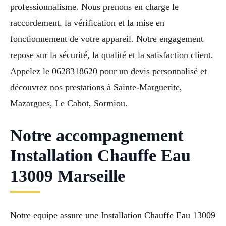
professionnalisme. Nous prenons en charge le
raccordement, la vérification et la mise en
fonctionnement de votre appareil. Notre engagement
repose sur la sécurité, la qualité et la satisfaction client.
Appelez le 0628318620 pour un devis personnalisé et
découvrez nos prestations à Sainte-Marguerite,
Mazargues, Le Cabot, Sormiou.
Notre accompagnement
Installation Chauffe Eau
13009 Marseille
Notre equipe assure une Installation Chauffe Eau 13009