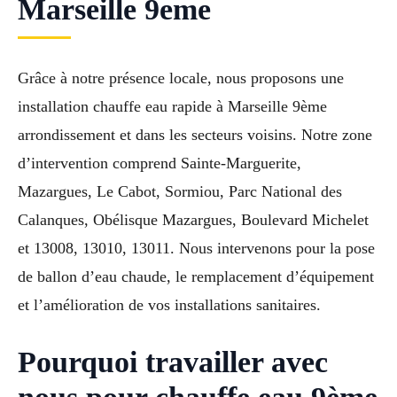
Marseille 9eme
Grâce à notre présence locale, nous proposons une
installation chauffe eau rapide à Marseille 9ème
arrondissement et dans les secteurs voisins. Notre zone
d’intervention comprend Sainte-Marguerite,
Mazargues, Le Cabot, Sormiou, Parc National des
Calanques, Obélisque Mazargues, Boulevard Michelet
et 13008, 13010, 13011. Nous intervenons pour la pose
de ballon d’eau chaude, le remplacement d’équipement
et l’amélioration de vos installations sanitaires.
Pourquoi travailler avec