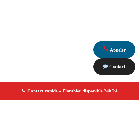
Appeler
Contact
À propos Plombier 13