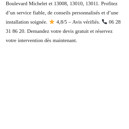
Boulevard Michelet et 13008, 13010, 13011. Profitez
d’un service fiable, de conseils personnalisés et d’une
installation soignée.
4,8/5 – Avis vérifiés.
06 28
31 86 20. Demandez votre devis gratuit et réservez
votre intervention dès maintenant.