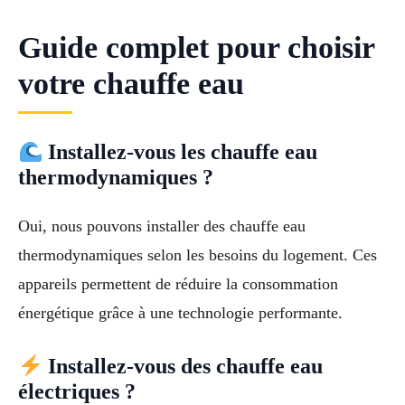
Guide complet pour choisir
votre chauffe eau
Installez-vous les chauffe eau
thermodynamiques ?
Oui, nous pouvons installer des chauffe eau
thermodynamiques selon les besoins du logement. Ces
appareils permettent de réduire la consommation
énergétique grâce à une technologie performante.
Installez-vous des chauffe eau
électriques ?