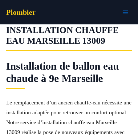
Aller
Plombier
au
contenu
INSTALLATION CHAUFFE
EAU MARSEILLE 13009
Installation de ballon eau
chaude à 9e Marseille
Le remplacement d’un ancien chauffe-eau nécessite une
installation adaptée pour retrouver un confort optimal.
Notre service d’installation chauffe eau Marseille
13009 réalise la pose de nouveaux équipements avec