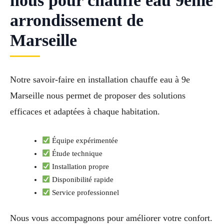
nous pour chauffe eau 9ème
arrondissement de
Marseille
Notre savoir-faire en installation chauffe eau à 9e
Marseille nous permet de proposer des solutions
efficaces et adaptées à chaque habitation.
Équipe expérimentée
Étude technique
Installation propre
Disponibilité rapide
Service professionnel
Nous vous accompagnons pour améliorer votre confort.