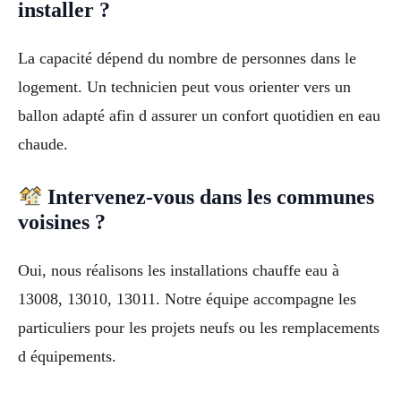
installer ?
La capacité dépend du nombre de personnes dans le
logement. Un technicien peut vous orienter vers un
ballon adapté afin d assurer un confort quotidien en eau
chaude.
Intervenez-vous dans les communes
voisines ?
Oui, nous réalisons les installations chauffe eau à
13008, 13010, 13011. Notre équipe accompagne les
particuliers pour les projets neufs ou les remplacements
d équipements.