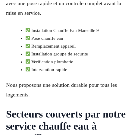
avec une pose rapide et un controle complet avant la
mise en service.
Installation Chauffe Eau Marseille 9
Pose chauffe eau
Remplacement appareil
Installation groupe de securite
Verification plomberie
Intervention rapide
Nous proposons une solution durable pour tous les
logements.
Secteurs couverts par notre
service chauffe eau à