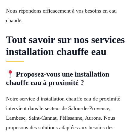
Nous répondons efficacement à vos besoins en eau
chaude.
Tout savoir sur nos services
installation chauffe eau
Proposez-vous une installation
chauffe eau à proximité ?
Notre service d installation chauffe eau de proximité
intervient dans le secteur de Salon-de-Provence,
Lambesc, Saint-Cannat, Pélissanne, Aurons. Nous
proposons des solutions adaptées aux besoins des