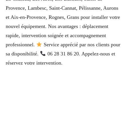
Provence, Lambesc, Saint-Cannat, Pélissanne, Aurons
et Aix-en-Provence, Rognes, Grans pour installer votre
nouvel équipement. Nos avantages : déplacement
rapide, intervention soignée et accompagnement
professionnel.
Service apprécié par nos clients pour
sa disponibilité.
06 28 31 86 20. Appelez-nous et
réservez votre intervention.