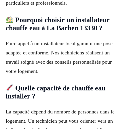
particuliers et professionnels.
Pourquoi choisir un installateur
chauffe eau à La Barben 13330 ?
Faire appel à un installateur local garantit une pose
adaptée et conforme. Nos techniciens réalisent un
travail soigné avec des conseils personnalisés pour
votre logement.
Quelle capacité de chauffe eau
installer ?
La capacité dépend du nombre de personnes dans le
logement. Un technicien peut vous orienter vers un