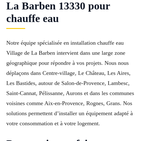
La Barben 13330 pour
chauffe eau
Notre équipe spécialisée en installation chauffe eau
Village de La Barben intervient dans une large zone
géographique pour répondre à vos projets. Nous nous
déplaçons dans Centre-village, Le Château, Les Aires,
Les Bastides, autour de Salon-de-Provence, Lambesc,
Saint-Cannat, Pélissanne, Aurons et dans les communes
voisines comme Aix-en-Provence, Rognes, Grans. Nos
solutions permettent d’installer un équipement adapté à
votre consommation et à votre logement.