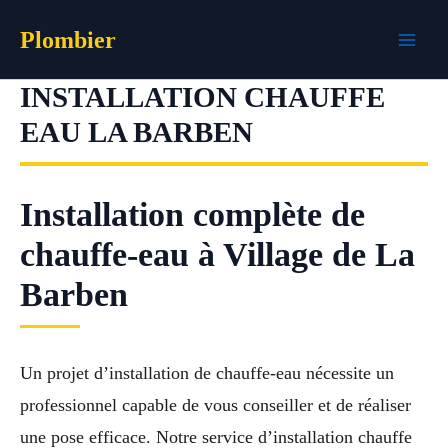
Aller
Plombier
au
contenu
INSTALLATION CHAUFFE
EAU LA BARBEN
Installation complète de
chauffe-eau à Village de La
Barben
Un projet d’installation de chauffe-eau nécessite un
professionnel capable de vous conseiller et de réaliser
une pose efficace. Notre service d’installation chauffe