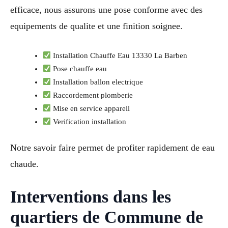
efficace, nous assurons une pose conforme avec des
equipements de qualite et une finition soignee.
Installation Chauffe Eau 13330 La Barben
Pose chauffe eau
Installation ballon electrique
Raccordement plomberie
Mise en service appareil
Verification installation
Notre savoir faire permet de profiter rapidement de eau
chaude.
Interventions dans les
quartiers de Commune de