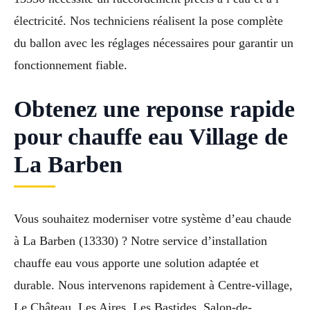
électricité. Nos techniciens réalisent la pose complète
du ballon avec les réglages nécessaires pour garantir un
fonctionnement fiable.
Obtenez une reponse rapide
pour chauffe eau Village de
La Barben
Vous souhaitez moderniser votre système d’eau chaude
à La Barben (13330) ? Notre service d’installation
chauffe eau vous apporte une solution adaptée et
durable. Nous intervenons rapidement à Centre-village,
Le Château, Les Aires, Les Bastides, Salon-de-