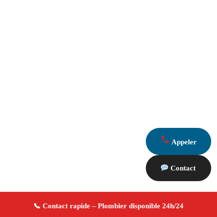
Appeler
Contact