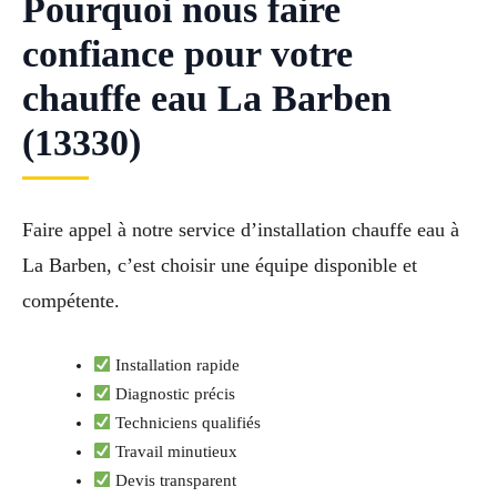
Pourquoi nous faire
confiance pour votre
chauffe eau La Barben
(13330)
Faire appel à notre service d’installation chauffe eau à
La Barben, c’est choisir une équipe disponible et
compétente.
Installation rapide
Diagnostic précis
Techniciens qualifiés
Travail minutieux
Devis transparent