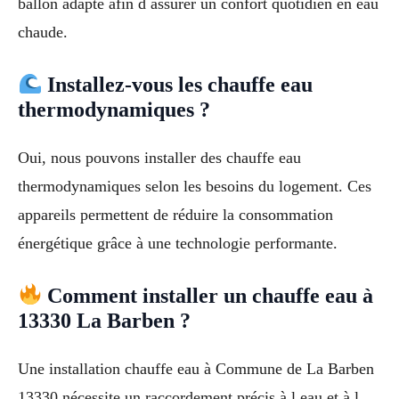
ballon adapté afin d assurer un confort quotidien en eau
chaude.
Installez-vous les chauffe eau
thermodynamiques ?
Oui, nous pouvons installer des chauffe eau
thermodynamiques selon les besoins du logement. Ces
appareils permettent de réduire la consommation
énergétique grâce à une technologie performante.
Comment installer un chauffe eau à
13330 La Barben ?
Une installation chauffe eau à Commune de La Barben
13330 nécessite un raccordement précis à l eau et à l