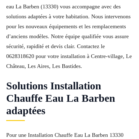
eau La Barben (13330) vous accompagne avec des
solutions adaptées à votre habitation. Nous intervenons
pour les nouveaux équipements et les remplacements
d’anciens modèles. Notre équipe qualifiée vous assure
sécurité, rapidité et devis clair. Contactez le
0628318620 pour votre installation à Centre-village, Le
Château, Les Aires, Les Bastides.
Solutions Installation
Chauffe Eau La Barben
adaptées
Pour une Installation Chauffe Eau La Barben 13330