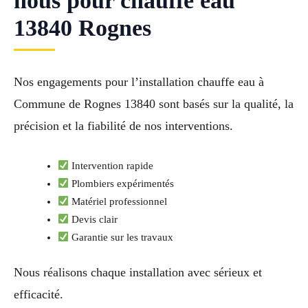
nous pour chauffe eau
13840 Rognes
Nos engagements pour l’installation chauffe eau à
Commune de Rognes 13840 sont basés sur la qualité, la
précision et la fiabilité de nos interventions.
Intervention rapide
Plombiers expérimentés
Matériel professionnel
Devis clair
Garantie sur les travaux
Nous réalisons chaque installation avec sérieux et
efficacité.