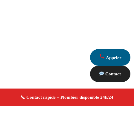
Appeler
Contact
À propos Plombier 13