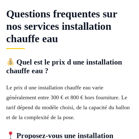
Questions frequentes sur
nos services installation
chauffe eau
Quel est le prix d une installation
chauffe eau ?
Le prix d une installation chauffe eau varie
généralement entre 300 € et 800 € hors fourniture. Le
tarif dépend du modèle choisi, de la capacité du ballon
et de la complexité de la pose.
Proposez-vous une installation