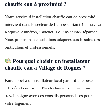
chauffe eau à proximité ?
Notre service d installation chauffe eau de proximité
intervient dans le secteur de Lambesc, Saint-Cannat, La
Roque-d’Anthéron, Cadenet, Le Puy-Sainte-Réparade.
Nous proposons des solutions adaptées aux besoins des
particuliers et professionnels.
Pourquoi choisir un installateur
chauffe eau à Village de Rognes ?
Faire appel à un installateur local garantit une pose
adaptée et conforme. Nos techniciens réalisent un
travail soigné avec des conseils personnalisés pour
votre logement.