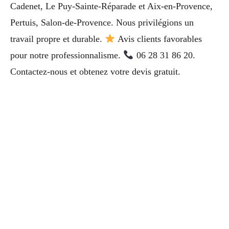
Cadenet, Le Puy-Sainte-Réparade et Aix-en-Provence,
Pertuis, Salon-de-Provence. Nous privilégions un
travail propre et durable.
Avis clients favorables
pour notre professionnalisme.
06 28 31 86 20.
Contactez-nous et obtenez votre devis gratuit.