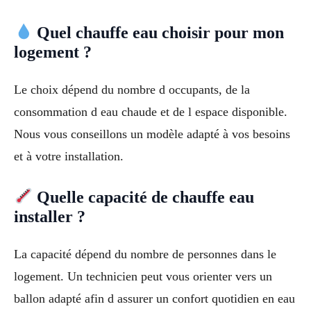
Quel chauffe eau choisir pour mon
logement ?
Le choix dépend du nombre d occupants, de la
consommation d eau chaude et de l espace disponible.
Nous vous conseillons un modèle adapté à vos besoins
et à votre installation.
Quelle capacité de chauffe eau
installer ?
La capacité dépend du nombre de personnes dans le
logement. Un technicien peut vous orienter vers un
ballon adapté afin d assurer un confort quotidien en eau