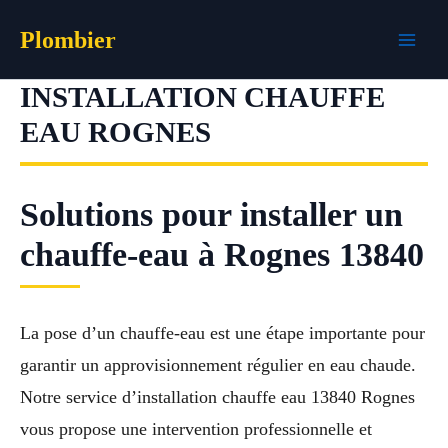
Aller
Plombier
au
contenu
INSTALLATION CHAUFFE
EAU ROGNES
Solutions pour installer un
chauffe-eau à Rognes 13840
La pose d’un chauffe-eau est une étape importante pour
garantir un approvisionnement régulier en eau chaude.
Notre service d’installation chauffe eau 13840 Rognes
vous propose une intervention professionnelle et