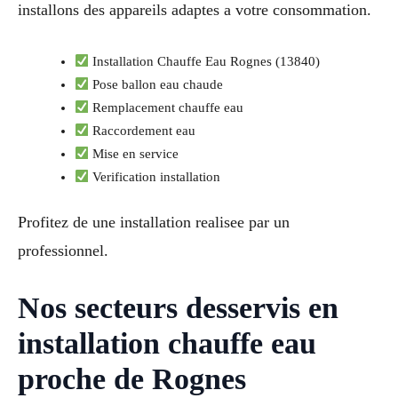
installons des appareils adaptes a votre consommation.
Installation Chauffe Eau Rognes (13840)
Pose ballon eau chaude
Remplacement chauffe eau
Raccordement eau
Mise en service
Verification installation
Profitez de une installation realisee par un
professionnel.
Nos secteurs desservis en
installation chauffe eau
proche de Rognes