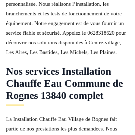
personnalisée. Nous réalisons l’installation, les
branchements et les tests de fonctionnement de votre
équipement. Notre engagement est de vous fournir un
service fiable et sécurisé. Appelez le 0628318620 pour
découvrir nos solutions disponibles à Centre-village,
Les Aires, Les Bastides, Les Michels, Les Plaines.
Nos services Installation
Chauffe Eau Commune de
Rognes 13840 complet
La Installation Chauffe Eau Village de Rognes fait
partie de nos prestations les plus demandees. Nous