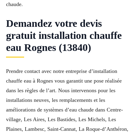
chaude.
Demandez votre devis
gratuit installation chauffe
eau Rognes (13840)
Prendre contact avec notre entreprise d’installation
chauffe eau à Rognes vous garantit une pose réalisée
dans les règles de l’art. Nous intervenons pour les
installations neuves, les remplacements et les
améliorations de systèmes d’eau chaude dans Centre-
village, Les Aires, Les Bastides, Les Michels, Les
Plaines, Lambesc, Saint-Cannat, La Roque-d’Anthéron,