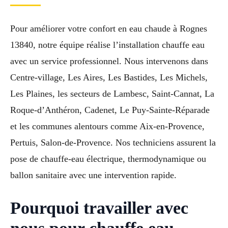
Pour améliorer votre confort en eau chaude à Rognes
13840, notre équipe réalise l’installation chauffe eau
avec un service professionnel. Nous intervenons dans
Centre-village, Les Aires, Les Bastides, Les Michels,
Les Plaines, les secteurs de Lambesc, Saint-Cannat, La
Roque-d’Anthéron, Cadenet, Le Puy-Sainte-Réparade
et les communes alentours comme Aix-en-Provence,
Pertuis, Salon-de-Provence. Nos techniciens assurent la
pose de chauffe-eau électrique, thermodynamique ou
ballon sanitaire avec une intervention rapide.
Pourquoi travailler avec