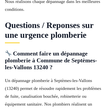
Nous réalisons chaque dépannage dans les meilleures
conditions.
Questions / Reponses sur
une urgence plomberie
Comment faire un dépannage
plomberie à Commune de Septèmes-
les-Vallons 13240 ?
Un dépannage plomberie à Septèmes-les-Vallons
(13240) permet de résoudre rapidement les problèmes
de fuite, canalisation bouchée, robinetterie ou
équipement sanitaire. Nos plombiers réalisent un