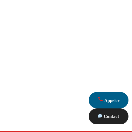
Appeler
Contact