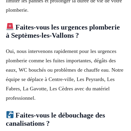
limiter les pannes et prolonger la durée de vie de votre
plomberie.
Faites-vous les urgences plomberie
à Septèmes-les-Vallons ?
Oui, nous intervenons rapidement pour les urgences
plomberie comme les fuites importantes, dégâts des
eaux, WC bouchés ou problèmes de chauffe eau. Notre
équipe se déplace à Centre-ville, Les Peyrards, Les
Fabres, La Gavotte, Les Cèdres avec du matériel
professionnel.
Faites-vous le débouchage des
canalisations ?