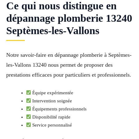
Ce qui nous distingue en
dépannage plomberie 13240
Septèmes-les-Vallons
Notre savoir-faire en dépannage plomberie à Septèmes-
les-Vallons 13240 nous permet de proposer des
prestations efficaces pour particuliers et professionnels.
Équipe expérimentée
Intervention soignée
Équipements professionnels
Disponibilité rapide
Service personnalisé