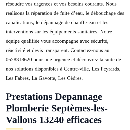
résoudre vos urgences et vos besoins courants. Nous
réalisons la réparation de fuite d’eau, le débouchage des
canalisations, le dépannage de chauffe-eau et les
interventions sur les équipements sanitaires. Notre
équipe qualifiée vous accompagne avec sécurité,
réactivité et devis transparent. Contactez-nous au
0628318620 pour une urgence et découvrez la suite de
nos solutions disponibles à Centre-ville, Les Peyrards,
Les Fabres, La Gavotte, Les Cèdres.
Prestations Depannage
Plomberie Septèmes-les-
Vallons 13240 efficaces