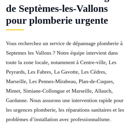
de Septèmes-les-Vallons
pour plomberie urgente
Vous recherchez un service de dépannage plomberie à
Septemes les Vallons ? Notre équipe intervient dans
toute la zone locale, notamment à Centre-ville, Les
Peyrards, Les Fabres, La Gavotte, Les Cèdres,
Marseille, Les Pennes-Mirabeau, Plan-de-Cuques,
Mimet, Simiane-Collongue et Marseille, Allauch,
Gardanne. Nous assurons une intervention rapide pour
les urgences plomberie, les réparations sanitaires et les
problèmes d’installation avec professionnalisme.