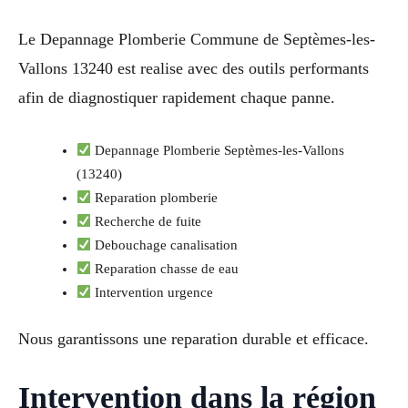
Le Depannage Plomberie Commune de Septèmes-les-
Vallons 13240 est realise avec des outils performants
afin de diagnostiquer rapidement chaque panne.
Depannage Plomberie Septèmes-les-Vallons
(13240)
Reparation plomberie
Recherche de fuite
Debouchage canalisation
Reparation chasse de eau
Intervention urgence
Nous garantissons une reparation durable et efficace.
Intervention dans la région