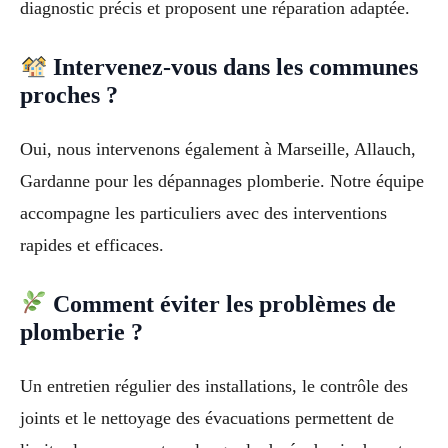
diagnostic précis et proposent une réparation adaptée.
Intervenez-vous dans les communes
proches ?
Oui, nous intervenons également à Marseille, Allauch,
Gardanne pour les dépannages plomberie. Notre équipe
accompagne les particuliers avec des interventions
rapides et efficaces.
Comment éviter les problèmes de
plomberie ?
Un entretien régulier des installations, le contrôle des
joints et le nettoyage des évacuations permettent de