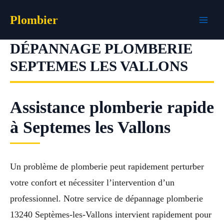
Aller
Plombier
au
contenu
DÉPANNAGE PLOMBERIE
SEPTEMES LES VALLONS
Assistance plomberie rapide
à Septemes les Vallons
Un problème de plomberie peut rapidement perturber
votre confort et nécessiter l’intervention d’un
professionnel. Notre service de dépannage plomberie
13240 Septèmes-les-Vallons intervient rapidement pour