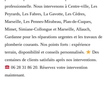
professionnelle. Nous intervenons à Centre-ville, Les
Peyrards, Les Fabres, La Gavotte, Les Cèdres,
Marseille, Les Pennes-Mirabeau, Plan-de-Cuques,
Mimet, Simiane-Collongue et Marseille, Allauch,
Gardanne pour les réparations urgentes et les travaux de
plomberie courants. Nos points forts : expérience
terrain, disponibilité et conseils personnalisés.
Des
centaines de clients satisfaits après nos interventions.
06 28 31 86 20. Réservez votre intervention
maintenant.