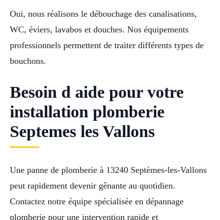
Oui, nous réalisons le débouchage des canalisations,
WC, éviers, lavabos et douches. Nos équipements
professionnels permettent de traiter différents types de
bouchons.
Besoin d aide pour votre
installation plomberie
Septemes les Vallons
Une panne de plomberie à 13240 Septèmes-les-Vallons
peut rapidement devenir gênante au quotidien.
Contactez notre équipe spécialisée en dépannage
plomberie pour une intervention rapide et