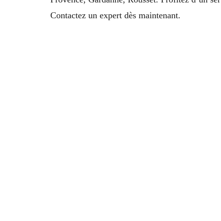
Contactez un expert dès maintenant.