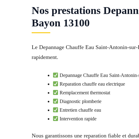
Nos prestations Depan
Bayon 13100
Le Depannage Chauffe Eau Saint-Antonin-sur-Bay
rapidement.
Depannage Chauffe Eau Saint-Antonin-
Reparation chauffe eau electrique
Remplacement thermostat
Diagnostic plomberie
Entretien chauffe eau
Intervention rapide
Nous garantissons une reparation fiable et dura