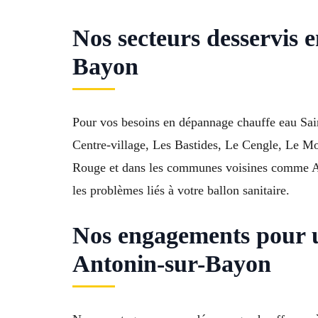
Nos secteurs desservis 
Bayon
Pour vos besoins en dépannage chauffe eau Sai
Centre-village, Les Bastides, Le Cengle, Le Mo
Rouge et dans les communes voisines comme Aix
les problèmes liés à votre ballon sanitaire.
Nos engagements pour u
Antonin-sur-Bayon