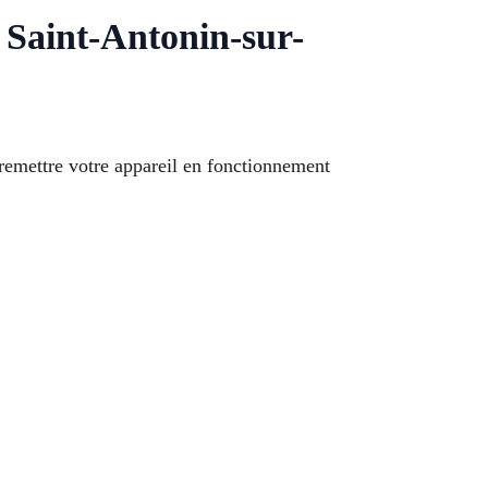
Saint-Antonin-sur-
remettre votre appareil en fonctionnement