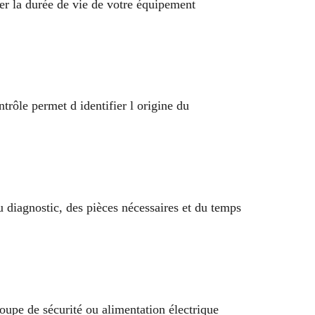
ger la durée de vie de votre équipement
trôle permet d identifier l origine du
 diagnostic, des pièces nécessaires et du temps
oupe de sécurité ou alimentation électrique