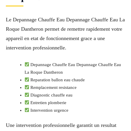
Le Depannage Chauffe Eau Depannage Chauffe Eau La
Roque Dantheron permet de remettre rapidement votre
appareil en etat de fonctionnement grace a une
intervention professionnelle.
Depannage Chauffe Eau Depannage Chauffe Eau
La Roque Dantheron
Reparation ballon eau chaude
Remplacement resistance
Diagnostic chauffe eau
Entretien plomberie
Intervention urgence
Une intervention professionnelle garantit un resultat