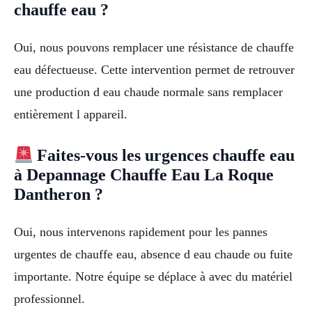
chauffe eau ?
Oui, nous pouvons remplacer une résistance de chauffe
eau défectueuse. Cette intervention permet de retrouver
une production d eau chaude normale sans remplacer
entièrement l appareil.
Faites-vous les urgences chauffe eau
à Depannage Chauffe Eau La Roque
Dantheron ?
Oui, nous intervenons rapidement pour les pannes
urgentes de chauffe eau, absence d eau chaude ou fuite
importante. Notre équipe se déplace à avec du matériel
professionnel.