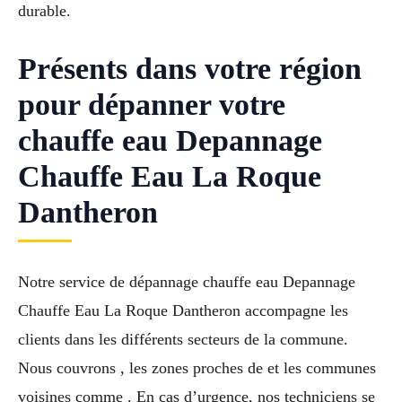
durable.
Présents dans votre région
pour dépanner votre
chauffe eau Depannage
Chauffe Eau La Roque
Dantheron
Notre service de dépannage chauffe eau Depannage
Chauffe Eau La Roque Dantheron accompagne les
clients dans les différents secteurs de la commune.
Nous couvrons , les zones proches de et les communes
voisines comme . En cas d’urgence, nos techniciens se