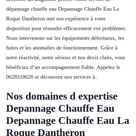
dépannage chauffe eau Depannage Chauffe Eau La
Roque Dantheron met son expérience à votre
disposition pour résoudre efficacement vos problèmes.
Nous intervenons sur les équipements défectueux, les
fuites et les anomalies de fonctionnement. Grâce à
notre réactivité, notre sérieux et nos devis clairs, vous
bénéficiez d’un accompagnement fiable. Appelez le
0628318620 et découvrez nos services à .
Nos domaines d expertise
Depannage Chauffe Eau
Depannage Chauffe Eau La
Roque Dantheron