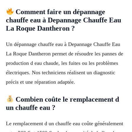
Comment faire un dépannage
chauffe eau à Depannage Chauffe Eau
La Roque Dantheron ?
Un dépannage chauffe eau à Depannage Chauffe Eau
La Roque Dantheron permet de résoudre les pannes de
production d eau chaude, les fuites ou les problèmes
électriques. Nos techniciens réalisent un diagnostic
précis et une réparation adaptée.
Combien coûte le remplacement d
un chauffe eau ?
Le remplacement d un chauffe eau coûte généralement