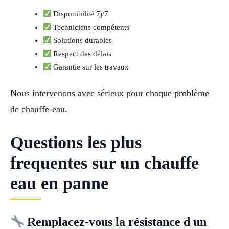
Disponibilité 7j/7
Techniciens compétents
Solutions durables
Respect des délais
Garantie sur les travaux
Nous intervenons avec sérieux pour chaque problème
de chauffe-eau.
Questions les plus
frequentes sur un chauffe
eau en panne
Remplacez-vous la résistance d un