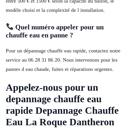
entre 500 € et 1500 € selon la capacité du ballon, le
modèle choisi et la complexité de l installation.
Quel numéro appeler pour un
chauffe eau en panne ?
Pour un dépannage chauffe eau rapide, contactez notre
service au 06 28 31 86 20. Nous intervenons pour les
pannes d eau chaude, fuites et réparations urgentes.
Appelez-nous pour un
depannage chauffe eau
rapide Depannage Chauffe
Eau La Roque Dantheron