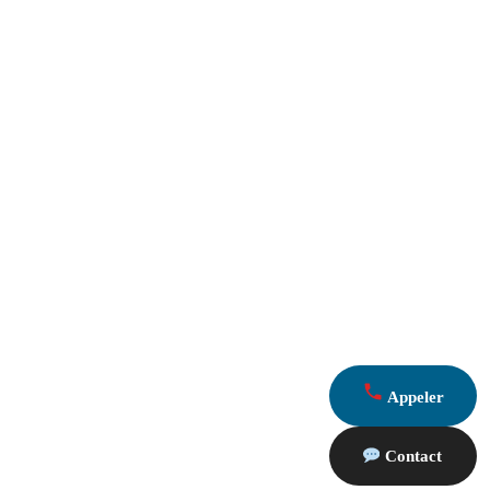
Appeler
Contact