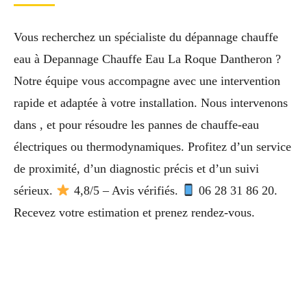
Vous recherchez un spécialiste du dépannage chauffe
eau à Depannage Chauffe Eau La Roque Dantheron ?
Notre équipe vous accompagne avec une intervention
rapide et adaptée à votre installation. Nous intervenons
dans , et pour résoudre les pannes de chauffe-eau
électriques ou thermodynamiques. Profitez d’un service
de proximité, d’un diagnostic précis et d’un suivi
sérieux.
4,8/5 – Avis vérifiés.
06 28 31 86 20.
Recevez votre estimation et prenez rendez-vous.