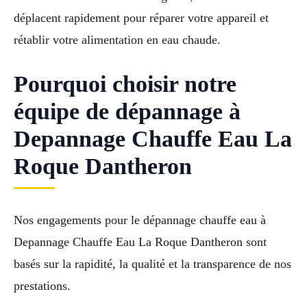
déplacent rapidement pour réparer votre appareil et
rétablir votre alimentation en eau chaude.
Pourquoi choisir notre
équipe de dépannage à
Depannage Chauffe Eau La
Roque Dantheron
Nos engagements pour le dépannage chauffe eau à
Depannage Chauffe Eau La Roque Dantheron sont
basés sur la rapidité, la qualité et la transparence de nos
prestations.