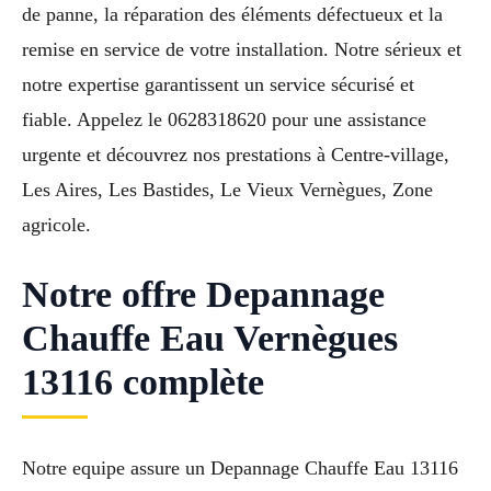
de panne, la réparation des éléments défectueux et la
remise en service de votre installation. Notre sérieux et
notre expertise garantissent un service sécurisé et
fiable. Appelez le 0628318620 pour une assistance
urgente et découvrez nos prestations à Centre-village,
Les Aires, Les Bastides, Le Vieux Vernègues, Zone
agricole.
Notre offre Depannage
Chauffe Eau Vernègues
13116 complète
Notre equipe assure un Depannage Chauffe Eau 13116