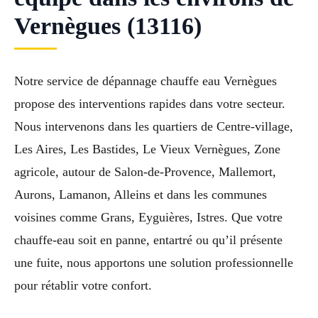
Vernègues (13116)
Notre service de dépannage chauffe eau Vernègues
propose des interventions rapides dans votre secteur.
Nous intervenons dans les quartiers de Centre-village,
Les Aires, Les Bastides, Le Vieux Vernègues, Zone
agricole, autour de Salon-de-Provence, Mallemort,
Aurons, Lamanon, Alleins et dans les communes
voisines comme Grans, Eyguières, Istres. Que votre
chauffe-eau soit en panne, entartré ou qu’il présente
une fuite, nous apportons une solution professionnelle
pour rétablir votre confort.