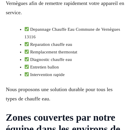
Vernègues afin de remettre rapidement votre appareil en
service.
Depannage Chauffe Eau Commune de Vernègues
13116
Reparation chauffe eau
Remplacement thermostat
Diagnostic chauffe eau
Entretien ballon
Intervention rapide
Nous proposons une solution durable pour tous les
types de chauffe eau.
Zones couvertes par notre
équipe dans les environs de