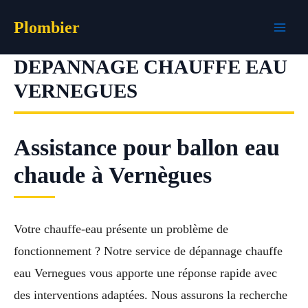
Aller
Plombier
au
contenu
DEPANNAGE CHAUFFE EAU
VERNEGUES
Assistance pour ballon eau
chaude à Vernègues
Votre chauffe-eau présente un problème de
fonctionnement ? Notre service de dépannage chauffe
eau Vernegues vous apporte une réponse rapide avec
des interventions adaptées. Nous assurons la recherche