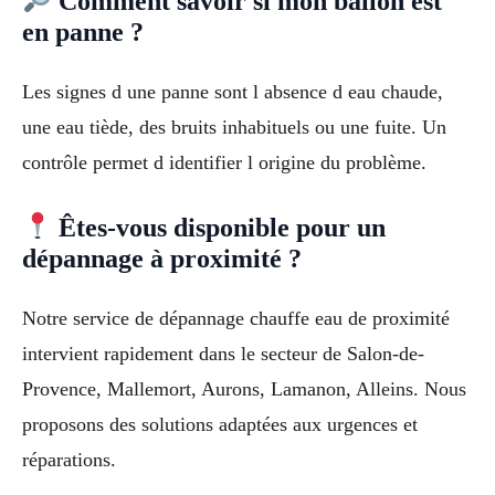
Comment savoir si mon ballon est
en panne ?
Les signes d une panne sont l absence d eau chaude,
une eau tiède, des bruits inhabituels ou une fuite. Un
contrôle permet d identifier l origine du problème.
Êtes-vous disponible pour un
dépannage à proximité ?
Notre service de dépannage chauffe eau de proximité
intervient rapidement dans le secteur de Salon-de-
Provence, Mallemort, Aurons, Lamanon, Alleins. Nous
proposons des solutions adaptées aux urgences et
réparations.