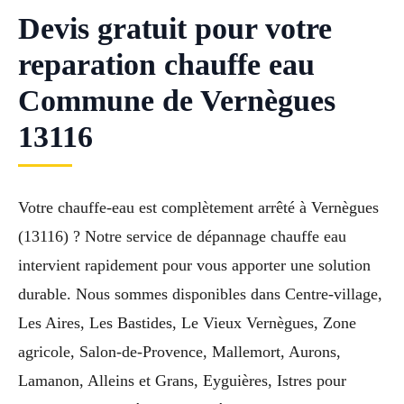
Devis gratuit pour votre
reparation chauffe eau
Commune de Vernègues
13116
Votre chauffe-eau est complètement arrêté à Vernègues
(13116) ? Notre service de dépannage chauffe eau
intervient rapidement pour vous apporter une solution
durable. Nous sommes disponibles dans Centre-village,
Les Aires, Les Bastides, Le Vieux Vernègues, Zone
agricole, Salon-de-Provence, Mallemort, Aurons,
Lamanon, Alleins et Grans, Eyguières, Istres pour