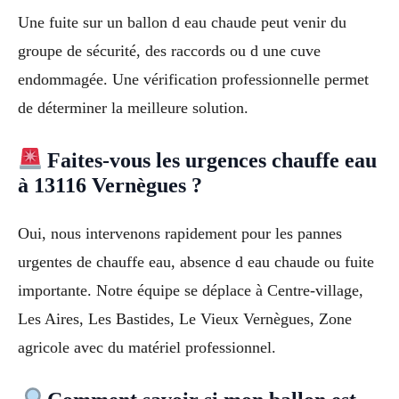
Une fuite sur un ballon d eau chaude peut venir du
groupe de sécurité, des raccords ou d une cuve
endommagée. Une vérification professionnelle permet
de déterminer la meilleure solution.
Faites-vous les urgences chauffe eau
à 13116 Vernègues ?
Oui, nous intervenons rapidement pour les pannes
urgentes de chauffe eau, absence d eau chaude ou fuite
importante. Notre équipe se déplace à Centre-village,
Les Aires, Les Bastides, Le Vieux Vernègues, Zone
agricole avec du matériel professionnel.