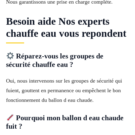
Nous garantissons une prise en charge complète.
Besoin aide Nos experts
chauffe eau vous repondent
Réparez-vous les groupes de
sécurité chauffe eau ?
Oui, nous intervenons sur les groupes de sécurité qui
fuient, gouttent en permanence ou empêchent le bon
fonctionnement du ballon d eau chaude.
Pourquoi mon ballon d eau chaude
fuit ?