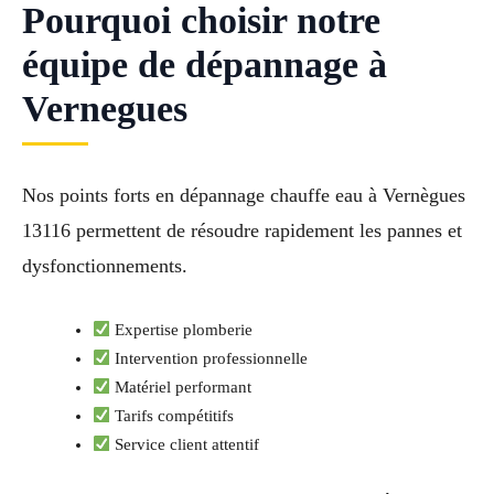
Pourquoi choisir notre
équipe de dépannage à
Vernegues
Nos points forts en dépannage chauffe eau à Vernègues
13116 permettent de résoudre rapidement les pannes et
dysfonctionnements.
Expertise plomberie
Intervention professionnelle
Matériel performant
Tarifs compétitifs
Service client attentif