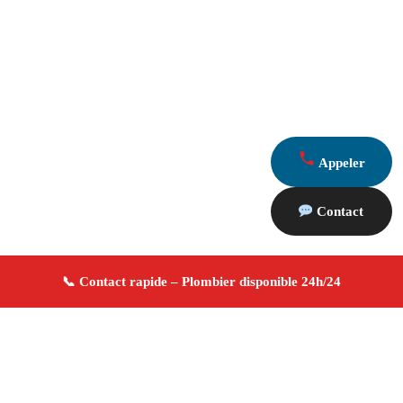
Appeler
Contact
À propos Plombier 13