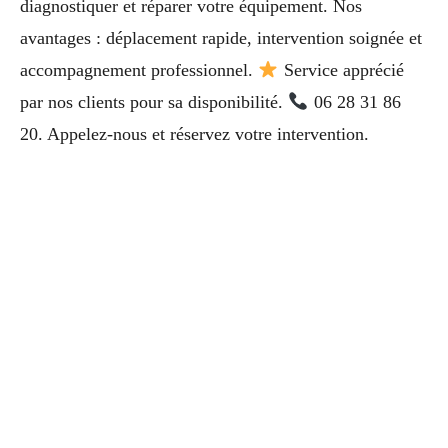
diagnostiquer et réparer votre équipement. Nos
avantages : déplacement rapide, intervention soignée et
accompagnement professionnel.
Service apprécié
par nos clients pour sa disponibilité.
06 28 31 86
20. Appelez-nous et réservez votre intervention.