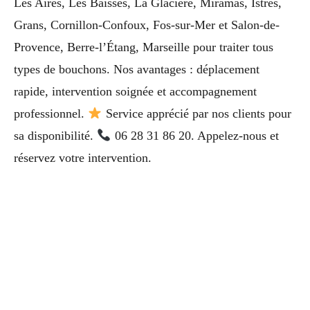
Les Aires, Les Baïsses, La Glacière, Miramas, Istres,
Grans, Cornillon-Confoux, Fos-sur-Mer et Salon-de-
Provence, Berre-l’Étang, Marseille pour traiter tous
types de bouchons. Nos avantages : déplacement
rapide, intervention soignée et accompagnement
professionnel.
Service apprécié par nos clients pour
sa disponibilité.
06 28 31 86 20. Appelez-nous et
réservez votre intervention.