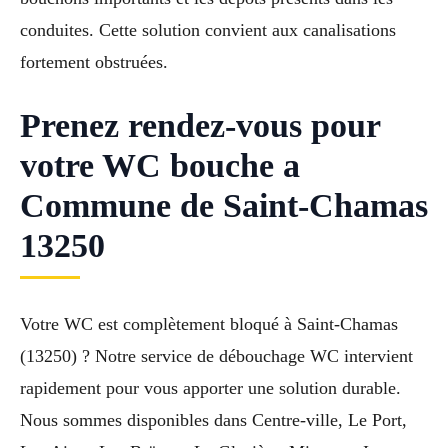
conduites. Cette solution convient aux canalisations
fortement obstruées.
Prenez rendez-vous pour
votre WC bouche a
Commune de Saint-Chamas
13250
Votre WC est complètement bloqué à Saint-Chamas
(13250) ? Notre service de débouchage WC intervient
rapidement pour vous apporter une solution durable.
Nous sommes disponibles dans Centre-ville, Le Port,