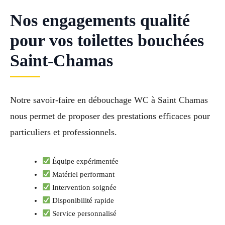
Nos engagements qualité
pour vos toilettes bouchées
Saint-Chamas
Notre savoir-faire en débouchage WC à Saint Chamas
nous permet de proposer des prestations efficaces pour
particuliers et professionnels.
Équipe expérimentée
Matériel performant
Intervention soignée
Disponibilité rapide
Service personnalisé