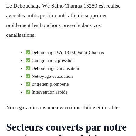
Le Debouchage Wc Saint-Chamas 13250 est realise
avec des outils performants afin de supprimer
rapidement les bouchons presents dans vos
canalisations.
Debouchage Wc 13250 Saint-Chamas
Curage haute pression
Debouchage canalisation
Nettoyage evacuation
Entretien plomberie
Intervention rapide
Nous garantissons une evacuation fluide et durable.
Secteurs couverts par notre