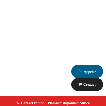
Appeler
Contact