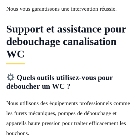
Nous vous garantissons une intervention réussie.
Support et assistance pour
debouchage canalisation
WC
Quels outils utilisez-vous pour
déboucher un WC ?
Nous utilisons des équipements professionnels comme
les furets mécaniques, pompes de débouchage et
appareils haute pression pour traiter efficacement les
bouchons.