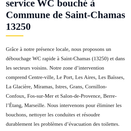
service WC bouché à
Commune de Saint-Chamas
13250
Grâce à notre présence locale, nous proposons un
débouchage WC rapide à Saint-Chamas (13250) et dans
les secteurs voisins. Notre zone d’intervention
comprend Centre-ville, Le Port, Les Aires, Les Baïsses,
La Glacière, Miramas, Istres, Grans, Cornillon-
Confoux, Fos-sur-Mer et Salon-de-Provence, Berre-
l’Étang, Marseille. Nous intervenons pour éliminer les
bouchons, nettoyer les conduites et résoudre
durablement les problèmes d’évacuation des toilettes.