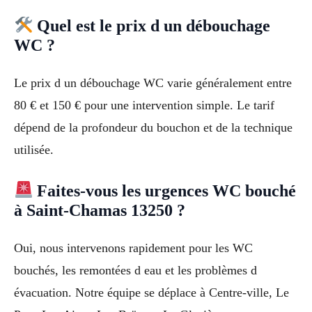
Quel est le prix d un débouchage
WC ?
Le prix d un débouchage WC varie généralement entre
80 € et 150 € pour une intervention simple. Le tarif
dépend de la profondeur du bouchon et de la technique
utilisée.
Faites-vous les urgences WC bouché
à Saint-Chamas 13250 ?
Oui, nous intervenons rapidement pour les WC
bouchés, les remontées d eau et les problèmes d
évacuation. Notre équipe se déplace à Centre-ville, Le