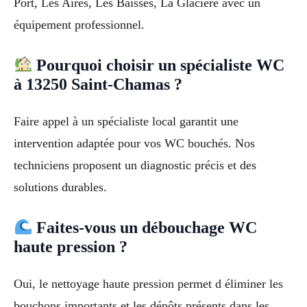
Port, Les Aires, Les Baïsses, La Glacière avec un
équipement professionnel.
Pourquoi choisir un spécialiste WC
à 13250 Saint-Chamas ?
Faire appel à un spécialiste local garantit une
intervention adaptée pour vos WC bouchés. Nos
techniciens proposent un diagnostic précis et des
solutions durables.
Faites-vous un débouchage WC
haute pression ?
Oui, le nettoyage haute pression permet d éliminer les
bouchons importants et les dépôts présents dans les