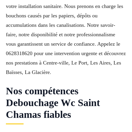
votre installation sanitaire. Nous prenons en charge les
bouchons causés par les papiers, dépôts ou
accumulations dans les canalisations. Notre savoir-
faire, notre disponibilité et notre professionnalisme
vous garantissent un service de confiance. Appelez le
0628318620 pour une intervention urgente et découvrez
nos prestations à Centre-ville, Le Port, Les Aires, Les
Baïsses, La Glacière.
Nos compétences
Debouchage Wc Saint
Chamas fiables