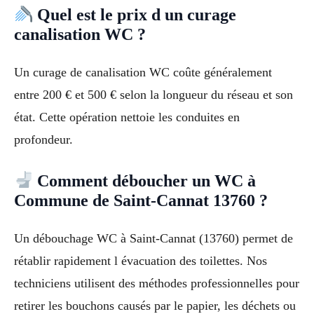
Quel est le prix d un curage
canalisation WC ?
Un curage de canalisation WC coûte généralement
entre 200 € et 500 € selon la longueur du réseau et son
état. Cette opération nettoie les conduites en
profondeur.
Comment déboucher un WC à
Commune de Saint-Cannat 13760 ?
Un débouchage WC à Saint-Cannat (13760) permet de
rétablir rapidement l évacuation des toilettes. Nos
techniciens utilisent des méthodes professionnelles pour
retirer les bouchons causés par le papier, les déchets ou