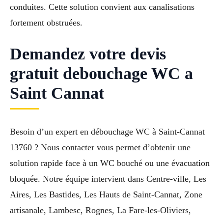
conduites. Cette solution convient aux canalisations
fortement obstruées.
Demandez votre devis
gratuit debouchage WC a
Saint Cannat
Besoin d’un expert en débouchage WC à Saint-Cannat
13760 ? Nous contacter vous permet d’obtenir une
solution rapide face à un WC bouché ou une évacuation
bloquée. Notre équipe intervient dans Centre-ville, Les
Aires, Les Bastides, Les Hauts de Saint-Cannat, Zone
artisanale, Lambesc, Rognes, La Fare-les-Oliviers,