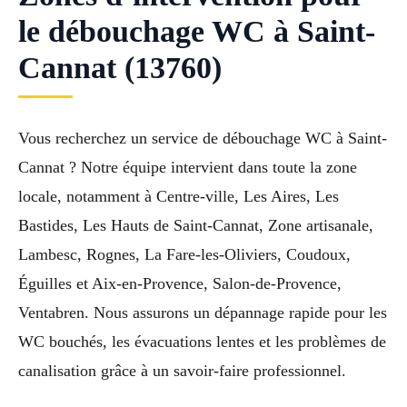
le débouchage WC à Saint-
Cannat (13760)
Vous recherchez un service de débouchage WC à Saint-
Cannat ? Notre équipe intervient dans toute la zone
locale, notamment à Centre-ville, Les Aires, Les
Bastides, Les Hauts de Saint-Cannat, Zone artisanale,
Lambesc, Rognes, La Fare-les-Oliviers, Coudoux,
Éguilles et Aix-en-Provence, Salon-de-Provence,
Ventabren. Nous assurons un dépannage rapide pour les
WC bouchés, les évacuations lentes et les problèmes de
canalisation grâce à un savoir-faire professionnel.