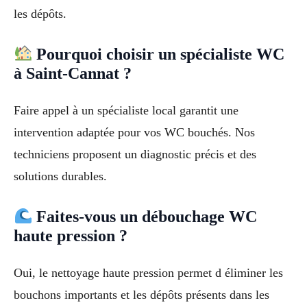
les dépôts.
Pourquoi choisir un spécialiste WC
à Saint-Cannat ?
Faire appel à un spécialiste local garantit une
intervention adaptée pour vos WC bouchés. Nos
techniciens proposent un diagnostic précis et des
solutions durables.
Faites-vous un débouchage WC
haute pression ?
Oui, le nettoyage haute pression permet d éliminer les
bouchons importants et les dépôts présents dans les