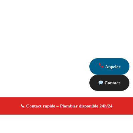
Appeler
Contact