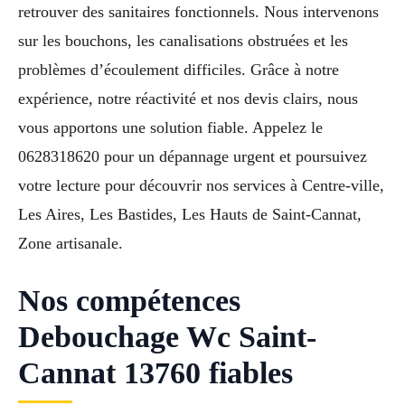
retrouver des sanitaires fonctionnels. Nous intervenons
sur les bouchons, les canalisations obstruées et les
problèmes d’écoulement difficiles. Grâce à notre
expérience, notre réactivité et nos devis clairs, nous
vous apportons une solution fiable. Appelez le
0628318620 pour un dépannage urgent et poursuivez
votre lecture pour découvrir nos services à Centre-ville,
Les Aires, Les Bastides, Les Hauts de Saint-Cannat,
Zone artisanale.
Nos compétences
Debouchage Wc Saint-
Cannat 13760 fiables