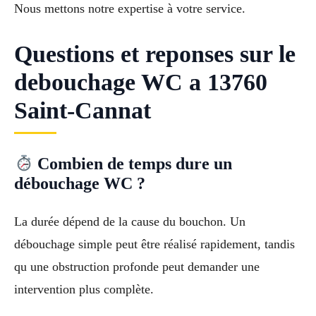
Nous mettons notre expertise à votre service.
Questions et reponses sur le
debouchage WC a 13760
Saint-Cannat
Combien de temps dure un
débouchage WC ?
La durée dépend de la cause du bouchon. Un
débouchage simple peut être réalisé rapidement, tandis
qu une obstruction profonde peut demander une
intervention plus complète.