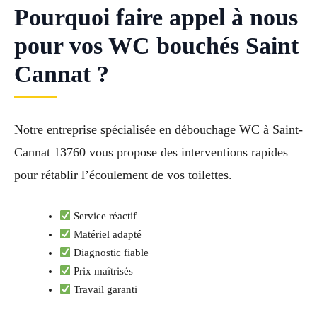
Pourquoi faire appel à nous
pour vos WC bouchés Saint
Cannat ?
Notre entreprise spécialisée en débouchage WC à Saint-
Cannat 13760 vous propose des interventions rapides
pour rétablir l’écoulement de vos toilettes.
Service réactif
Matériel adapté
Diagnostic fiable
Prix maîtrisés
Travail garanti