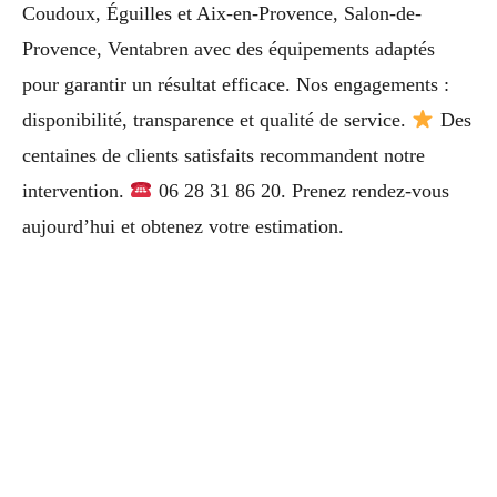
Coudoux, Éguilles et Aix-en-Provence, Salon-de-
Provence, Ventabren avec des équipements adaptés
pour garantir un résultat efficace. Nos engagements :
disponibilité, transparence et qualité de service.
Des
centaines de clients satisfaits recommandent notre
intervention.
06 28 31 86 20. Prenez rendez-vous
aujourd’hui et obtenez votre estimation.