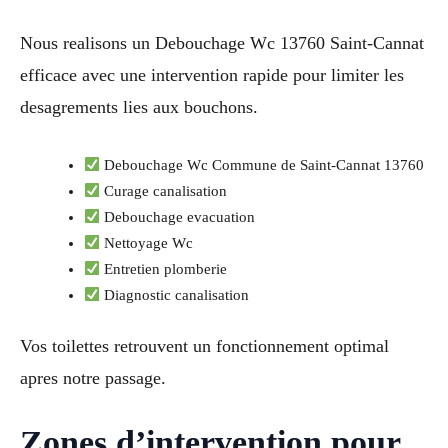
Nous realisons un Debouchage Wc 13760 Saint-Cannat
efficace avec une intervention rapide pour limiter les
desagrements lies aux bouchons.
Debouchage Wc Commune de Saint-Cannat 13760
Curage canalisation
Debouchage evacuation
Nettoyage Wc
Entretien plomberie
Diagnostic canalisation
Vos toilettes retrouvent un fonctionnement optimal
apres notre passage.
Zones d’intervention pour