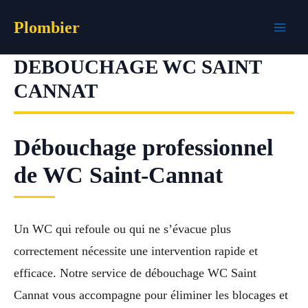
Aller
Plombier
au
contenu
DEBOUCHAGE WC SAINT
CANNAT
Débouchage professionnel
de WC Saint-Cannat
Un WC qui refoule ou qui ne s’évacue plus
correctement nécessite une intervention rapide et
efficace. Notre service de débouchage WC Saint
Cannat vous accompagne pour éliminer les blocages et