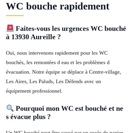
WC bouche rapidement
Faites-vous les urgences WC bouché
à 13930 Aureille ?
Oui, nous intervenons rapidement pour les WC
bouchés, les remontées d eau et les problèmes d
évacuation. Notre équipe se déplace à Centre-village,
Les Aires, Les Paluds, Les Défends avec un
équipement professionnel.
Pourquoi mon WC est bouché et ne
s évacue plus ?
Un WC bouché peut être causé par un excès de papier,