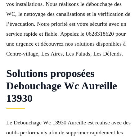
vos installations. Nous réalisons le débouchage des
WC, le nettoyage des canalisations et la vérification de
l’évacuation. Notre priorité est votre sécurité avec un
service rapide et fiable. Appelez le 0628318620 pour
une urgence et découvrez nos solutions disponibles à
Centre-village, Les Aires, Les Paluds, Les Défends.
Solutions proposées
Debouchage Wc Aureille
13930
Le Debouchage Wc 13930 Aureille est realise avec des
outils performants afin de supprimer rapidement les