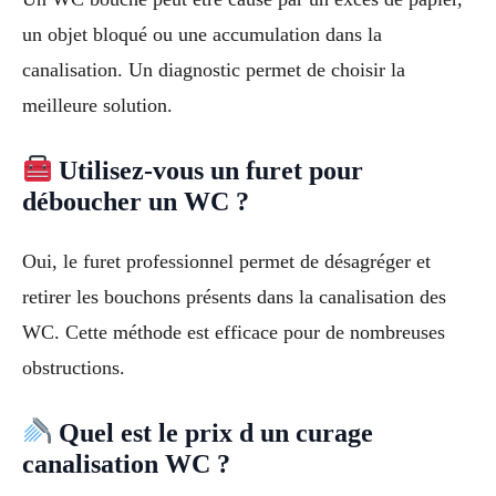
un objet bloqué ou une accumulation dans la
canalisation. Un diagnostic permet de choisir la
meilleure solution.
Utilisez-vous un furet pour
déboucher un WC ?
Oui, le furet professionnel permet de désagréger et
retirer les bouchons présents dans la canalisation des
WC. Cette méthode est efficace pour de nombreuses
obstructions.
Quel est le prix d un curage
canalisation WC ?