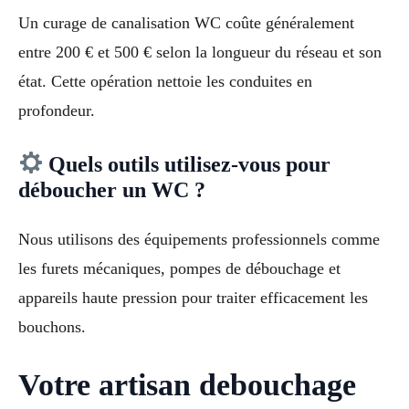
Un curage de canalisation WC coûte généralement
entre 200 € et 500 € selon la longueur du réseau et son
état. Cette opération nettoie les conduites en
profondeur.
Quels outils utilisez-vous pour
déboucher un WC ?
Nous utilisons des équipements professionnels comme
les furets mécaniques, pompes de débouchage et
appareils haute pression pour traiter efficacement les
bouchons.
Votre artisan debouchage