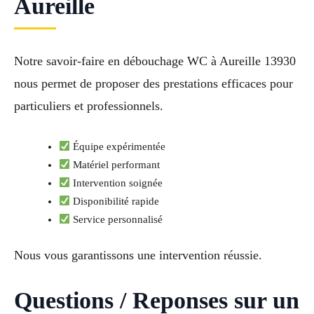
Aureille
Notre savoir-faire en débouchage WC à Aureille 13930
nous permet de proposer des prestations efficaces pour
particuliers et professionnels.
Équipe expérimentée
Matériel performant
Intervention soignée
Disponibilité rapide
Service personnalisé
Nous vous garantissons une intervention réussie.
Questions / Reponses sur un