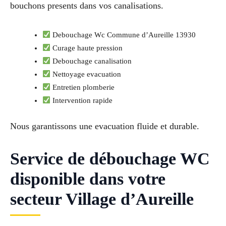
bouchons presents dans vos canalisations.
Debouchage Wc Commune d’Aureille 13930
Curage haute pression
Debouchage canalisation
Nettoyage evacuation
Entretien plomberie
Intervention rapide
Nous garantissons une evacuation fluide et durable.
Service de débouchage WC
disponible dans votre
secteur Village d’Aureille