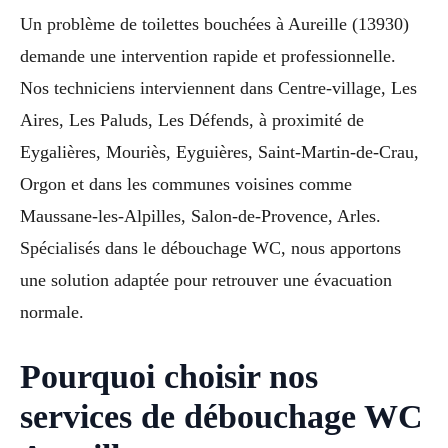
Un problème de toilettes bouchées à Aureille (13930)
demande une intervention rapide et professionnelle.
Nos techniciens interviennent dans Centre-village, Les
Aires, Les Paluds, Les Défends, à proximité de
Eygalières, Mouriès, Eyguières, Saint-Martin-de-Crau,
Orgon et dans les communes voisines comme
Maussane-les-Alpilles, Salon-de-Provence, Arles.
Spécialisés dans le débouchage WC, nous apportons
une solution adaptée pour retrouver une évacuation
normale.
Pourquoi choisir nos
services de débouchage WC