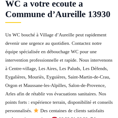
WC a votre ecoute a
Commune d’Aureille 13930
Un WC bouché à Village d’Aureille peut rapidement
devenir une urgence au quotidien. Contactez notre
équipe spécialisée en débouchage WC pour une
intervention professionnelle et rapide. Nous intervenons
à Centre-village, Les Aires, Les Paluds, Les Défends,
Eygalières, Mouriès, Eyguières, Saint-Martin-de-Crau,
Orgon et Maussane-les-Alpilles, Salon-de-Provence,
Arles afin de rétablir vos évacuations sanitaires. Nos
points forts : expérience terrain, disponibilité et conseils
personnalisés.
Des centaines de clients satisfaits