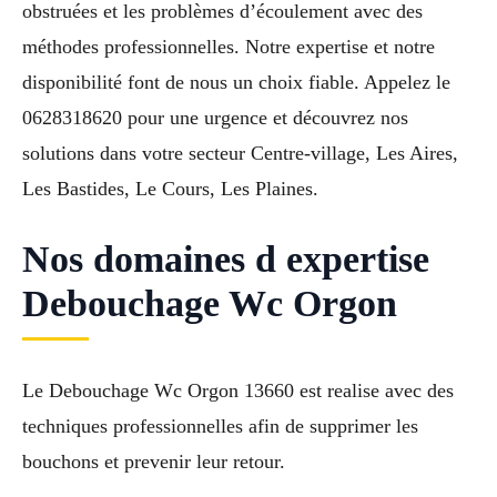
obstruées et les problèmes d’écoulement avec des
méthodes professionnelles. Notre expertise et notre
disponibilité font de nous un choix fiable. Appelez le
0628318620 pour une urgence et découvrez nos
solutions dans votre secteur Centre-village, Les Aires,
Les Bastides, Le Cours, Les Plaines.
Nos domaines d expertise
Debouchage Wc Orgon
Le Debouchage Wc Orgon 13660 est realise avec des
techniques professionnelles afin de supprimer les
bouchons et prevenir leur retour.