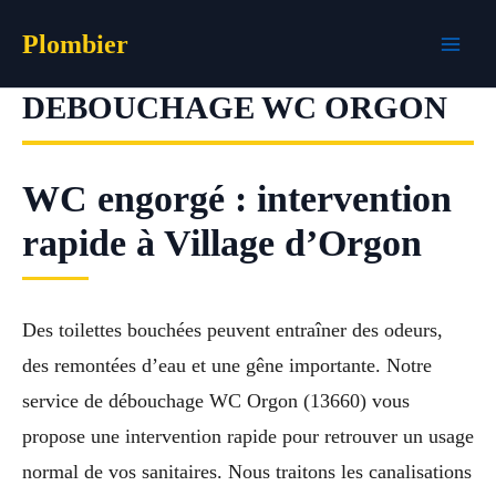
Aller
Plombier
au
contenu
DEBOUCHAGE WC ORGON
WC engorgé : intervention
rapide à Village d’Orgon
Des toilettes bouchées peuvent entraîner des odeurs,
des remontées d’eau et une gêne importante. Notre
service de débouchage WC Orgon (13660) vous
propose une intervention rapide pour retrouver un usage
normal de vos sanitaires. Nous traitons les canalisations