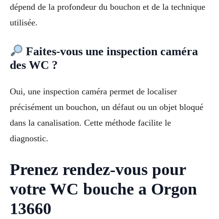
dépend de la profondeur du bouchon et de la technique
utilisée.
Faites-vous une inspection caméra
des WC ?
Oui, une inspection caméra permet de localiser
précisément un bouchon, un défaut ou un objet bloqué
dans la canalisation. Cette méthode facilite le
diagnostic.
Prenez rendez-vous pour
votre WC bouche a Orgon
13660