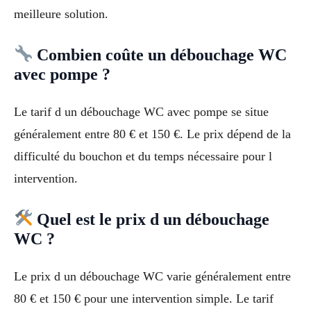
meilleure solution.
Combien coûte un débouchage WC
avec pompe ?
Le tarif d un débouchage WC avec pompe se situe
généralement entre 80 € et 150 €. Le prix dépend de la
difficulté du bouchon et du temps nécessaire pour l
intervention.
Quel est le prix d un débouchage
WC ?
Le prix d un débouchage WC varie généralement entre
80 € et 150 € pour une intervention simple. Le tarif