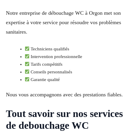
Notre entreprise de débouchage WC à Orgon met son
expertise à votre service pour résoudre vos problèmes
sanitaires.
Techniciens qualifiés
Intervention professionnelle
Tarifs compétitifs
Conseils personnalisés
Garantie qualité
Nous vous accompagnons avec des prestations fiables.
Tout savoir sur nos services
de debouchage WC