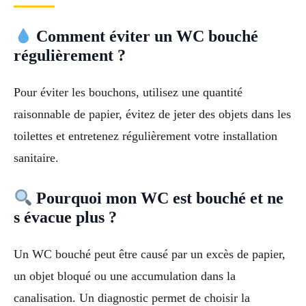
Comment éviter un WC bouché
régulièrement ?
Pour éviter les bouchons, utilisez une quantité
raisonnable de papier, évitez de jeter des objets dans les
toilettes et entretenez régulièrement votre installation
sanitaire.
Pourquoi mon WC est bouché et ne
s évacue plus ?
Un WC bouché peut être causé par un excès de papier,
un objet bloqué ou une accumulation dans la
canalisation. Un diagnostic permet de choisir la