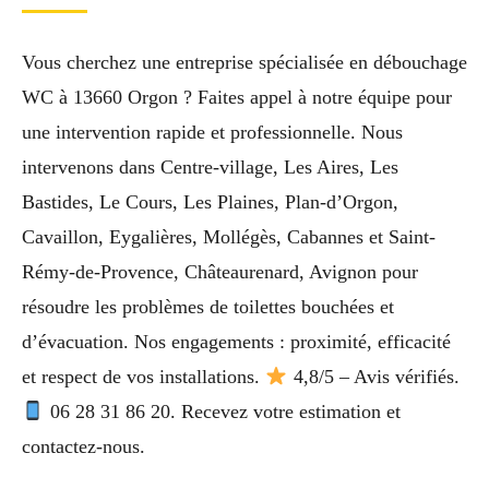
Vous cherchez une entreprise spécialisée en débouchage
WC à 13660 Orgon ? Faites appel à notre équipe pour
une intervention rapide et professionnelle. Nous
intervenons dans Centre-village, Les Aires, Les
Bastides, Le Cours, Les Plaines, Plan-d’Orgon,
Cavaillon, Eygalières, Mollégès, Cabannes et Saint-
Rémy-de-Provence, Châteaurenard, Avignon pour
résoudre les problèmes de toilettes bouchées et
d’évacuation. Nos engagements : proximité, efficacité
et respect de vos installations.
4,8/5 – Avis vérifiés.
06 28 31 86 20. Recevez votre estimation et
contactez-nous.