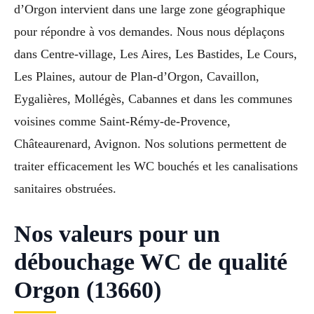
d’Orgon intervient dans une large zone géographique
pour répondre à vos demandes. Nous nous déplaçons
dans Centre-village, Les Aires, Les Bastides, Le Cours,
Les Plaines, autour de Plan-d’Orgon, Cavaillon,
Eygalières, Mollégès, Cabannes et dans les communes
voisines comme Saint-Rémy-de-Provence,
Châteaurenard, Avignon. Nos solutions permettent de
traiter efficacement les WC bouchés et les canalisations
sanitaires obstruées.
Nos valeurs pour un
débouchage WC de qualité
Orgon (13660)