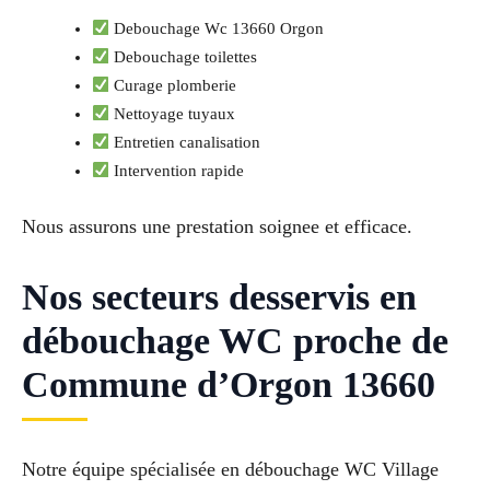
Debouchage Wc 13660 Orgon
Debouchage toilettes
Curage plomberie
Nettoyage tuyaux
Entretien canalisation
Intervention rapide
Nous assurons une prestation soignee et efficace.
Nos secteurs desservis en
débouchage WC proche de
Commune d’Orgon 13660
Notre équipe spécialisée en débouchage WC Village