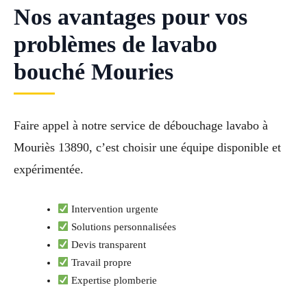
Nos avantages pour vos
problèmes de lavabo
bouché Mouries
Faire appel à notre service de débouchage lavabo à
Mouriès 13890, c’est choisir une équipe disponible et
expérimentée.
Intervention urgente
Solutions personnalisées
Devis transparent
Travail propre
Expertise plomberie