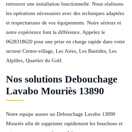
retrouver une installation fonctionnelle. Nous réalisons
les opérations nécessaires avec des techniques adaptées
et respectueuses de vos équipements. Notre sérieux et
notre expérience font la différence. Appelez le
0628318620 pour une prise en charge rapide dans votre
secteur Centre-village, Les Aires, Les Bastides, Les
Alpilles, Quartier du Golf.
Nos solutions Debouchage
Lavabo Mouriès 13890
Notre equipe assure un Debouchage Lavabo 13890
Mouriès afin de supprimer rapidement les bouchons et