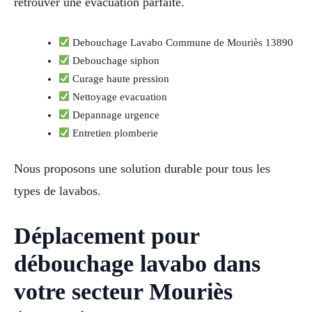
retrouver une evacuation parfaite.
Debouchage Lavabo Commune de Mouriès 13890
Debouchage siphon
Curage haute pression
Nettoyage evacuation
Depannage urgence
Entretien plomberie
Nous proposons une solution durable pour tous les
types de lavabos.
Déplacement pour
débouchage lavabo dans
votre secteur Mouriès