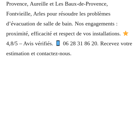
Provence, Aureille et Les Baux-de-Provence,
Fontvieille, Arles pour résoudre les problèmes
d’évacuation de salle de bain. Nos engagements :
proximité, efficacité et respect de vos installations.
4,8/5 – Avis vérifiés.
06 28 31 86 20. Recevez votre
estimation et contactez-nous.