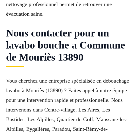
nettoyage professionnel permet de retrouver une
évacuation saine.
Nous contacter pour un
lavabo bouche a Commune
de Mouriès 13890
Vous cherchez une entreprise spécialisée en débouchage
lavabo à Mouriès (13890) ? Faites appel à notre équipe
pour une intervention rapide et professionnelle. Nous
intervenons dans Centre-village, Les Aires, Les
Bastides, Les Alpilles, Quartier du Golf, Maussane-les-
Alpilles, Eygalières, Paradou, Saint-Rémy-de-