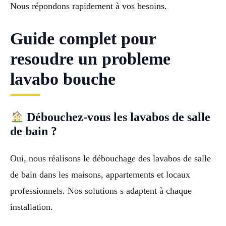
Nous répondons rapidement à vos besoins.
Guide complet pour
resoudre un probleme
lavabo bouche
Débouchez-vous les lavabos de salle
de bain ?
Oui, nous réalisons le débouchage des lavabos de salle
de bain dans les maisons, appartements et locaux
professionnels. Nos solutions s adaptent à chaque
installation.