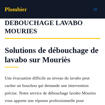
Aller
Plombier
au
contenu
DEBOUCHAGE LAVABO
MOURIES
Solutions de débouchage de
lavabo sur Mouriès
Une évacuation difficile au niveau du lavabo peut
cacher un bouchon qui demande une intervention
précise. Notre service de débouchage lavabo Mouries
vous apporte une réponse professionnelle pour