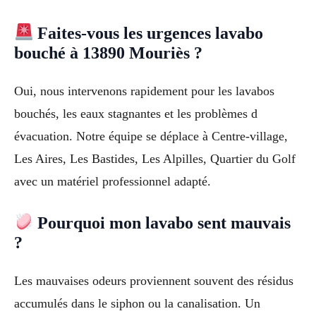
Faites-vous les urgences lavabo
bouché à 13890 Mouriès ?
Oui, nous intervenons rapidement pour les lavabos
bouchés, les eaux stagnantes et les problèmes d
évacuation. Notre équipe se déplace à Centre-village,
Les Aires, Les Bastides, Les Alpilles, Quartier du Golf
avec un matériel professionnel adapté.
Pourquoi mon lavabo sent mauvais
?
Les mauvaises odeurs proviennent souvent des résidus
accumulés dans le siphon ou la canalisation. Un