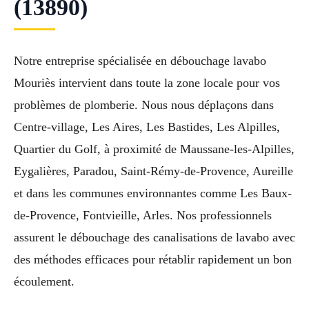
(13890)
Notre entreprise spécialisée en débouchage lavabo
Mouriès intervient dans toute la zone locale pour vos
problèmes de plomberie. Nous nous déplaçons dans
Centre-village, Les Aires, Les Bastides, Les Alpilles,
Quartier du Golf, à proximité de Maussane-les-Alpilles,
Eygalières, Paradou, Saint-Rémy-de-Provence, Aureille
et dans les communes environnantes comme Les Baux-
de-Provence, Fontvieille, Arles. Nos professionnels
assurent le débouchage des canalisations de lavabo avec
des méthodes efficaces pour rétablir rapidement un bon
écoulement.