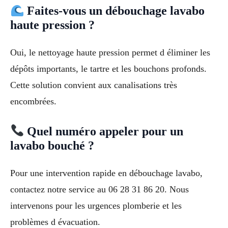
Faites-vous un débouchage lavabo
haute pression ?
Oui, le nettoyage haute pression permet d éliminer les
dépôts importants, le tartre et les bouchons profonds.
Cette solution convient aux canalisations très
encombrées.
Quel numéro appeler pour un
lavabo bouché ?
Pour une intervention rapide en débouchage lavabo,
contactez notre service au 06 28 31 86 20. Nous
intervenons pour les urgences plomberie et les
problèmes d évacuation.