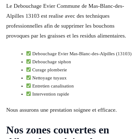
Le Debouchage Evier Commune de Mas-Blanc-des-
Alpilles 13103 est realise avec des techniques
professionnelles afin de supprimer les bouchons
provoques par les graisses et les residus alimentaires.
Debouchage Evier Mas-Blanc-des-Alpilles (13103)
Debouchage siphon
Curage plomberie
Nettoyage tuyaux
Entretien canalisation
Intervention rapide
Nous assurons une prestation soignee et efficace.
Nos zones couvertes en