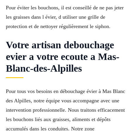
Pour éviter les bouchons, il est conseillé de ne pas jeter
les graisses dans l évier, d utiliser une grille de
protection et de nettoyer régulièrement le siphon.
Votre artisan debouchage
evier a votre ecoute a Mas-
Blanc-des-Alpilles
Pour tous vos besoins en débouchage évier à Mas Blanc
des Alpilles, notre équipe vous accompagne avec une
intervention professionnelle. Nous traitons efficacement
les bouchons liés aux graisses, aliments et dépôts
accumulés dans les conduites. Notre zone