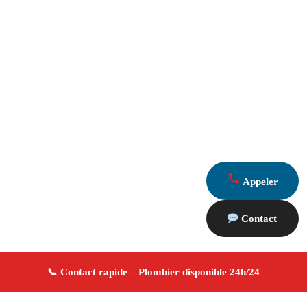
Appeler
Contact