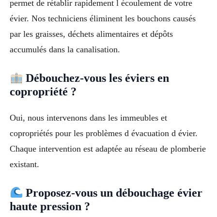
permet de rétablir rapidement l écoulement de votre
évier. Nos techniciens éliminent les bouchons causés
par les graisses, déchets alimentaires et dépôts
accumulés dans la canalisation.
Débouchez-vous les éviers en
copropriété ?
Oui, nous intervenons dans les immeubles et
copropriétés pour les problèmes d évacuation d évier.
Chaque intervention est adaptée au réseau de plomberie
existant.
Proposez-vous un débouchage évier
haute pression ?