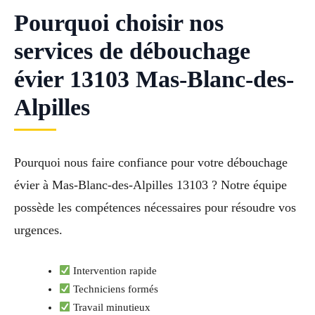
Pourquoi choisir nos
services de débouchage
évier 13103 Mas-Blanc-des-
Alpilles
Pourquoi nous faire confiance pour votre débouchage
évier à Mas-Blanc-des-Alpilles 13103 ? Notre équipe
possède les compétences nécessaires pour résoudre vos
urgences.
Intervention rapide
Techniciens formés
Travail minutieux