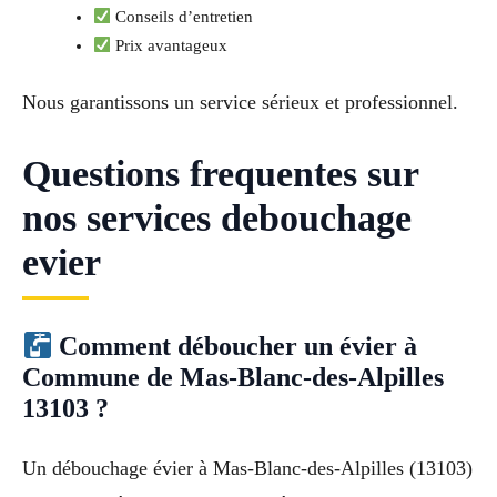
Conseils d’entretien
Prix avantageux
Nous garantissons un service sérieux et professionnel.
Questions frequentes sur
nos services debouchage
evier
Comment déboucher un évier à
Commune de Mas-Blanc-des-Alpilles
13103 ?
Un débouchage évier à Mas-Blanc-des-Alpilles (13103)