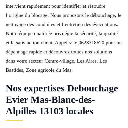
intervient rapidement pour identifier et résoudre
l’origine du blocage. Nous proposons le débouchage, le
nettoyage des conduites et l’entretien des évacuations.
Notre équipe qualifiée privilégie la sécurité, la qualité
et la satisfaction client. Appelez le 0628318620 pour un
dépannage rapide et découvrez toutes nos solutions
dans votre secteur Centre-village, Les Aires, Les
Bastides, Zone agricole du Mas.
Nos expertises Debouchage
Evier Mas-Blanc-des-
Alpilles 13103 locales