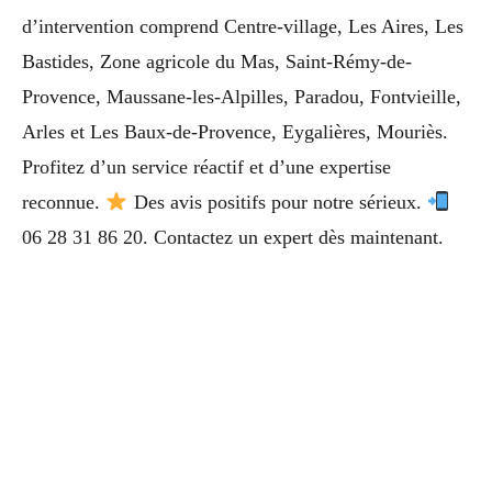
d’intervention comprend Centre-village, Les Aires, Les
Bastides, Zone agricole du Mas, Saint-Rémy-de-
Provence, Maussane-les-Alpilles, Paradou, Fontvieille,
Arles et Les Baux-de-Provence, Eygalières, Mouriès.
Profitez d’un service réactif et d’une expertise
reconnue.
Des avis positifs pour notre sérieux.
06 28 31 86 20. Contactez un expert dès maintenant.