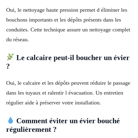
Oui, le nettoyage haute pression permet d éliminer les
bouchons importants et les dépôts présents dans les
conduites. Cette technique assure un nettoyage complet
du réseau.
Le calcaire peut-il boucher un évier
?
Oui, le calcaire et les dépôts peuvent réduire le passage
dans les tuyaux et ralentir l évacuation. Un entretien
régulier aide à préserver votre installation.
Comment éviter un évier bouché
régulièrement ?