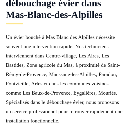
débouchage évier dans
Mas-Blanc-des-Alpilles
Un évier bouché à Mas Blanc des Alpilles nécessite
souvent une intervention rapide. Nos techniciens
interviennent dans Centre-village, Les Aires, Les
Bastides, Zone agricole du Mas, à proximité de Saint-
Rémy-de-Provence, Maussane-les-Alpilles, Paradou,
Fontvieille, Arles et dans les communes voisines
comme Les Baux-de-Provence, Eygalières, Mouriès.
Spécialisés dans le débouchage évier, nous proposons
un service professionnel pour retrouver rapidement une
installation fonctionnelle.