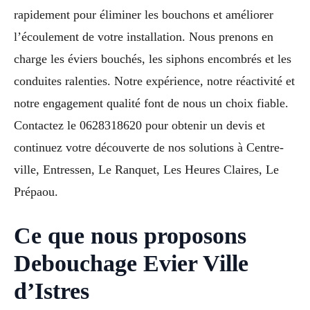
rapidement pour éliminer les bouchons et améliorer
l’écoulement de votre installation. Nous prenons en
charge les éviers bouchés, les siphons encombrés et les
conduites ralenties. Notre expérience, notre réactivité et
notre engagement qualité font de nous un choix fiable.
Contactez le 0628318620 pour obtenir un devis et
continuez votre découverte de nos solutions à Centre-
ville, Entressen, Le Ranquet, Les Heures Claires, Le
Prépaou.
Ce que nous proposons
Debouchage Evier Ville
d’Istres