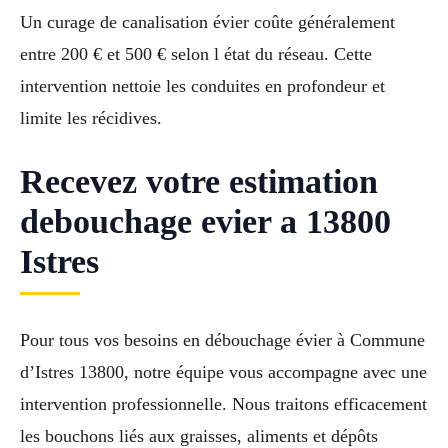
Un curage de canalisation évier coûte généralement
entre 200 € et 500 € selon l état du réseau. Cette
intervention nettoie les conduites en profondeur et
limite les récidives.
Recevez votre estimation
debouchage evier a 13800
Istres
Pour tous vos besoins en débouchage évier à Commune
d’Istres 13800, notre équipe vous accompagne avec une
intervention professionnelle. Nous traitons efficacement
les bouchons liés aux graisses, aliments et dépôts