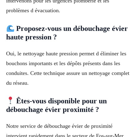
intervenons pour les urgences plomberie et les
problèmes d évacuation.
Proposez-vous un débouchage évier
haute pression ?
Oui, le nettoyage haute pression permet d éliminer les
bouchons importants et les dépôts présents dans les
conduites. Cette technique assure un nettoyage complet
du réseau.
Êtes-vous disponible pour un
débouchage évier proximité ?
Notre service de débouchage évier de proximité
intervient rapidement dans le secteur de Fos-sur-Mer,