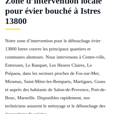
Zone d’intervention locale
pour évier bouché à Istres
13800
Notre zone d’intervention pour le débouchage évier
13800 Istres couvre les principaux quartiers et
communes alentours. Nous intervenons à Centre-ville,
Entressen, Le Ranquet, Les Heures Claires, Le
Prépaou, dans les secteurs proches de Fos-sur-Mer,
Miramas, Saint-Mitre-les-Remparts, Martigues, Grans
et auprès des habitants de Salon-de-Provence, Port-de-
Bouc, Marseille. Disponibles rapidement, nos
techniciens assurent le nettoyage et le débouchage des