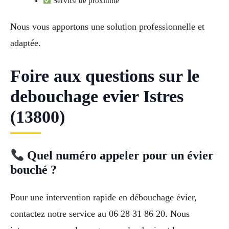
Service de proximité
Nous vous apportons une solution professionnelle et
adaptée.
Foire aux questions sur le
debouchage evier Istres
(13800)
Quel numéro appeler pour un évier
bouché ?
Pour une intervention rapide en débouchage évier,
contactez notre service au 06 28 31 86 20. Nous