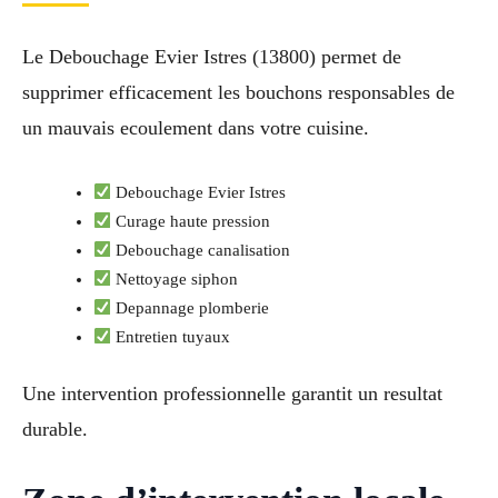
Le Debouchage Evier Istres (13800) permet de
supprimer efficacement les bouchons responsables de
un mauvais ecoulement dans votre cuisine.
Debouchage Evier Istres
Curage haute pression
Debouchage canalisation
Nettoyage siphon
Depannage plomberie
Entretien tuyaux
Une intervention professionnelle garantit un resultat
durable.