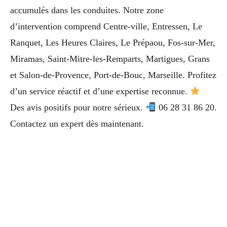
accumulés dans les conduites. Notre zone
d’intervention comprend Centre-ville, Entressen, Le
Ranquet, Les Heures Claires, Le Prépaou, Fos-sur-Mer,
Miramas, Saint-Mitre-les-Remparts, Martigues, Grans
et Salon-de-Provence, Port-de-Bouc, Marseille. Profitez
d’un service réactif et d’une expertise reconnue.
Des avis positifs pour notre sérieux.
06 28 31 86 20.
Contactez un expert dès maintenant.