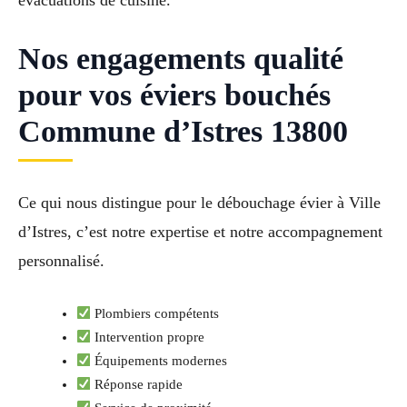
évacuations de cuisine.
Nos engagements qualité
pour vos éviers bouchés
Commune d’Istres 13800
Ce qui nous distingue pour le débouchage évier à Ville
d’Istres, c’est notre expertise et notre accompagnement
personnalisé.
Plombiers compétents
Intervention propre
Équipements modernes
Réponse rapide