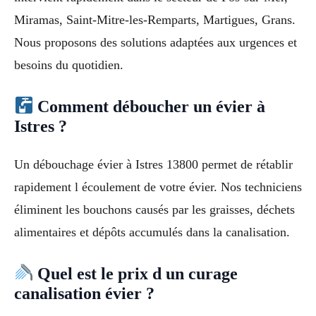
Miramas, Saint-Mitre-les-Remparts, Martigues, Grans.
Nous proposons des solutions adaptées aux urgences et
besoins du quotidien.
Comment déboucher un évier à
Istres ?
Un débouchage évier à Istres 13800 permet de rétablir
rapidement l écoulement de votre évier. Nos techniciens
éliminent les bouchons causés par les graisses, déchets
alimentaires et dépôts accumulés dans la canalisation.
Quel est le prix d un curage
canalisation évier ?