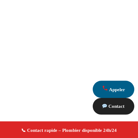
Appeler
Contact