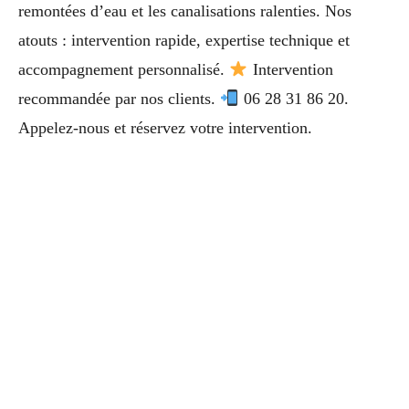
remontées d’eau et les canalisations ralenties. Nos
atouts : intervention rapide, expertise technique et
accompagnement personnalisé.
Intervention
recommandée par nos clients.
06 28 31 86 20.
Appelez-nous et réservez votre intervention.