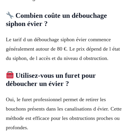
Combien coûte un débouchage
siphon évier ?
Le tarif d un débouchage siphon évier commence
généralement autour de 80 €. Le prix dépend de l état
du siphon, de l accès et du niveau d obstruction.
Utilisez-vous un furet pour
déboucher un évier ?
Oui, le furet professionnel permet de retirer les
bouchons présents dans les canalisations d évier. Cette
méthode est efficace pour les obstructions proches ou
profondes.