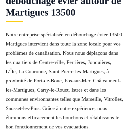
débouchage évier autour de
Martigues 13500
Notre entreprise spécialisée en débouchage évier 13500
Martigues intervient dans toute la zone locale pour vos
problèmes de canalisation. Nous nous déplaçons dans
les quartiers de Centre-ville, Ferrières, Jonquières,
L’Île, La Couronne, Saint-Pierre-les-Martigues, à
proximité de Port-de-Bouc, Fos-sur-Mer, Châteauneuf-
les-Martigues, Carry-le-Rouet, Istres et dans les
communes environnantes telles que Marseille, Vitrolles,
Sausset-les-Pins. Grâce à notre expérience, nous
éliminons efficacement les bouchons et rétablissons le
bon fonctionnement de vos évacuations.