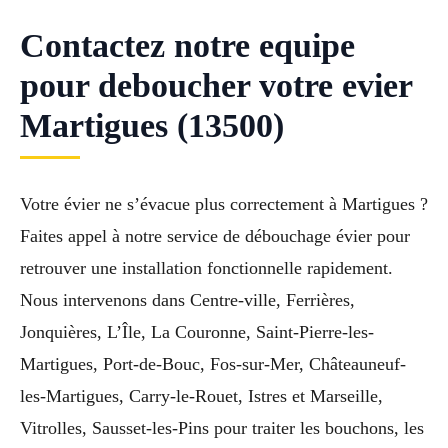
Contactez notre equipe
pour deboucher votre evier
Martigues (13500)
Votre évier ne s’évacue plus correctement à Martigues ?
Faites appel à notre service de débouchage évier pour
retrouver une installation fonctionnelle rapidement.
Nous intervenons dans Centre-ville, Ferrières,
Jonquières, L’Île, La Couronne, Saint-Pierre-les-
Martigues, Port-de-Bouc, Fos-sur-Mer, Châteauneuf-
les-Martigues, Carry-le-Rouet, Istres et Marseille,
Vitrolles, Sausset-les-Pins pour traiter les bouchons, les