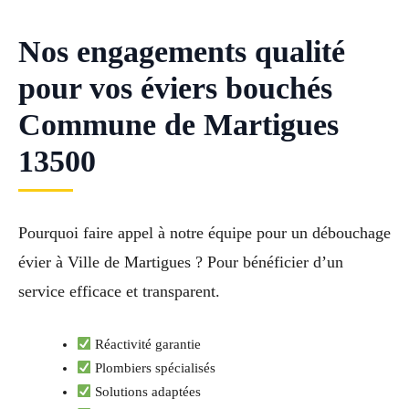
Nos engagements qualité
pour vos éviers bouchés
Commune de Martigues
13500
Pourquoi faire appel à notre équipe pour un débouchage
évier à Ville de Martigues ? Pour bénéficier d’un
service efficace et transparent.
Réactivité garantie
Plombiers spécialisés
Solutions adaptées