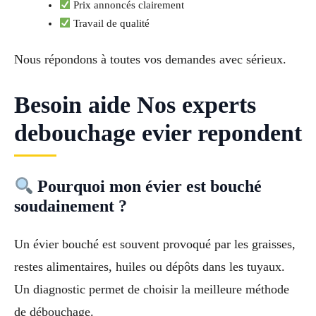
Prix annoncés clairement
Travail de qualité
Nous répondons à toutes vos demandes avec sérieux.
Besoin aide Nos experts
debouchage evier repondent
Pourquoi mon évier est bouché
soudainement ?
Un évier bouché est souvent provoqué par les graisses,
restes alimentaires, huiles ou dépôts dans les tuyaux.
Un diagnostic permet de choisir la meilleure méthode
de débouchage.