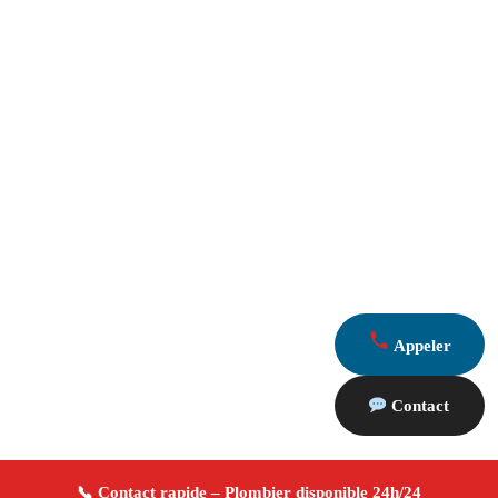
Appeler
Contact