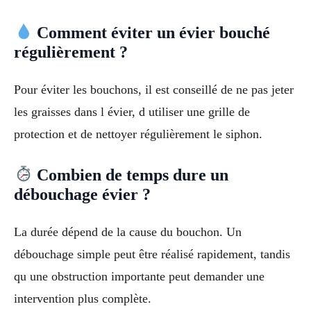
Comment éviter un évier bouché
régulièrement ?
Pour éviter les bouchons, il est conseillé de ne pas jeter
les graisses dans l évier, d utiliser une grille de
protection et de nettoyer régulièrement le siphon.
Combien de temps dure un
débouchage évier ?
La durée dépend de la cause du bouchon. Un
débouchage simple peut être réalisé rapidement, tandis
qu une obstruction importante peut demander une
intervention plus complète.