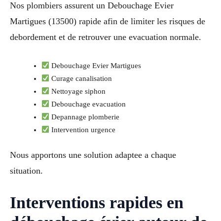
Nos plombiers assurent un Debouchage Evier
Martigues (13500) rapide afin de limiter les risques de
debordement et de retrouver une evacuation normale.
Debouchage Evier Martigues
Curage canalisation
Nettoyage siphon
Debouchage evacuation
Depannage plomberie
Intervention urgence
Nous apportons une solution adaptee a chaque
situation.
Interventions rapides en