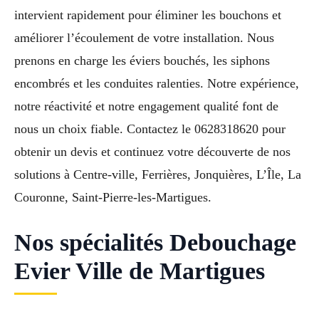
intervient rapidement pour éliminer les bouchons et
améliorer l’écoulement de votre installation. Nous
prenons en charge les éviers bouchés, les siphons
encombrés et les conduites ralenties. Notre expérience,
notre réactivité et notre engagement qualité font de
nous un choix fiable. Contactez le 0628318620 pour
obtenir un devis et continuez votre découverte de nos
solutions à Centre-ville, Ferrières, Jonquières, L’Île, La
Couronne, Saint-Pierre-les-Martigues.
Nos spécialités Debouchage
Evier Ville de Martigues