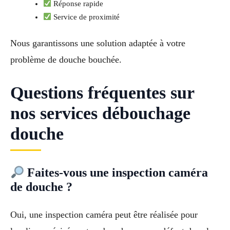
Réponse rapide
Service de proximité
Nous garantissons une solution adaptée à votre
problème de douche bouchée.
Questions fréquentes sur
nos services débouchage
douche
Faites-vous une inspection caméra
de douche ?
Oui, une inspection caméra peut être réalisée pour