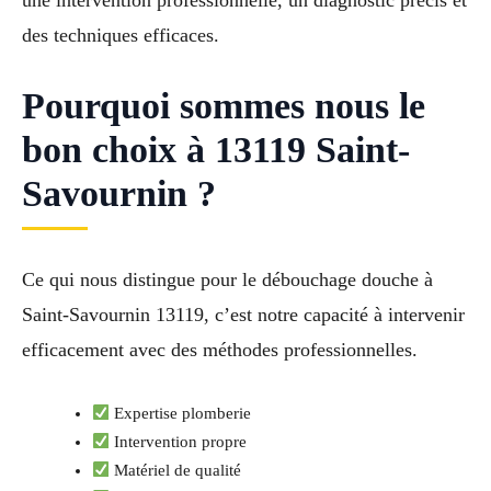
une intervention professionnelle, un diagnostic précis et
des techniques efficaces.
Pourquoi sommes nous le
bon choix à 13119 Saint-
Savournin ?
Ce qui nous distingue pour le débouchage douche à
Saint-Savournin 13119, c’est notre capacité à intervenir
efficacement avec des méthodes professionnelles.
Expertise plomberie
Intervention propre
Matériel de qualité