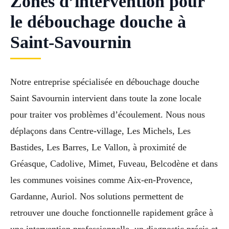
Zones d’intervention pour
le débouchage douche à
Saint-Savournin
Notre entreprise spécialisée en débouchage douche
Saint Savournin intervient dans toute la zone locale
pour traiter vos problèmes d’écoulement. Nous nous
déplaçons dans Centre-village, Les Michels, Les
Bastides, Les Barres, Le Vallon, à proximité de
Gréasque, Cadolive, Mimet, Fuveau, Belcodène et dans
les communes voisines comme Aix-en-Provence,
Gardanne, Auriol. Nos solutions permettent de
retrouver une douche fonctionnelle rapidement grâce à