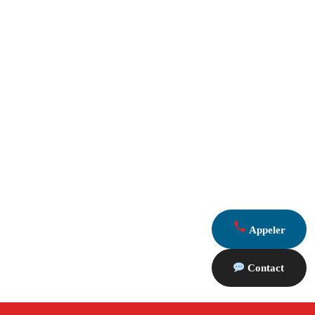
Appeler
Contact