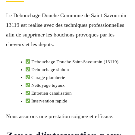
Le Debouchage Douche Commune de Saint-Savournin
13119 est realise avec des techniques professionnelles
afin de supprimer les bouchons provoques par les
cheveux et les depots.
Debouchage Douche Saint-Savournin (13119)
Debouchage siphon
Curage plomberie
Nettoyage tuyaux
Entretien canalisation
Intervention rapide
Nous assurons une prestation soignee et efficace.