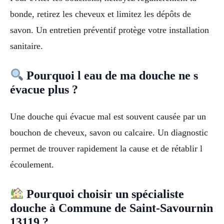
bonde, retirez les cheveux et limitez les dépôts de
savon. Un entretien préventif protège votre installation
sanitaire.
Pourquoi l eau de ma douche ne s
évacue plus ?
Une douche qui évacue mal est souvent causée par un
bouchon de cheveux, savon ou calcaire. Un diagnostic
permet de trouver rapidement la cause et de rétablir l
écoulement.
Pourquoi choisir un spécialiste
douche à Commune de Saint-Savournin
13119 ?