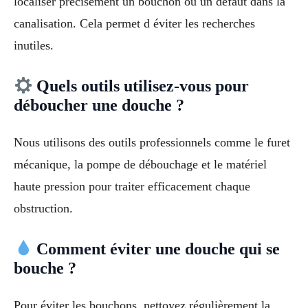
localiser précisément un bouchon ou un défaut dans la
canalisation. Cela permet d éviter les recherches
inutiles.
Quels outils utilisez-vous pour
déboucher une douche ?
Nous utilisons des outils professionnels comme le furet
mécanique, la pompe de débouchage et le matériel
haute pression pour traiter efficacement chaque
obstruction.
Comment éviter une douche qui se
bouche ?
Pour éviter les bouchons, nettoyez régulièrement la