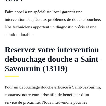
Faire appel à un spécialiste local garantit une
intervention adaptée aux problèmes de douche bouchée.
Nos techniciens apportent un diagnostic précis et une
solution durable.
Reservez votre intervention
debouchage douche a Saint-
Savournin (13119)
Pour un débouchage douche efficace à Saint-Savournin,
contactez notre entreprise afin de bénéficier d’un
service de proximité. Nous intervenons pour les