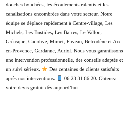
douches bouchées, les écoulements ralentis et les
canalisations encombrées dans votre secteur. Notre
équipe se déplace rapidement à Centre-village, Les
Michels, Les Bastides, Les Barres, Le Vallon,
Gréasque, Cadolive, Mimet, Fuveau, Belcodène et Aix-
en-Provence, Gardanne, Auriol. Nous vous garantissons
une intervention professionnelle, des conseils adaptés et
un suivi sérieux.
Des centaines de clients satisfaits
après nos interventions.
06 28 31 86 20. Obtenez
votre devis gratuit dès aujourd’hui.