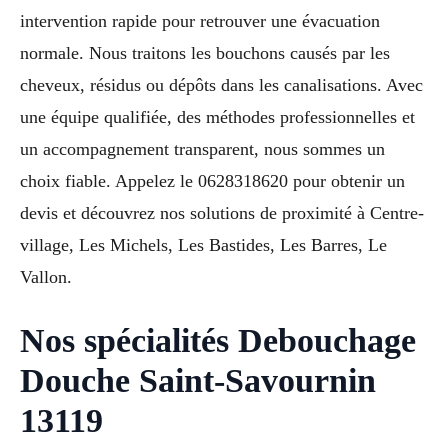
intervention rapide pour retrouver une évacuation
normale. Nous traitons les bouchons causés par les
cheveux, résidus ou dépôts dans les canalisations. Avec
une équipe qualifiée, des méthodes professionnelles et
un accompagnement transparent, nous sommes un
choix fiable. Appelez le 0628318620 pour obtenir un
devis et découvrez nos solutions de proximité à Centre-
village, Les Michels, Les Bastides, Les Barres, Le
Vallon.
Nos spécialités Debouchage
Douche Saint-Savournin
13119