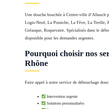
Une douche bouchée à Centre-ville d’Allauch p
Logis-Neuf, La Pounche, La Fève, La Treille, P
Gréasque, Roquevaire. Spécialisés dans le débou
disponible pour les demandes urgentes.
Pourquoi choisir nos s
Rhône
Faire appel à notre service de débouchage douch
Intervention urgente
Solutions personnalisées