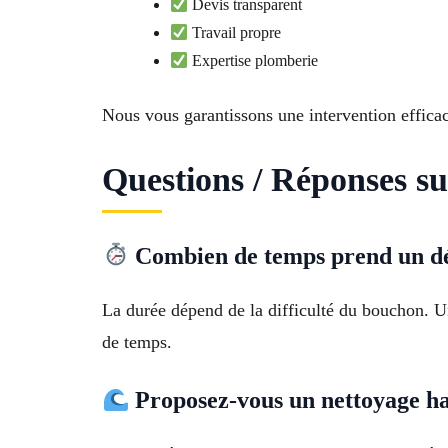
Devis transparent
Travail propre
Expertise plomberie
Nous vous garantissons une intervention efficac
Questions / Réponses s
Combien de temps prend un d
La durée dépend de la difficulté du bouchon. U
de temps.
Proposez-vous un nettoyage ha