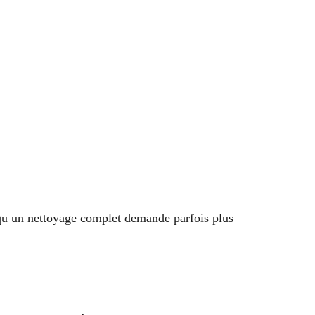
 qu un nettoyage complet demande parfois plus