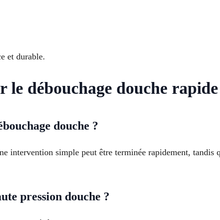
e et durable.
ur le débouchage douche rapide
ébouchage douche ?
ne intervention simple peut être terminée rapidement, tandis
ute pression douche ?