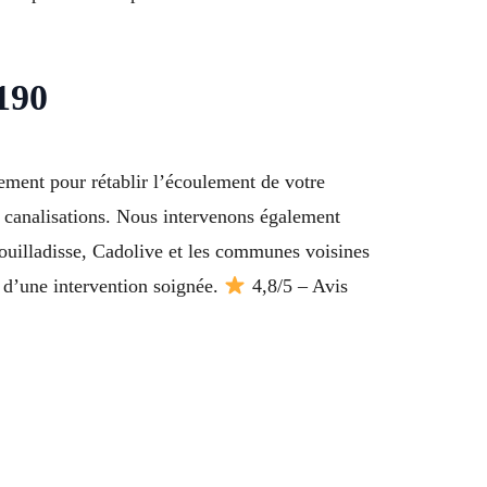
190
ment pour rétablir l’écoulement de votre
s canalisations. Nous intervenons également
uilladisse, Cadolive et les communes voisines
 d’une intervention soignée.
4,8/5 – Avis