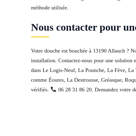
méthode utilisée.
Nous contacter pour un
Votre douche est bouchée à 13190 Allauch ? Not
installation. Contactez-nous pour une solution 
dans Le Logis-Neuf, La Pounche, La Fève, La T
comme Éoures, La Destrousse, Gréasque, Roqueva
vérifiés.
06 28 31 86 20. Demandez votre devi