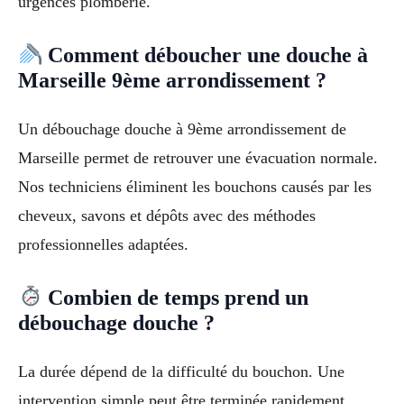
urgences plomberie.
Comment déboucher une douche à
Marseille 9ème arrondissement ?
Un débouchage douche à 9ème arrondissement de
Marseille permet de retrouver une évacuation normale.
Nos techniciens éliminent les bouchons causés par les
cheveux, savons et dépôts avec des méthodes
professionnelles adaptées.
Combien de temps prend un
débouchage douche ?
La durée dépend de la difficulté du bouchon. Une
intervention simple peut être terminée rapidement,