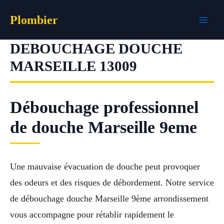
Aller
Plombier
au
contenu
DEBOUCHAGE DOUCHE
MARSEILLE 13009
Débouchage professionnel
de douche Marseille 9eme
Une mauvaise évacuation de douche peut provoquer
des odeurs et des risques de débordement. Notre service
de débouchage douche Marseille 9ème arrondissement
vous accompagne pour rétablir rapidement le