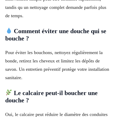
tandis qu un nettoyage complet demande parfois plus
de temps.
Comment éviter une douche qui se
bouche ?
Pour éviter les bouchons, nettoyez régulièrement la
bonde, retirez les cheveux et limitez les dépôts de
savon. Un entretien préventif protège votre installation
sanitaire.
Le calcaire peut-il boucher une
douche ?
Oui, le calcaire peut réduire le diamètre des conduites