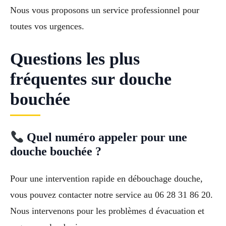
Nous vous proposons un service professionnel pour
toutes vos urgences.
Questions les plus
fréquentes sur douche
bouchée
Quel numéro appeler pour une
douche bouchée ?
Pour une intervention rapide en débouchage douche,
vous pouvez contacter notre service au 06 28 31 86 20.
Nous intervenons pour les problèmes d évacuation et