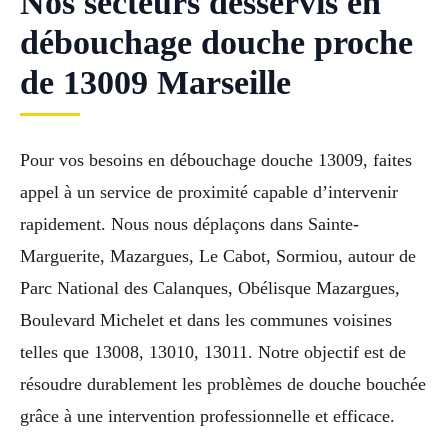
Nos secteurs desservis en
débouchage douche proche
de 13009 Marseille
Pour vos besoins en débouchage douche 13009, faites
appel à un service de proximité capable d’intervenir
rapidement. Nous nous déplaçons dans Sainte-
Marguerite, Mazargues, Le Cabot, Sormiou, autour de
Parc National des Calanques, Obélisque Mazargues,
Boulevard Michelet et dans les communes voisines
telles que 13008, 13010, 13011. Notre objectif est de
résoudre durablement les problèmes de douche bouchée
grâce à une intervention professionnelle et efficace.