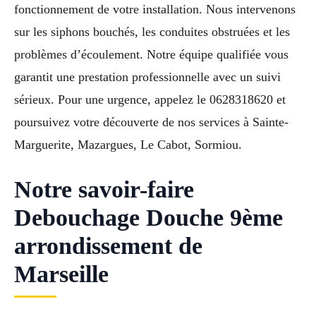
fonctionnement de votre installation. Nous intervenons
sur les siphons bouchés, les conduites obstruées et les
problèmes d’écoulement. Notre équipe qualifiée vous
garantit une prestation professionnelle avec un suivi
sérieux. Pour une urgence, appelez le 0628318620 et
poursuivez votre découverte de nos services à Sainte-
Marguerite, Mazargues, Le Cabot, Sormiou.
Notre savoir-faire
Debouchage Douche 9ème
arrondissement de
Marseille