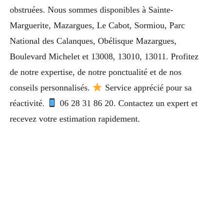
obstruées. Nous sommes disponibles à Sainte-
Marguerite, Mazargues, Le Cabot, Sormiou, Parc
National des Calanques, Obélisque Mazargues,
Boulevard Michelet et 13008, 13010, 13011. Profitez
de notre expertise, de notre ponctualité et de nos
conseils personnalisés.
Service apprécié pour sa
réactivité.
06 28 31 86 20. Contactez un expert et
recevez votre estimation rapidement.