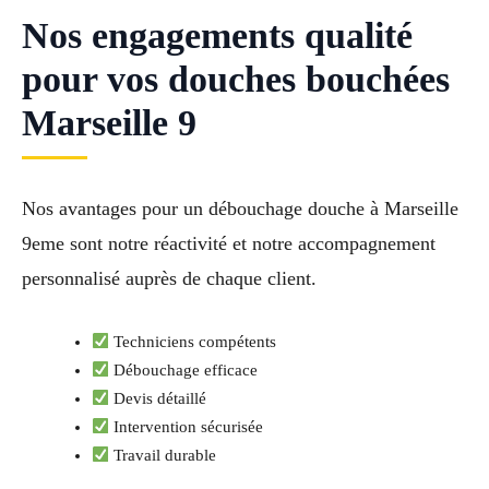
Nos engagements qualité
pour vos douches bouchées
Marseille 9
Nos avantages pour un débouchage douche à Marseille
9eme sont notre réactivité et notre accompagnement
personnalisé auprès de chaque client.
Techniciens compétents
Débouchage efficace
Devis détaillé
Intervention sécurisée
Travail durable