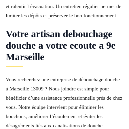
et ralentir l évacuation. Un entretien régulier permet de
limiter les dépôts et préserver le bon fonctionnement.
Votre artisan debouchage
douche a votre ecoute a 9e
Marseille
Vous recherchez une entreprise de débouchage douche
à Marseille 13009 ? Nous joindre est simple pour
bénéficier d’une assistance professionnelle près de chez
vous. Notre équipe intervient pour éliminer les
bouchons, améliorer l’écoulement et éviter les
désagréments liés aux canalisations de douche