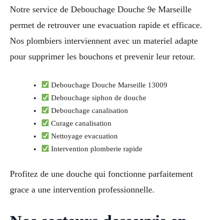
Notre service de Debouchage Douche 9e Marseille
permet de retrouver une evacuation rapide et efficace.
Nos plombiers interviennent avec un materiel adapte
pour supprimer les bouchons et prevenir leur retour.
Debouchage Douche Marseille 13009
Debouchage siphon de douche
Debouchage canalisation
Curage canalisation
Nettoyage evacuation
Intervention plomberie rapide
Profitez de une douche qui fonctionne parfaitement
grace a une intervention professionnelle.