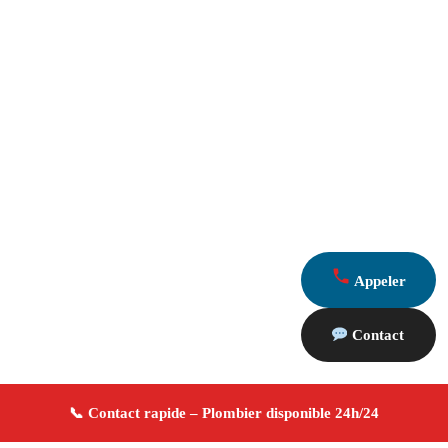
Appeler
Contact