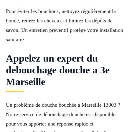
Pour éviter les bouchons, nettoyez régulièrement la
bonde, retirez les cheveux et limitez les dépôts de
savon. Un entretien préventif protège votre installation
sanitaire.
Appelez un expert du
debouchage douche a 3e
Marseille
Un problème de douche bouchée à Marseille 13003 ?
Notre service de débouchage douche est disponible
pour vous apporter une réponse rapide et