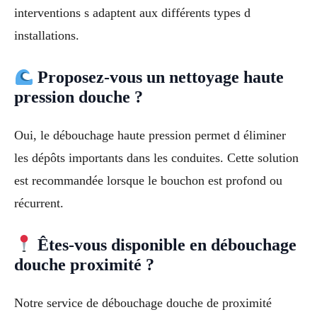
interventions s adaptent aux différents types d
installations.
Proposez-vous un nettoyage haute
pression douche ?
Oui, le débouchage haute pression permet d éliminer
les dépôts importants dans les conduites. Cette solution
est recommandée lorsque le bouchon est profond ou
récurrent.
Êtes-vous disponible en débouchage
douche proximité ?
Notre service de débouchage douche de proximité