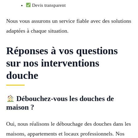
Devis transparent
Nous vous assurons un service fiable avec des solutions
adaptées à chaque situation.
Réponses à vos questions
sur nos interventions
douche
Débouchez-vous les douches de
maison ?
Oui, nous réalisons le débouchage des douches dans les
maisons, appartements et locaux professionnels. Nos