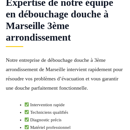
Expertise de notre équipe
en débouchage douche à
Marseille 3ème
arrondissement
Notre entreprise de débouchage douche à 3ème
arrondissement de Marseille intervient rapidement pour
résoudre vos problèmes d’évacuation et vous garantir
une douche parfaitement fonctionnelle.
Intervention rapide
Techniciens qualifiés
Diagnostic précis
Matériel professionnel