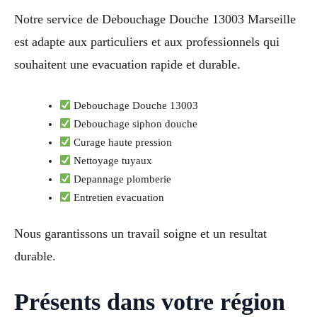
Notre service de Debouchage Douche 13003 Marseille
est adapte aux particuliers et aux professionnels qui
souhaitent une evacuation rapide et durable.
Debouchage Douche 13003
Debouchage siphon douche
Curage haute pression
Nettoyage tuyaux
Depannage plomberie
Entretien evacuation
Nous garantissons un travail soigne et un resultat
durable.
Présents dans votre région