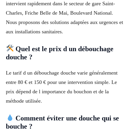
intervient rapidement dans le secteur de gare Saint-
Charles, Friche Belle de Mai, Boulevard National.
Nous proposons des solutions adaptées aux urgences et
aux installations sanitaires.
Quel est le prix d un débouchage
douche ?
Le tarif d un débouchage douche varie généralement
entre 80 € et 150 € pour une intervention simple. Le
prix dépend de l importance du bouchon et de la
méthode utilisée.
Comment éviter une douche qui se
bouche ?