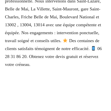
professionnelle. Nous intervenons dans Saint-Lazare,
Belle de Mai, La Villette, Saint-Mauront, gare Saint-
Charles, Friche Belle de Mai, Boulevard National et
13002 , 13004, 13014 avec une équipe compétente et
équipée. Nos engagements : intervention ponctuelle,
travail soigné et conseils utiles.
Des centaines de
clients satisfaits témoignent de notre efficacité.
06
28 31 86 20. Obtenez votre devis gratuit et réservez
votre créneau.