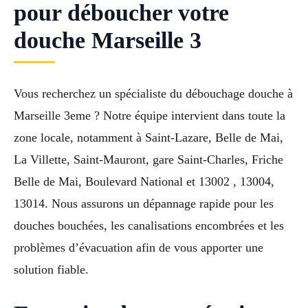
pour déboucher votre
douche Marseille 3
Vous recherchez un spécialiste du débouchage douche à
Marseille 3eme ? Notre équipe intervient dans toute la
zone locale, notamment à Saint-Lazare, Belle de Mai,
La Villette, Saint-Mauront, gare Saint-Charles, Friche
Belle de Mai, Boulevard National et 13002 , 13004,
13014. Nous assurons un dépannage rapide pour les
douches bouchées, les canalisations encombrées et les
problèmes d’évacuation afin de vous apporter une
solution fiable.