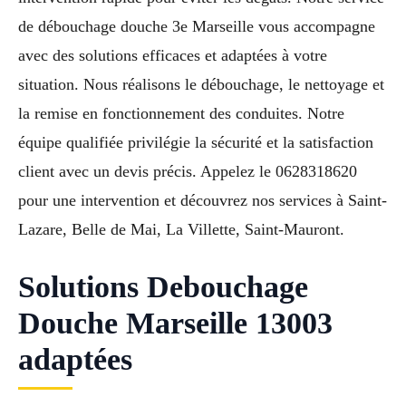
de débouchage douche 3e Marseille vous accompagne
avec des solutions efficaces et adaptées à votre
situation. Nous réalisons le débouchage, le nettoyage et
la remise en fonctionnement des conduites. Notre
équipe qualifiée privilégie la sécurité et la satisfaction
client avec un devis précis. Appelez le 0628318620
pour une intervention et découvrez nos services à Saint-
Lazare, Belle de Mai, La Villette, Saint-Mauront.
Solutions Debouchage
Douche Marseille 13003
adaptées