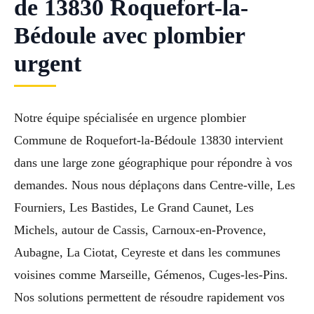
de 13830 Roquefort-la-
Bédoule avec plombier
urgent
Notre équipe spécialisée en urgence plombier
Commune de Roquefort-la-Bédoule 13830 intervient
dans une large zone géographique pour répondre à vos
demandes. Nous nous déplaçons dans Centre-ville, Les
Fourniers, Les Bastides, Le Grand Caunet, Les
Michels, autour de Cassis, Carnoux-en-Provence,
Aubagne, La Ciotat, Ceyreste et dans les communes
voisines comme Marseille, Gémenos, Cuges-les-Pins.
Nos solutions permettent de résoudre rapidement vos