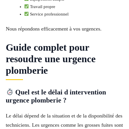
Travail propre
Service professionnel
Nous répondons efficacement à vos urgences.
Guide complet pour
resoudre une urgence
plomberie
Quel est le délai d intervention
urgence plomberie ?
Le délai dépend de la situation et de la disponibilité des
techniciens. Les urgences comme les grosses fuites sont