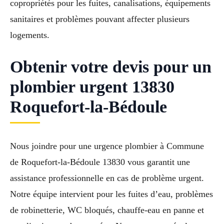
copropriétés pour les fuites, canalisations, équipements
sanitaires et problèmes pouvant affecter plusieurs
logements.
Obtenir votre devis pour un
plombier urgent 13830
Roquefort-la-Bédoule
Nous joindre pour une urgence plombier à Commune
de Roquefort-la-Bédoule 13830 vous garantit une
assistance professionnelle en cas de problème urgent.
Notre équipe intervient pour les fuites d’eau, problèmes
de robinetterie, WC bloqués, chauffe-eau en panne et