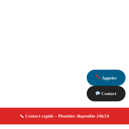
Appeler
Contact