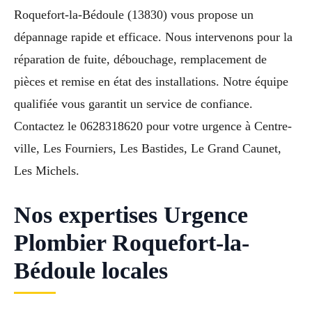
Roquefort-la-Bédoule (13830) vous propose un
dépannage rapide et efficace. Nous intervenons pour la
réparation de fuite, débouchage, remplacement de
pièces et remise en état des installations. Notre équipe
qualifiée vous garantit un service de confiance.
Contactez le 0628318620 pour votre urgence à Centre-
ville, Les Fourniers, Les Bastides, Le Grand Caunet,
Les Michels.
Nos expertises Urgence
Plombier Roquefort-la-
Bédoule locales