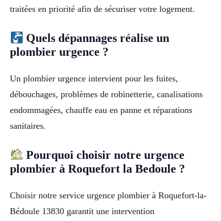
traitées en priorité afin de sécuriser votre logement.
Quels dépannages réalise un
plombier urgence ?
Un plombier urgence intervient pour les fuites,
débouchages, problèmes de robinetterie, canalisations
endommagées, chauffe eau en panne et réparations
sanitaires.
Pourquoi choisir notre urgence
plombier à Roquefort la Bedoule ?
Choisir notre service urgence plombier à Roquefort-la-
Bédoule 13830 garantit une intervention