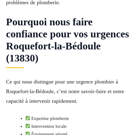
problèmes de plomberie.
Pourquoi nous faire
confiance pour vos urgences
Roquefort-la-Bédoule
(13830)
Ce qui nous distingue pour une urgence plombier à
Roquefort-la-Bédoule, c’est notre savoir-faire et notre
capacité à intervenir rapidement.
Expertise plomberie
Intervention locale
Équipement adapté