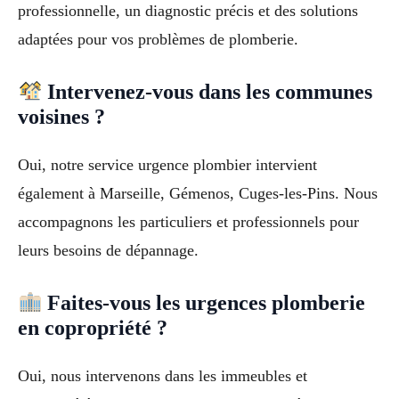
professionnelle, un diagnostic précis et des solutions
adaptées pour vos problèmes de plomberie.
Intervenez-vous dans les communes
voisines ?
Oui, notre service urgence plombier intervient
également à Marseille, Gémenos, Cuges-les-Pins. Nous
accompagnons les particuliers et professionnels pour
leurs besoins de dépannage.
Faites-vous les urgences plomberie
en copropriété ?
Oui, nous intervenons dans les immeubles et