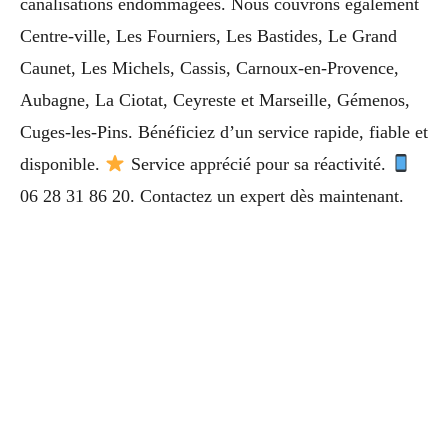
canalisations endommagées. Nous couvrons également
Centre-ville, Les Fourniers, Les Bastides, Le Grand
Caunet, Les Michels, Cassis, Carnoux-en-Provence,
Aubagne, La Ciotat, Ceyreste et Marseille, Gémenos,
Cuges-les-Pins. Bénéficiez d’un service rapide, fiable et
disponible.
Service apprécié pour sa réactivité.
06 28 31 86 20. Contactez un expert dès maintenant.