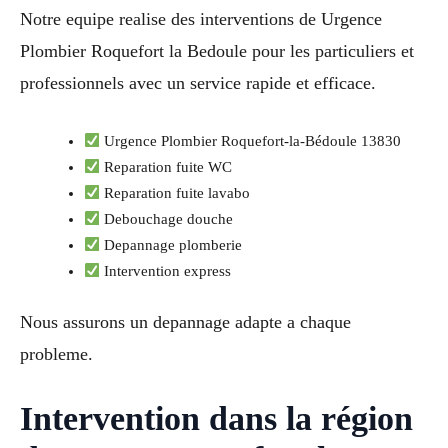
Notre equipe realise des interventions de Urgence
Plombier Roquefort la Bedoule pour les particuliers et
professionnels avec un service rapide et efficace.
Urgence Plombier Roquefort-la-Bédoule 13830
Reparation fuite WC
Reparation fuite lavabo
Debouchage douche
Depannage plomberie
Intervention express
Nous assurons un depannage adapte a chaque
probleme.
Intervention dans la région