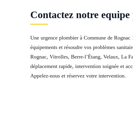
Contactez notre equipe
Une urgence plombier à Commune de Rognac 13340
équipements et résoudre vos problèmes sanitair
Rognac, Vitrolles, Berre-l’Étang, Velaux, La 
déplacement rapide, intervention soignée et a
Appelez-nous et réservez votre intervention.