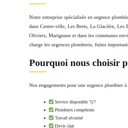
Notre entreprise spécialisée en urgence plombi
dans Centre-ville, Les Brets, La Glacière, Les 
Oliviers, Marignane et dans les communes env
charge les urgences plomberie, fuites important
Pourquoi nous choisir 
Nos engagements pour une urgence plombier à Ro
Service disponible 7j/7
Plombiers compétents
Travail sécurisé
Devis clair