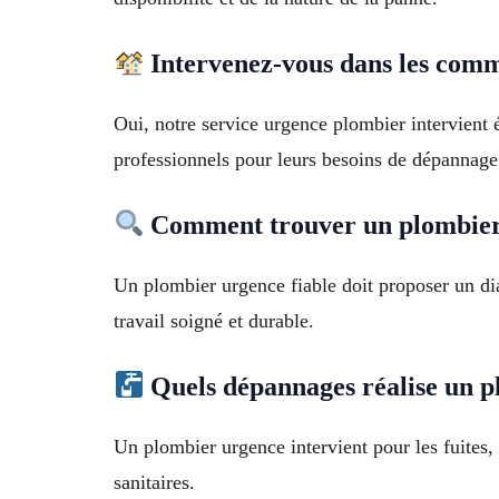
Intervenez-vous dans les comm
Oui, notre service urgence plombier intervien
professionnels pour leurs besoins de dépannage
Comment trouver un plombier 
Un plombier urgence fiable doit proposer un diag
travail soigné et durable.
Quels dépannages réalise un p
Un plombier urgence intervient pour les fuites
sanitaires.