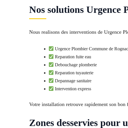
Nos solutions Urgence 
Nous realisons des interventions de Urgence Pl
Urgence Plombier Commune de Rognac
Reparation fuite eau
Debouchage plomberie
Reparation tuyauterie
Depannage sanitaire
Intervention express
Votre installation retrouve rapidement son bon
Zones desservies pour u