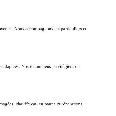
ovence. Nous accompagnons les particuliers et
s adaptées. Nos techniciens privilégient un
magées, chauffe eau en panne et réparations