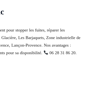
ac
 pour stopper les fuites, réparer les
Glacière, Les Barjaquets, Zone industrielle de
ovence, Lançon-Provence. Nos avantages :
nts pour sa disponibilité.
06 28 31 86 20.