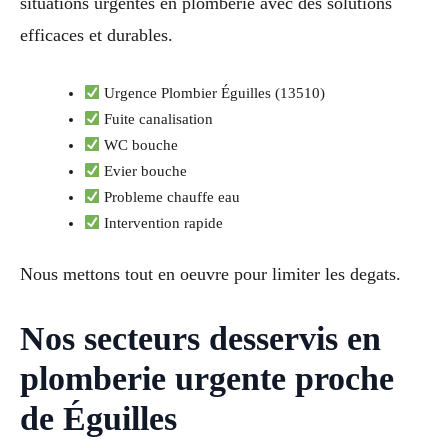
situations urgentes en plomberie avec des solutions
efficaces et durables.
Urgence Plombier Éguilles (13510)
Fuite canalisation
WC bouche
Evier bouche
Probleme chauffe eau
Intervention rapide
Nous mettons tout en oeuvre pour limiter les degats.
Nos secteurs desservis en
plomberie urgente proche
de Éguilles