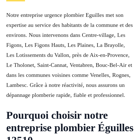
Notre entreprise urgence plombier Eguilles met son
expertise au service des habitants de la commune et des
environs. Nous intervenons dans Centre-village, Les
Figons, Les Figons Hauts, Les Plaines, La Brayolle,
Les Lotissements du Vallon, près de Aix-en-Provence,
Le Tholonet, Saint-Cannat, Ventabren, Bouc-Bel-Air et
dans les communes voisines comme Venelles, Rognes,
Lambesc. Grâce à notre réactivité, nous assurons un
dépannage plomberie rapide, fiable et professionnel.
Pourquoi choisir notre
entreprise plombier Éguilles