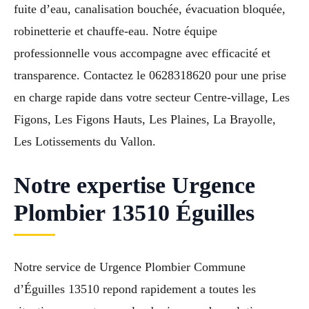
fuite d’eau, canalisation bouchée, évacuation bloquée,
robinetterie et chauffe-eau. Notre équipe
professionnelle vous accompagne avec efficacité et
transparence. Contactez le 0628318620 pour une prise
en charge rapide dans votre secteur Centre-village, Les
Figons, Les Figons Hauts, Les Plaines, La Brayolle,
Les Lotissements du Vallon.
Notre expertise Urgence
Plombier 13510 Éguilles
Notre service de Urgence Plombier Commune
d’Éguilles 13510 repond rapidement a toutes les