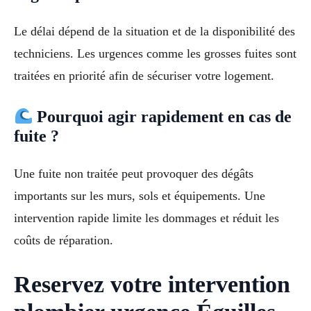
Le délai dépend de la situation et de la disponibilité des
techniciens. Les urgences comme les grosses fuites sont
traitées en priorité afin de sécuriser votre logement.
Pourquoi agir rapidement en cas de
fuite ?
Une fuite non traitée peut provoquer des dégâts
importants sur les murs, sols et équipements. Une
intervention rapide limite les dommages et réduit les
coûts de réparation.
Reservez votre intervention