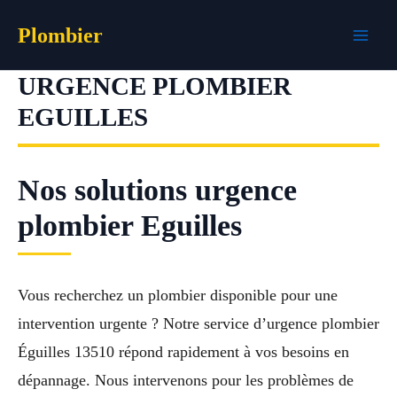
Aller
Plombier
au
contenu
URGENCE PLOMBIER
EGUILLES
Nos solutions urgence
plombier Eguilles
Vous recherchez un plombier disponible pour une
intervention urgente ? Notre service d’urgence plombier
Éguilles 13510 répond rapidement à vos besoins en
dépannage. Nous intervenons pour les problèmes de