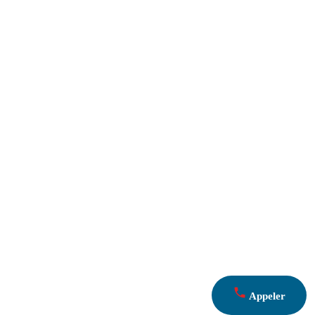
Appeler