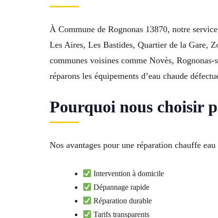
À Commune de Rognonas 13870, notre service de 
Les Aires, Les Bastides, Quartier de la Gare, 
communes voisines comme Novès, Rognonas-sur-D
réparons les équipements d’eau chaude défectu
Pourquoi nous choisir p
Nos avantages pour une réparation chauffe eau à
Intervention à domicile
Dépannage rapide
Réparation durable
Tarifs transparents