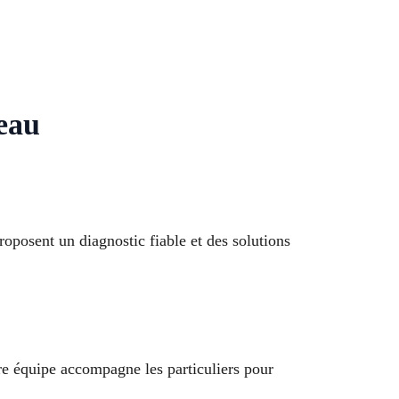
 eau
roposent un diagnostic fiable et des solutions
re équipe accompagne les particuliers pour