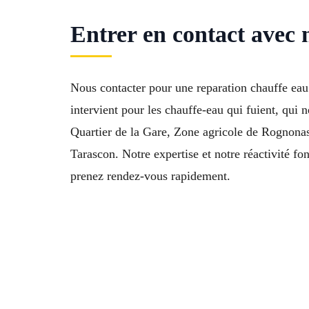
Entrer en contact avec
Nous contacter pour une reparation chauffe ea
intervient pour les chauffe-eau qui fuient, qui
Quartier de la Gare, Zone agricole de Rognona
Tarascon. Notre expertise et notre réactivité fon
prenez rendez-vous rapidement.