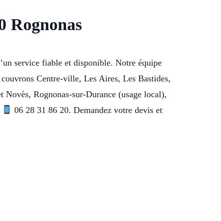
70 Rognonas
n service fiable et disponible. Notre équipe
 couvrons Centre-ville, Les Aires, Les Bastides,
et Novès, Rognonas-sur-Durance (usage local),
.
06 28 31 86 20. Demandez votre devis et