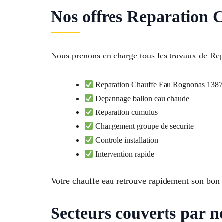
Nos offres Reparation 
Nous prenons en charge tous les travaux de Re
Reparation Chauffe Eau Rognonas 138
Depannage ballon eau chaude
Reparation cumulus
Changement groupe de securite
Controle installation
Intervention rapide
Votre chauffe eau retrouve rapidement son bon
Secteurs couverts par n