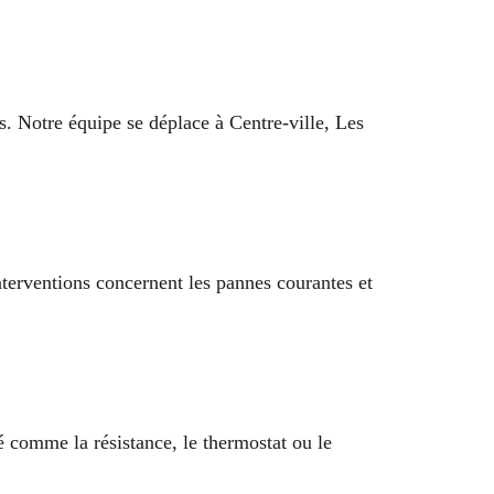
. Notre équipe se déplace à Centre-ville, Les
nterventions concernent les pannes courantes et
 comme la résistance, le thermostat ou le