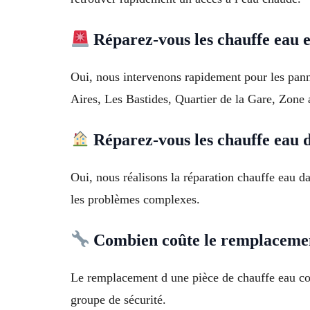
Réparez-vous les chauffe eau 
Oui, nous intervenons rapidement pour les pann
Aires, Les Bastides, Quartier de la Gare, Zone 
Réparez-vous les chauffe eau 
Oui, nous réalisons la réparation chauffe eau d
les problèmes complexes.
Combien coûte le remplacement
Le remplacement d une pièce de chauffe eau coû
groupe de sécurité.