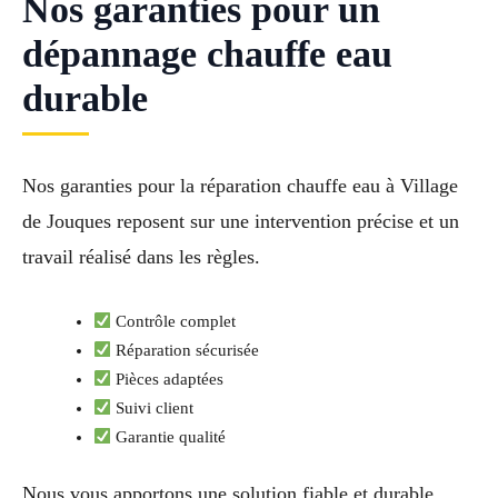
Nos garanties pour un
dépannage chauffe eau
durable
Nos garanties pour la réparation chauffe eau à Village
de Jouques reposent sur une intervention précise et un
travail réalisé dans les règles.
Contrôle complet
Réparation sécurisée
Pièces adaptées
Suivi client
Garantie qualité
Nous vous apportons une solution fiable et durable.