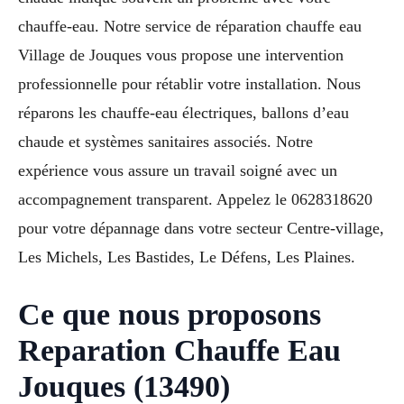
chauffe-eau. Notre service de réparation chauffe eau
Village de Jouques vous propose une intervention
professionnelle pour rétablir votre installation. Nous
réparons les chauffe-eau électriques, ballons d’eau
chaude et systèmes sanitaires associés. Notre
expérience vous assure un travail soigné avec un
accompagnement transparent. Appelez le 0628318620
pour votre dépannage dans votre secteur Centre-village,
Les Michels, Les Bastides, Le Défens, Les Plaines.
Ce que nous proposons
Reparation Chauffe Eau
Jouques (13490)