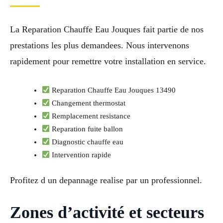
La Reparation Chauffe Eau Jouques fait partie de nos
prestations les plus demandees. Nous intervenons
rapidement pour remettre votre installation en service.
Reparation Chauffe Eau Jouques 13490
Changement thermostat
Remplacement resistance
Reparation fuite ballon
Diagnostic chauffe eau
Intervention rapide
Profitez d un depannage realise par un professionnel.
Zones d’activité et secteurs