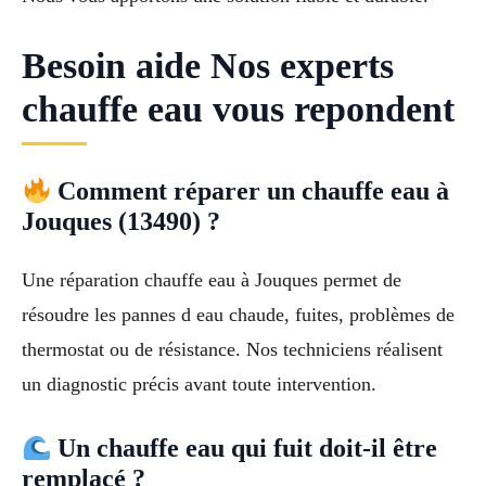
Besoin aide Nos experts
chauffe eau vous repondent
Comment réparer un chauffe eau à
Jouques (13490) ?
Une réparation chauffe eau à Jouques permet de
résoudre les pannes d eau chaude, fuites, problèmes de
thermostat ou de résistance. Nos techniciens réalisent
un diagnostic précis avant toute intervention.
Un chauffe eau qui fuit doit-il être
remplacé ?