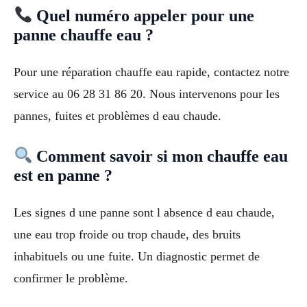
Quel numéro appeler pour une
panne chauffe eau ?
Pour une réparation chauffe eau rapide, contactez notre
service au 06 28 31 86 20. Nous intervenons pour les
pannes, fuites et problèmes d eau chaude.
Comment savoir si mon chauffe eau
est en panne ?
Les signes d une panne sont l absence d eau chaude,
une eau trop froide ou trop chaude, des bruits
inhabituels ou une fuite. Un diagnostic permet de
confirmer le problème.