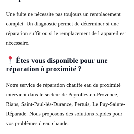
Une fuite ne nécessite pas toujours un remplacement
complet. Un diagnostic permet de déterminer si une
réparation suffit ou si le remplacement de l appareil est
nécessaire.
Êtes-vous disponible pour une
réparation à proximité ?
Notre service de réparation chauffe eau de proximité
intervient dans le secteur de Peyrolles-en-Provence,
Rians, Saint-Paul-lès-Durance, Pertuis, Le Puy-Sainte-
Réparade. Nous proposons des solutions rapides pour
vos problèmes d eau chaude.