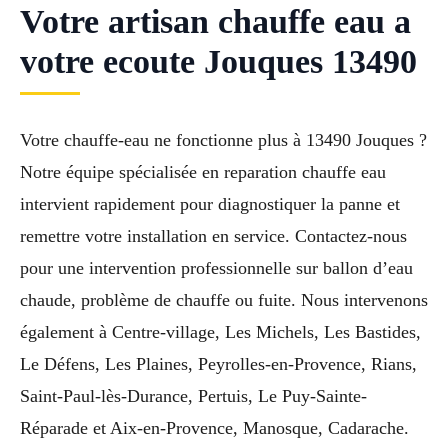
Votre artisan chauffe eau a
votre ecoute Jouques 13490
Votre chauffe-eau ne fonctionne plus à 13490 Jouques ?
Notre équipe spécialisée en reparation chauffe eau
intervient rapidement pour diagnostiquer la panne et
remettre votre installation en service. Contactez-nous
pour une intervention professionnelle sur ballon d’eau
chaude, problème de chauffe ou fuite. Nous intervenons
également à Centre-village, Les Michels, Les Bastides,
Le Défens, Les Plaines, Peyrolles-en-Provence, Rians,
Saint-Paul-lès-Durance, Pertuis, Le Puy-Sainte-
Réparade et Aix-en-Provence, Manosque, Cadarache.