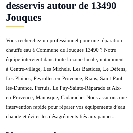
desservis autour de 13490
Jouques
Vous recherchez un professionnel pour une réparation
chauffe eau à Commune de Jouques 13490 ? Notre
équipe intervient dans toute la zone locale, notamment
à Centre-village, Les Michels, Les Bastides, Le Défens,
Les Plaines, Peyrolles-en-Provence, Rians, Saint-Paul-
lès-Durance, Pertuis, Le Puy-Sainte-Réparade et Aix-
en-Provence, Manosque, Cadarache. Nous assurons une
intervention rapide pour réparer vos équipements d’eau
chaude et éviter les désagréments liés aux pannes.