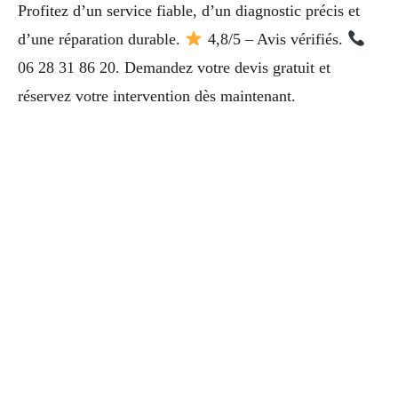
Profitez d’un service fiable, d’un diagnostic précis et
d’une réparation durable.
4,8/5 – Avis vérifiés.
06 28 31 86 20. Demandez votre devis gratuit et
réservez votre intervention dès maintenant.