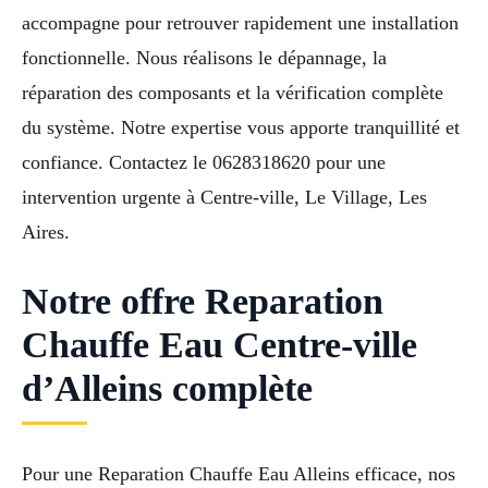
accompagne pour retrouver rapidement une installation
fonctionnelle. Nous réalisons le dépannage, la
réparation des composants et la vérification complète
du système. Notre expertise vous apporte tranquillité et
confiance. Contactez le 0628318620 pour une
intervention urgente à Centre-ville, Le Village, Les
Aires.
Notre offre Reparation
Chauffe Eau Centre-ville
d’Alleins complète
Pour une Reparation Chauffe Eau Alleins efficace, nos