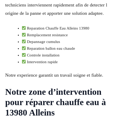
techniciens interviennent rapidement afin de detecter l
origine de la panne et apporter une solution adaptee.
Reparation Chauffe Eau Alleins 13980
Remplacement resistance
Depannage cumulus
Reparation ballon eau chaude
Controle installation
Intervention rapide
Notre experience garantit un travail soigne et fiable.
Notre zone d’intervention
pour réparer chauffe eau à
13980 Alleins