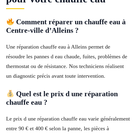
Comment réparer un chauffe eau à
Centre-ville d’Alleins ?
Une réparation chauffe eau à Alleins permet de
résoudre les pannes d eau chaude, fuites, problèmes de
thermostat ou de résistance. Nos techniciens réalisent
un diagnostic précis avant toute intervention.
Quel est le prix d une réparation
chauffe eau ?
Le prix d une réparation chauffe eau varie généralement
entre 90 € et 400 € selon la panne, les pièces à