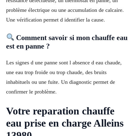
résistance défectueuse, un thermostat en panne, un
problème électrique ou une accumulation de calcaire.
Une vérification permet d identifier la cause.
Comment savoir si mon chauffe eau
est en panne ?
Les signes d une panne sont l absence d eau chaude,
une eau trop froide ou trop chaude, des bruits
inhabituels ou une fuite. Un diagnostic permet de
confirmer le problème.
Votre reparation chauffe
eau prise en charge Alleins
13980