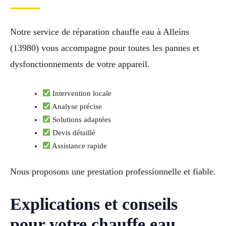
Notre service de réparation chauffe eau à Alleins
(13980) vous accompagne pour toutes les pannes et
dysfonctionnements de votre appareil.
Intervention locale
Analyse précise
Solutions adaptées
Devis détaillé
Assistance rapide
Nous proposons une prestation professionnelle et fiable.
Explications et conseils
pour votre chauffe eau