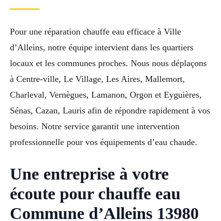
Pour une réparation chauffe eau efficace à Ville
d’Alleins, notre équipe intervient dans les quartiers
locaux et les communes proches. Nous nous déplaçons
à Centre-ville, Le Village, Les Aires, Mallemort,
Charleval, Vernègues, Lamanon, Orgon et Eyguières,
Sénas, Cazan, Lauris afin de répondre rapidement à vos
besoins. Notre service garantit une intervention
professionnelle pour vos équipements d’eau chaude.
Une entreprise à votre
écoute pour chauffe eau
Commune d’Alleins 13980