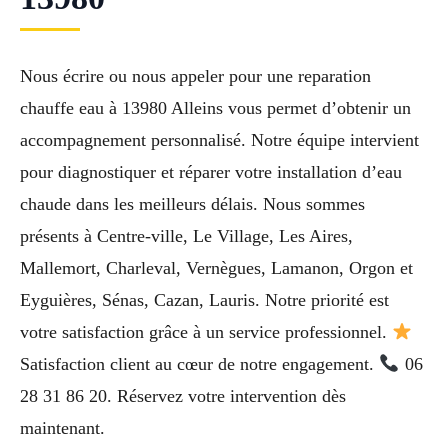
Nous écrire ou nous appeler pour une reparation
chauffe eau à 13980 Alleins vous permet d’obtenir un
accompagnement personnalisé. Notre équipe intervient
pour diagnostiquer et réparer votre installation d’eau
chaude dans les meilleurs délais. Nous sommes
présents à Centre-ville, Le Village, Les Aires,
Mallemort, Charleval, Vernègues, Lamanon, Orgon et
Eyguières, Sénas, Cazan, Lauris. Notre priorité est
votre satisfaction grâce à un service professionnel.
Satisfaction client au cœur de notre engagement.
06
28 31 86 20. Réservez votre intervention dès
maintenant.