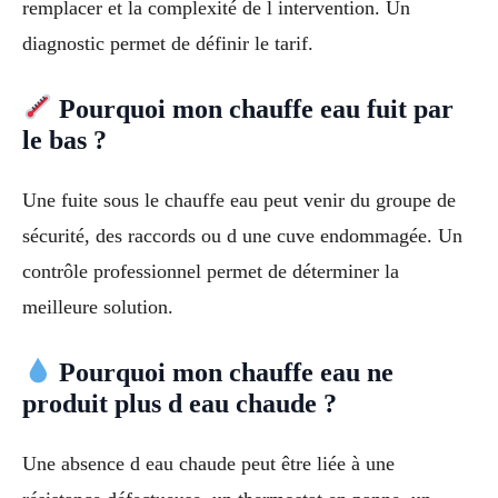
remplacer et la complexité de l intervention. Un
diagnostic permet de définir le tarif.
Pourquoi mon chauffe eau fuit par
le bas ?
Une fuite sous le chauffe eau peut venir du groupe de
sécurité, des raccords ou d une cuve endommagée. Un
contrôle professionnel permet de déterminer la
meilleure solution.
Pourquoi mon chauffe eau ne
produit plus d eau chaude ?
Une absence d eau chaude peut être liée à une