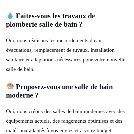
Faites-vous les travaux de
plomberie salle de bain ?
Oui, nous réalisons les raccordements d eau,
évacuations, remplacement de tuyaux, installation
sanitaire et adaptations nécessaires pour votre nouvelle
salle de bain.
Proposez-vous une salle de bain
moderne ?
Oui, nous créons des salles de bain modernes avec des
équipements actuels, des rangements optimisés et des
matériaux adaptés à vos envies et à votre budget.