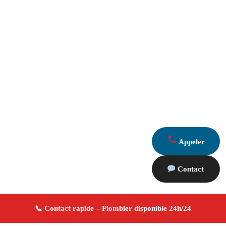
Appeler
Contact