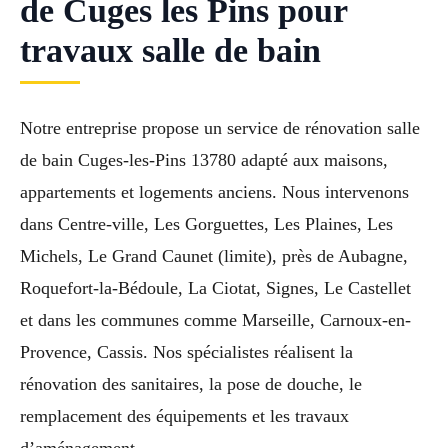
de Cuges les Pins pour
travaux salle de bain
Notre entreprise propose un service de rénovation salle
de bain Cuges-les-Pins 13780 adapté aux maisons,
appartements et logements anciens. Nous intervenons
dans Centre-ville, Les Gorguettes, Les Plaines, Les
Michels, Le Grand Caunet (limite), près de Aubagne,
Roquefort-la-Bédoule, La Ciotat, Signes, Le Castellet
et dans les communes comme Marseille, Carnoux-en-
Provence, Cassis. Nos spécialistes réalisent la
rénovation des sanitaires, la pose de douche, le
remplacement des équipements et les travaux