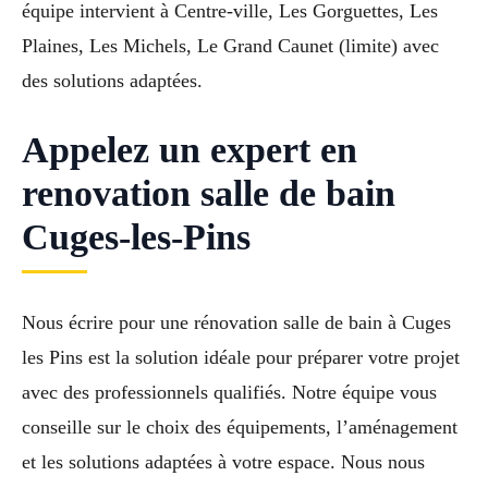
équipe intervient à Centre-ville, Les Gorguettes, Les
Plaines, Les Michels, Le Grand Caunet (limite) avec
des solutions adaptées.
Appelez un expert en
renovation salle de bain
Cuges-les-Pins
Nous écrire pour une rénovation salle de bain à Cuges
les Pins est la solution idéale pour préparer votre projet
avec des professionnels qualifiés. Notre équipe vous
conseille sur le choix des équipements, l’aménagement
et les solutions adaptées à votre espace. Nous nous