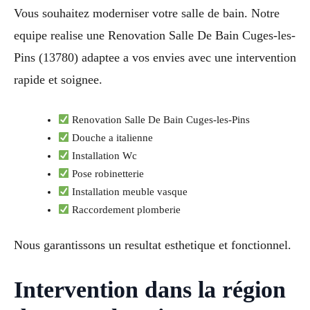
Vous souhaitez moderniser votre salle de bain. Notre
equipe realise une Renovation Salle De Bain Cuges-les-
Pins (13780) adaptee a vos envies avec une intervention
rapide et soignee.
Renovation Salle De Bain Cuges-les-Pins
Douche a italienne
Installation Wc
Pose robinetterie
Installation meuble vasque
Raccordement plomberie
Nous garantissons un resultat esthetique et fonctionnel.
Intervention dans la région