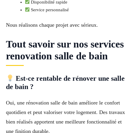
Disponibilité rapide
Service personnalisé
Nous réalisons chaque projet avec sérieux.
Tout savoir sur nos services
renovation salle de bain
Est-ce rentable de rénover une salle
de bain ?
Oui, une rénovation salle de bain améliore le confort
quotidien et peut valoriser votre logement. Des travaux
bien réalisés apportent une meilleure fonctionnalité et
une finition durable.