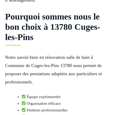
d’aménagement.
Pourquoi sommes nous le
bon choix à 13780 Cuges-
les-Pins
Notre savoir-faire en rénovation salle de bain à
Commune de Cuges-les-Pins 13780 nous permet de
proposer des prestations adaptées aux particuliers et
professionnels.
Équipe expérimentée
Organisation efficace
Finitions professionnelles