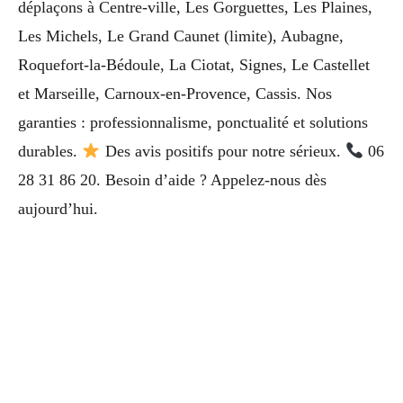
déplaçons à Centre-ville, Les Gorguettes, Les Plaines,
Les Michels, Le Grand Caunet (limite), Aubagne,
Roquefort-la-Bédoule, La Ciotat, Signes, Le Castellet
et Marseille, Carnoux-en-Provence, Cassis. Nos
garanties : professionnalisme, ponctualité et solutions
durables.
Des avis positifs pour notre sérieux.
06
28 31 86 20. Besoin d’aide ? Appelez-nous dès
aujourd’hui.