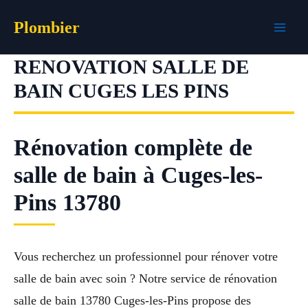
Aller
Plombier
au
contenu
RENOVATION SALLE DE
BAIN CUGES LES PINS
Rénovation complète de
salle de bain à Cuges-les-
Pins 13780
Vous recherchez un professionnel pour rénover votre
salle de bain avec soin ? Notre service de rénovation
salle de bain 13780 Cuges-les-Pins propose des