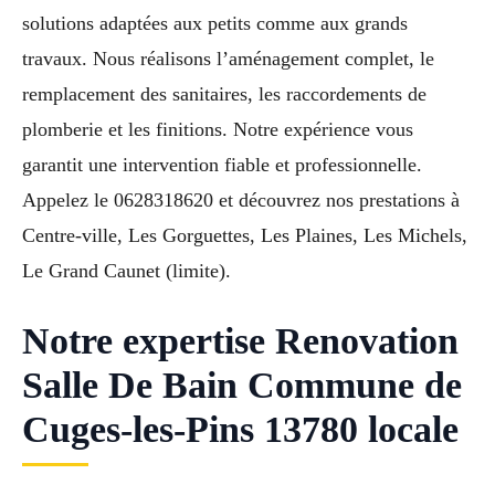
solutions adaptées aux petits comme aux grands
travaux. Nous réalisons l’aménagement complet, le
remplacement des sanitaires, les raccordements de
plomberie et les finitions. Notre expérience vous
garantit une intervention fiable et professionnelle.
Appelez le 0628318620 et découvrez nos prestations à
Centre-ville, Les Gorguettes, Les Plaines, Les Michels,
Le Grand Caunet (limite).
Notre expertise Renovation
Salle De Bain Commune de
Cuges-les-Pins 13780 locale