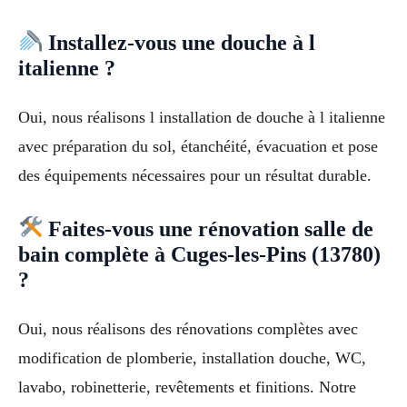
Installez-vous une douche à l
italienne ?
Oui, nous réalisons l installation de douche à l italienne
avec préparation du sol, étanchéité, évacuation et pose
des équipements nécessaires pour un résultat durable.
Faites-vous une rénovation salle de
bain complète à Cuges-les-Pins (13780)
?
Oui, nous réalisons des rénovations complètes avec
modification de plomberie, installation douche, WC,
lavabo, robinetterie, revêtements et finitions. Notre