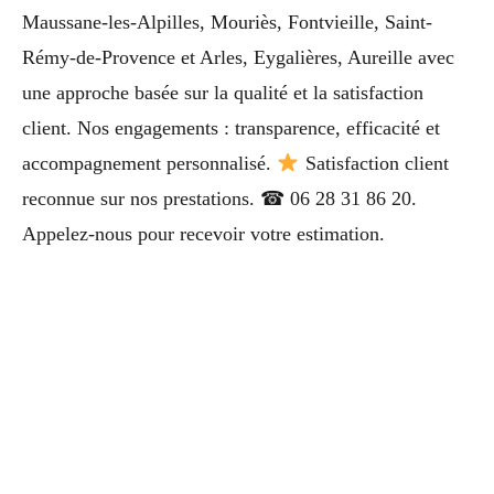
Maussane-les-Alpilles, Mouriès, Fontvieille, Saint-
Rémy-de-Provence et Arles, Eygalières, Aureille avec
une approche basée sur la qualité et la satisfaction
client. Nos engagements : transparence, efficacité et
accompagnement personnalisé.
Satisfaction client
reconnue sur nos prestations. ☎ 06 28 31 86 20.
Appelez-nous pour recevoir votre estimation.