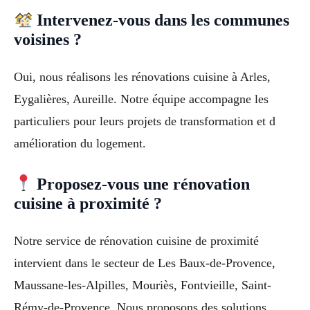
Intervenez-vous dans les communes
voisines ?
Oui, nous réalisons les rénovations cuisine à Arles,
Eygalières, Aureille. Notre équipe accompagne les
particuliers pour leurs projets de transformation et d
amélioration du logement.
Proposez-vous une rénovation
cuisine à proximité ?
Notre service de rénovation cuisine de proximité
intervient dans le secteur de Les Baux-de-Provence,
Maussane-les-Alpilles, Mouriès, Fontvieille, Saint-
Rémy-de-Provence. Nous proposons des solutions