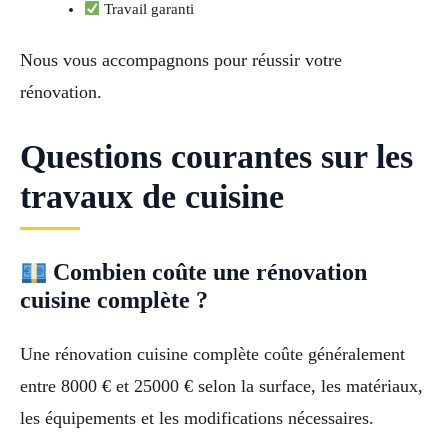
Travail garanti
Nous vous accompagnons pour réussir votre
rénovation.
Questions courantes sur les
travaux de cuisine
Combien coûte une rénovation
cuisine complète ?
Une rénovation cuisine complète coûte généralement
entre 8000 € et 25000 € selon la surface, les matériaux,
les équipements et les modifications nécessaires.