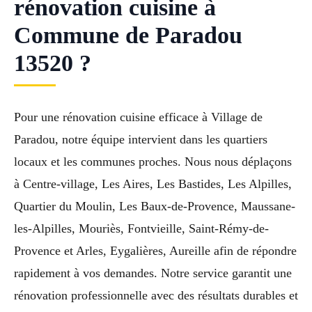
rénovation cuisine à
Commune de Paradou
13520 ?
Pour une rénovation cuisine efficace à Village de
Paradou, notre équipe intervient dans les quartiers
locaux et les communes proches. Nous nous déplaçons
à Centre-village, Les Aires, Les Bastides, Les Alpilles,
Quartier du Moulin, Les Baux-de-Provence, Maussane-
les-Alpilles, Mouriès, Fontvieille, Saint-Rémy-de-
Provence et Arles, Eygalières, Aureille afin de répondre
rapidement à vos demandes. Notre service garantit une
rénovation professionnelle avec des résultats durables et