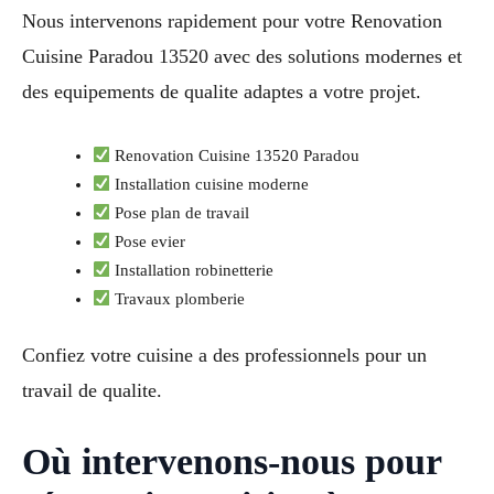
Nous intervenons rapidement pour votre Renovation
Cuisine Paradou 13520 avec des solutions modernes et
des equipements de qualite adaptes a votre projet.
Renovation Cuisine 13520 Paradou
Installation cuisine moderne
Pose plan de travail
Pose evier
Installation robinetterie
Travaux plomberie
Confiez votre cuisine a des professionnels pour un
travail de qualite.
Où intervenons-nous pour