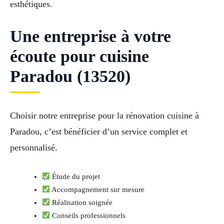
esthétiques.
Une entreprise à votre
écoute pour cuisine
Paradou (13520)
Choisir notre entreprise pour la rénovation cuisine à
Paradou, c’est bénéficier d’un service complet et
personnalisé.
Étude du projet
Accompagnement sur mesure
Réalisation soignée
Conseils professionnels