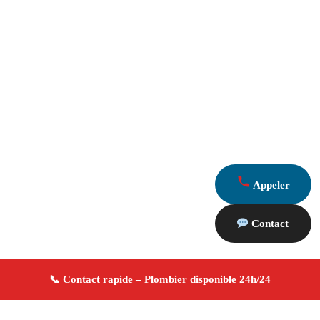
Appeler
Contact