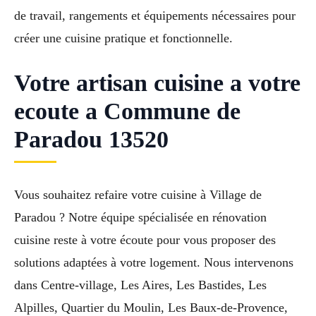
de travail, rangements et équipements nécessaires pour
créer une cuisine pratique et fonctionnelle.
Votre artisan cuisine a votre
ecoute a Commune de
Paradou 13520
Vous souhaitez refaire votre cuisine à Village de
Paradou ? Notre équipe spécialisée en rénovation
cuisine reste à votre écoute pour vous proposer des
solutions adaptées à votre logement. Nous intervenons
dans Centre-village, Les Aires, Les Bastides, Les
Alpilles, Quartier du Moulin, Les Baux-de-Provence,