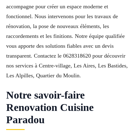
accompagne pour créer un espace moderne et
fonctionnel. Nous intervenons pour les travaux de
rénovation, la pose de nouveaux éléments, les
raccordements et les finitions. Notre équipe qualifiée
vous apporte des solutions fiables avec un devis
transparent. Contactez le 0628318620 pour découvrir
nos services à Centre-village, Les Aires, Les Bastides,
Les Alpilles, Quartier du Moulin.
Notre savoir-faire
Renovation Cuisine
Paradou