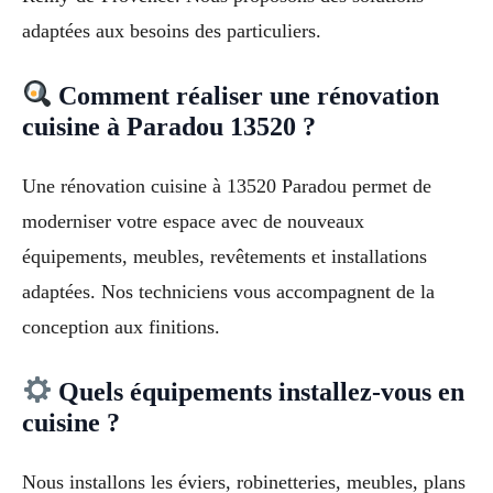
adaptées aux besoins des particuliers.
Comment réaliser une rénovation
cuisine à Paradou 13520 ?
Une rénovation cuisine à 13520 Paradou permet de
moderniser votre espace avec de nouveaux
équipements, meubles, revêtements et installations
adaptées. Nos techniciens vous accompagnent de la
conception aux finitions.
Quels équipements installez-vous en
cuisine ?
Nous installons les éviers, robinetteries, meubles, plans