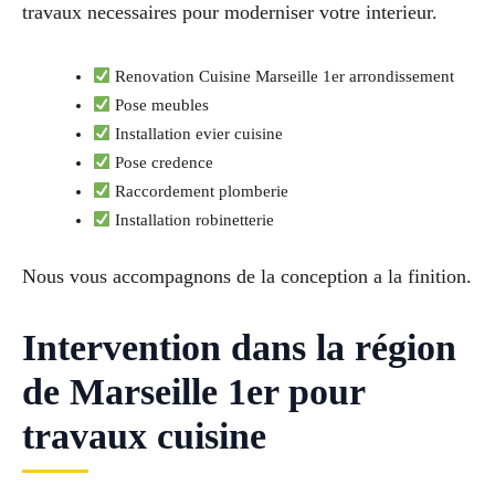
travaux necessaires pour moderniser votre interieur.
Renovation Cuisine Marseille 1er arrondissement
Pose meubles
Installation evier cuisine
Pose credence
Raccordement plomberie
Installation robinetterie
Nous vous accompagnons de la conception a la finition.
Intervention dans la région
de Marseille 1er pour
travaux cuisine