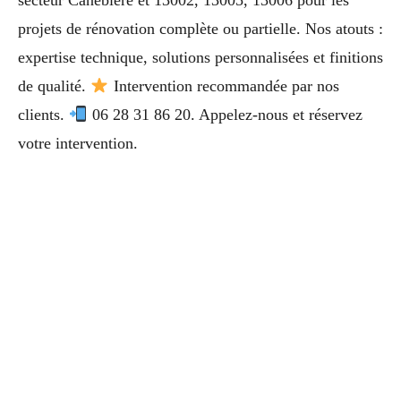
secteur Canebière et 13002, 13005, 13006 pour les
projets de rénovation complète ou partielle. Nos atouts :
expertise technique, solutions personnalisées et finitions
de qualité.
Intervention recommandée par nos
clients.
06 28 31 86 20. Appelez-nous et réservez
votre intervention.