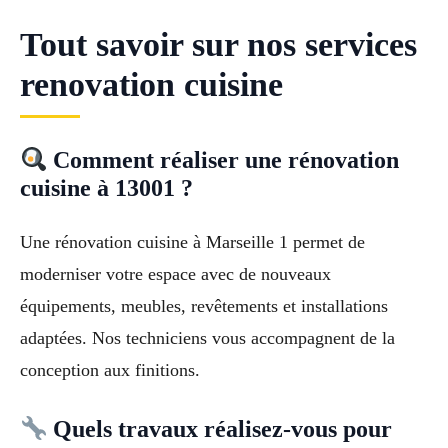
Tout savoir sur nos services
renovation cuisine
Comment réaliser une rénovation
cuisine à 13001 ?
Une rénovation cuisine à Marseille 1 permet de
moderniser votre espace avec de nouveaux
équipements, meubles, revêtements et installations
adaptées. Nos techniciens vous accompagnent de la
conception aux finitions.
Quels travaux réalisez-vous pour