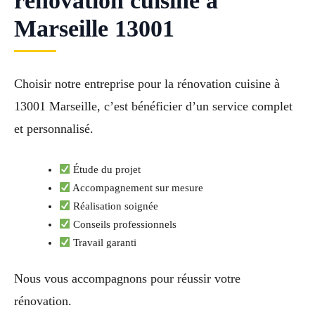
rénovation cuisine à
Marseille 13001
Choisir notre entreprise pour la rénovation cuisine à
13001 Marseille, c’est bénéficier d’un service complet
et personnalisé.
Étude du projet
Accompagnement sur mesure
Réalisation soignée
Conseils professionnels
Travail garanti
Nous vous accompagnons pour réussir votre
rénovation.