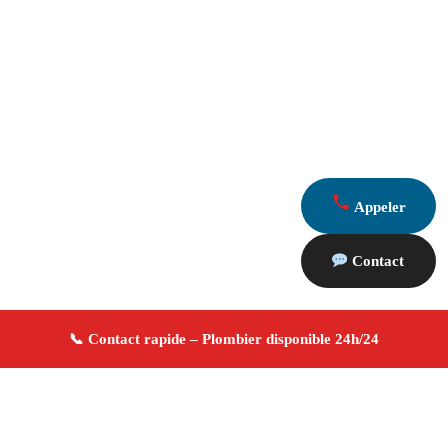
Appeler
Contact