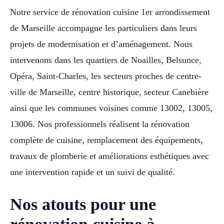
Notre service de rénovation cuisine 1er arrondissement
de Marseille accompagne les particuliers dans leurs
projets de modernisation et d’aménagement. Nous
intervenons dans les quartiers de Noailles, Belsunce,
Opéra, Saint-Charles, les secteurs proches de centre-
ville de Marseille, centre historique, secteur Canebière
ainsi que les communes voisines comme 13002, 13005,
13006. Nos professionnels réalisent la rénovation
complète de cuisine, remplacement des équipements,
travaux de plomberie et améliorations esthétiques avec
une intervention rapide et un suivi de qualité.
Nos atouts pour une