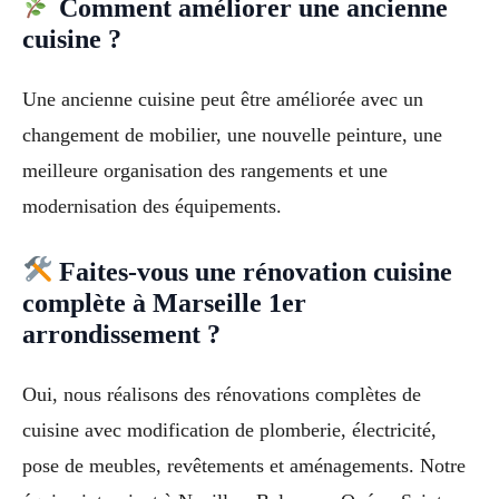
Comment améliorer une ancienne
cuisine ?
Une ancienne cuisine peut être améliorée avec un
changement de mobilier, une nouvelle peinture, une
meilleure organisation des rangements et une
modernisation des équipements.
Faites-vous une rénovation cuisine
complète à Marseille 1er
arrondissement ?
Oui, nous réalisons des rénovations complètes de
cuisine avec modification de plomberie, électricité,
pose de meubles, revêtements et aménagements. Notre