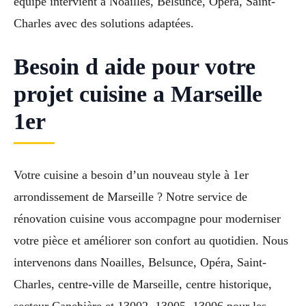
équipe intervient à Noailles, Belsunce, Opéra, Saint-
Charles avec des solutions adaptées.
Besoin d aide pour votre
projet cuisine a Marseille
1er
Votre cuisine a besoin d’un nouveau style à 1er
arrondissement de Marseille ? Notre service de
rénovation cuisine vous accompagne pour moderniser
votre pièce et améliorer son confort au quotidien. Nous
intervenons dans Noailles, Belsunce, Opéra, Saint-
Charles, centre-ville de Marseille, centre historique,