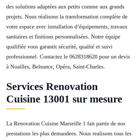
des solutions adaptées aux petits comme aux grands
projets. Nous réalisons la transformation complète de
votre espace avec installation d’équipements, travaux
sanitaires et finitions personnalisées. Notre équipe
qualifiée vous garantit sécurité, qualité et suivi
professionnel. Contactez le 0628318620 pour un devis
à Noailles, Belsunce, Opéra, Saint-Charles.
Services Renovation
Cuisine 13001 sur mesure
La Renovation Cuisine Marseille 1 fait partie de nos
prestations les plus demandees. Nous realisons tous les