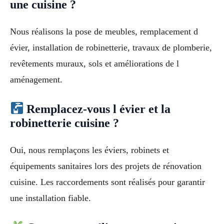
une cuisine ?
Nous réalisons la pose de meubles, remplacement d
évier, installation de robinetterie, travaux de plomberie,
revêtements muraux, sols et améliorations de l
aménagement.
Remplacez-vous l évier et la
robinetterie cuisine ?
Oui, nous remplaçons les éviers, robinets et
équipements sanitaires lors des projets de rénovation
cuisine. Les raccordements sont réalisés pour garantir
une installation fiable.