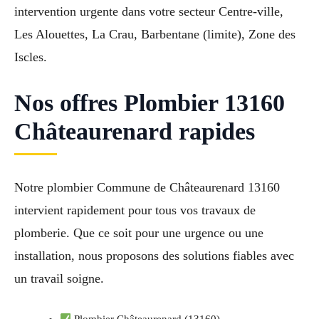
intervention urgente dans votre secteur Centre-ville,
Les Alouettes, La Crau, Barbentane (limite), Zone des
Iscles.
Nos offres Plombier 13160
Châteaurenard rapides
Notre plombier Commune de Châteaurenard 13160
intervient rapidement pour tous vos travaux de
plomberie. Que ce soit pour une urgence ou une
installation, nous proposons des solutions fiables avec
un travail soigne.