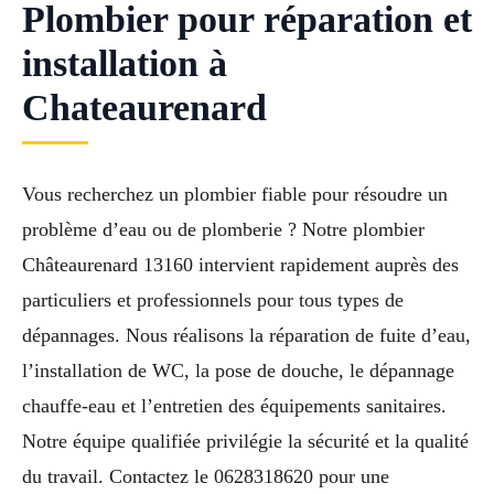
Plombier pour réparation et
installation à
Chateaurenard
Vous recherchez un plombier fiable pour résoudre un
problème d’eau ou de plomberie ? Notre plombier
Châteaurenard 13160 intervient rapidement auprès des
particuliers et professionnels pour tous types de
dépannages. Nous réalisons la réparation de fuite d’eau,
l’installation de WC, la pose de douche, le dépannage
chauffe-eau et l’entretien des équipements sanitaires.
Notre équipe qualifiée privilégie la sécurité et la qualité
du travail. Contactez le 0628318620 pour une