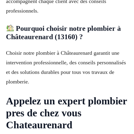
accompagnent chaque client avec des conseils
professionnels.
Pourquoi choisir notre plombier à
Châteaurenard (13160) ?
Choisir notre plombier à Châteaurenard garantit une
intervention professionnelle, des conseils personnalisés
et des solutions durables pour tous vos travaux de
plomberie.
Appelez un expert plombier
pres de chez vous
Chateaurenard