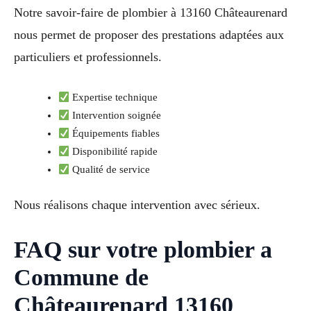
Notre savoir-faire de plombier à 13160 Châteaurenard
nous permet de proposer des prestations adaptées aux
particuliers et professionnels.
Expertise technique
Intervention soignée
Équipements fiables
Disponibilité rapide
Qualité de service
Nous réalisons chaque intervention avec sérieux.
FAQ sur votre plombier a
Commune de
Châteaurenard 13160