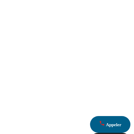
Appeler