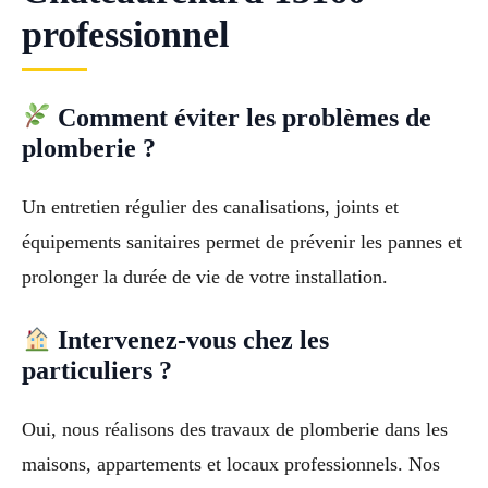
professionnel
Comment éviter les problèmes de
plomberie ?
Un entretien régulier des canalisations, joints et
équipements sanitaires permet de prévenir les pannes et
prolonger la durée de vie de votre installation.
Intervenez-vous chez les
particuliers ?
Oui, nous réalisons des travaux de plomberie dans les
maisons, appartements et locaux professionnels. Nos