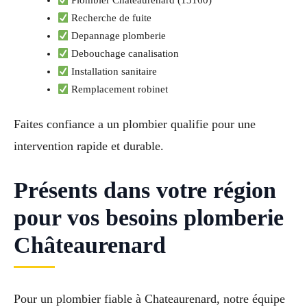
Plombier Châteaurenard (13160)
Recherche de fuite
Depannage plomberie
Debouchage canalisation
Installation sanitaire
Remplacement robinet
Faites confiance a un plombier qualifie pour une
intervention rapide et durable.
Présents dans votre région
pour vos besoins plomberie
Châteaurenard
Pour un plombier fiable à Chateaurenard, notre équipe