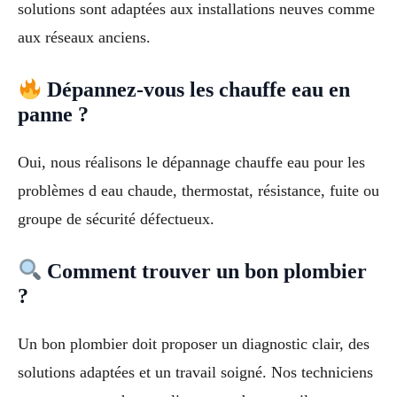
solutions sont adaptées aux installations neuves comme
aux réseaux anciens.
Dépannez-vous les chauffe eau en
panne ?
Oui, nous réalisons le dépannage chauffe eau pour les
problèmes d eau chaude, thermostat, résistance, fuite ou
groupe de sécurité défectueux.
Comment trouver un bon plombier
?
Un bon plombier doit proposer un diagnostic clair, des
solutions adaptées et un travail soigné. Nos techniciens