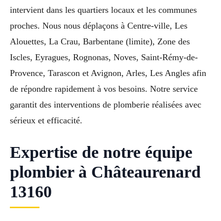
intervient dans les quartiers locaux et les communes
proches. Nous nous déplaçons à Centre-ville, Les
Alouettes, La Crau, Barbentane (limite), Zone des
Iscles, Eyragues, Rognonas, Noves, Saint-Rémy-de-
Provence, Tarascon et Avignon, Arles, Les Angles afin
de répondre rapidement à vos besoins. Notre service
garantit des interventions de plomberie réalisées avec
sérieux et efficacité.
Expertise de notre équipe
plombier à Châteaurenard
13160