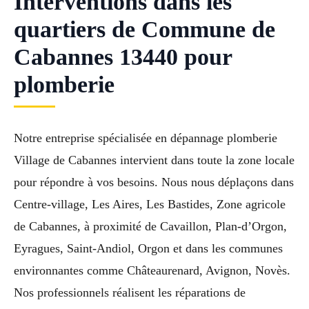
Interventions dans les
quartiers de Commune de
Cabannes 13440 pour
plomberie
Notre entreprise spécialisée en dépannage plomberie
Village de Cabannes intervient dans toute la zone locale
pour répondre à vos besoins. Nous nous déplaçons dans
Centre-village, Les Aires, Les Bastides, Zone agricole
de Cabannes, à proximité de Cavaillon, Plan-d’Orgon,
Eyragues, Saint-Andiol, Orgon et dans les communes
environnantes comme Châteaurenard, Avignon, Novès.
Nos professionnels réalisent les réparations de