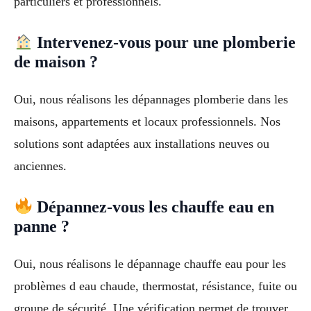
particuliers et professionnels.
Intervenez-vous pour une plomberie
de maison ?
Oui, nous réalisons les dépannages plomberie dans les
maisons, appartements et locaux professionnels. Nos
solutions sont adaptées aux installations neuves ou
anciennes.
Dépannez-vous les chauffe eau en
panne ?
Oui, nous réalisons le dépannage chauffe eau pour les
problèmes d eau chaude, thermostat, résistance, fuite ou
groupe de sécurité. Une vérification permet de trouver