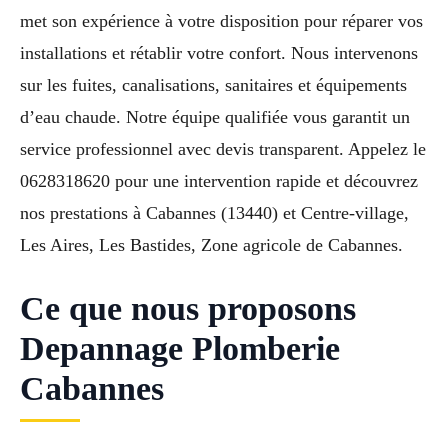
met son expérience à votre disposition pour réparer vos
installations et rétablir votre confort. Nous intervenons
sur les fuites, canalisations, sanitaires et équipements
d’eau chaude. Notre équipe qualifiée vous garantit un
service professionnel avec devis transparent. Appelez le
0628318620 pour une intervention rapide et découvrez
nos prestations à Cabannes (13440) et Centre-village,
Les Aires, Les Bastides, Zone agricole de Cabannes.
Ce que nous proposons
Depannage Plomberie
Cabannes