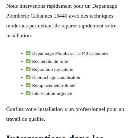
Nous intervenons rapidement pour un Depannage
Plomberie Cabannes 13440 avec des techniques
modernes permettant de reparer rapidement votre
installation.
Depannage Plomberie 13440 Cabannes
Recherche de fuite
Reparation tuyauterie
Debouchage canalisation
Remplacement robinet
Intervention urgence
Confiez votre installation a un professionnel pour un
travail de qualite.