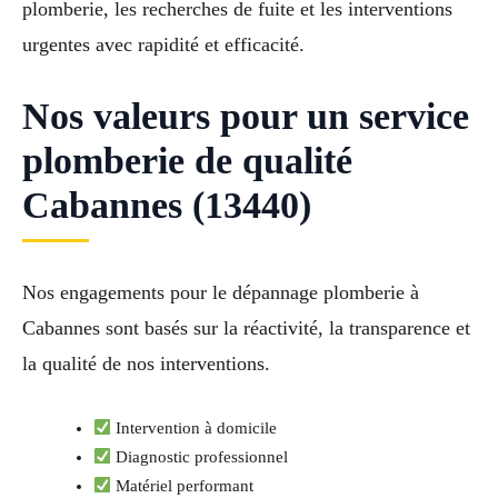
plomberie, les recherches de fuite et les interventions
urgentes avec rapidité et efficacité.
Nos valeurs pour un service
plomberie de qualité
Cabannes (13440)
Nos engagements pour le dépannage plomberie à
Cabannes sont basés sur la réactivité, la transparence et
la qualité de nos interventions.
Intervention à domicile
Diagnostic professionnel
Matériel performant