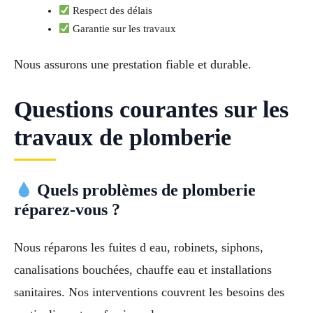
Respect des délais
Garantie sur les travaux
Nous assurons une prestation fiable et durable.
Questions courantes sur les
travaux de plomberie
Quels problèmes de plomberie
réparez-vous ?
Nous réparons les fuites d eau, robinets, siphons,
canalisations bouchées, chauffe eau et installations
sanitaires. Nos interventions couvrent les besoins des