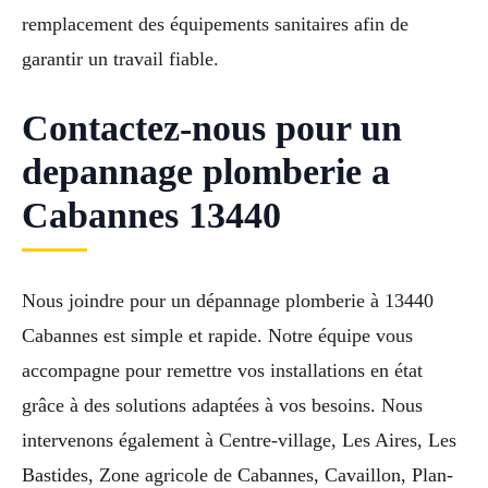
remplacement des équipements sanitaires afin de
garantir un travail fiable.
Contactez-nous pour un
depannage plomberie a
Cabannes 13440
Nous joindre pour un dépannage plomberie à 13440
Cabannes est simple et rapide. Notre équipe vous
accompagne pour remettre vos installations en état
grâce à des solutions adaptées à vos besoins. Nous
intervenons également à Centre-village, Les Aires, Les
Bastides, Zone agricole de Cabannes, Cavaillon, Plan-