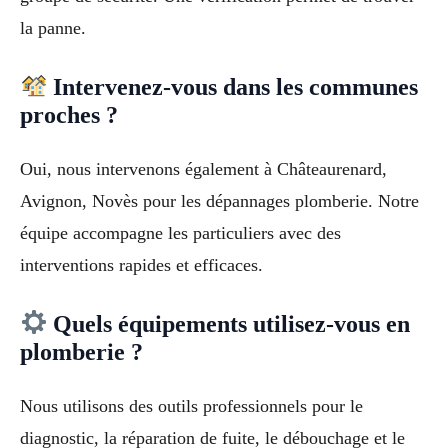
la panne.
Intervenez-vous dans les communes
proches ?
Oui, nous intervenons également à Châteaurenard,
Avignon, Novès pour les dépannages plomberie. Notre
équipe accompagne les particuliers avec des
interventions rapides et efficaces.
Quels équipements utilisez-vous en
plomberie ?
Nous utilisons des outils professionnels pour le
diagnostic, la réparation de fuite, le débouchage et le