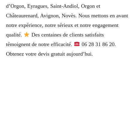
d’Orgon, Eyragues, Saint-Andiol, Orgon et
Châteaurenard, Avignon, Novès. Nous mettons en avant
notre expérience, notre sérieux et notre engagement
qualité.
Des centaines de clients satisfaits
témoignent de notre efficacité.
06 28 31 86 20.
Obtenez votre devis gratuit aujourd’hui.