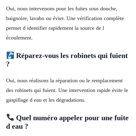
Oui, nous intervenons pour les fuites sous douche,
baignoire, lavabo ou évier. Une vérification complète
permet d identifier rapidement la source de l
écoulement.
Réparez-vous les robinets qui fuient
?
Oui, nous réalisons la réparation ou le remplacement
des robinets qui fuient. Une intervention rapide évite le
gaspillage d eau et les dégradations.
Quel numéro appeler pour une fuite
d eau ?