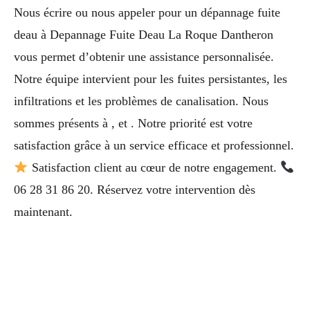
Nous écrire ou nous appeler pour un dépannage fuite
deau à Depannage Fuite Deau La Roque Dantheron
vous permet d’obtenir une assistance personnalisée.
Notre équipe intervient pour les fuites persistantes, les
infiltrations et les problèmes de canalisation. Nous
sommes présents à , et . Notre priorité est votre
satisfaction grâce à un service efficace et professionnel.
Satisfaction client au cœur de notre engagement.
06 28 31 86 20. Réservez votre intervention dès
maintenant.