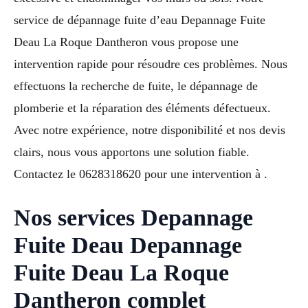
service de dépannage fuite d’eau Depannage Fuite
Deau La Roque Dantheron vous propose une
intervention rapide pour résoudre ces problèmes. Nous
effectuons la recherche de fuite, le dépannage de
plomberie et la réparation des éléments défectueux.
Avec notre expérience, notre disponibilité et nos devis
clairs, nous vous apportons une solution fiable.
Contactez le 0628318620 pour une intervention à .
Nos services Depannage
Fuite Deau Depannage
Fuite Deau La Roque
Dantheron complet