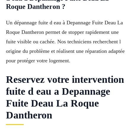
Roque Dantheron ?
Un dépannage fuite d eau à Depannage Fuite Deau La
Roque Dantheron permet de stopper rapidement une
fuite visible ou cachée. Nos techniciens recherchent l
origine du problème et réalisent une réparation adaptée
pour protéger votre logement.
Reservez votre intervention
fuite d eau a Depannage
Fuite Deau La Roque
Dantheron