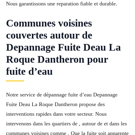
Nous garantissons une reparation fiable et durable.
Communes voisines
couvertes autour de
Depannage Fuite Deau La
Roque Dantheron pour
fuite d’eau
Notre service de dépannage fuite d’eau Depannage
Fuite Deau La Roque Dantheron propose des
interventions rapides dans votre secteur. Nous
intervenons dans les quartiers de , autour de et dans les
communes voisines comme . Que la fuite soit apparente