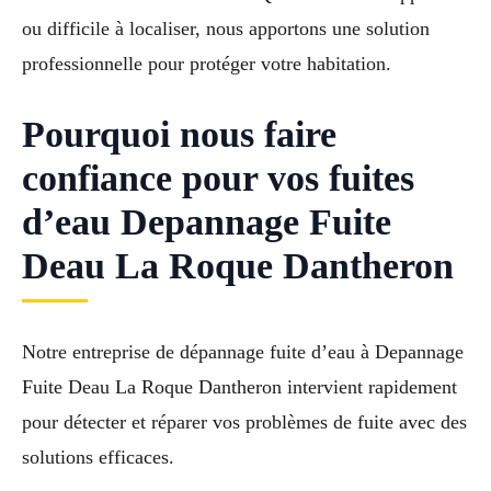
ou difficile à localiser, nous apportons une solution
professionnelle pour protéger votre habitation.
Pourquoi nous faire
confiance pour vos fuites
d’eau Depannage Fuite
Deau La Roque Dantheron
Notre entreprise de dépannage fuite d’eau à Depannage
Fuite Deau La Roque Dantheron intervient rapidement
pour détecter et réparer vos problèmes de fuite avec des
solutions efficaces.