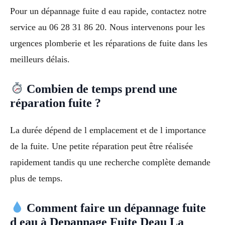
Pour un dépannage fuite d eau rapide, contactez notre
service au 06 28 31 86 20. Nous intervenons pour les
urgences plomberie et les réparations de fuite dans les
meilleurs délais.
Combien de temps prend une
réparation fuite ?
La durée dépend de l emplacement et de l importance
de la fuite. Une petite réparation peut être réalisée
rapidement tandis qu une recherche complète demande
plus de temps.
Comment faire un dépannage fuite
d eau à Depannage Fuite Deau La