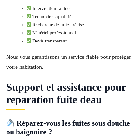
Intervention rapide
Techniciens qualifiés
Recherche de fuite précise
Matériel professionnel
Devis transparent
Nous vous garantissons un service fiable pour protéger
votre habitation.
Support et assistance pour
reparation fuite deau
Réparez-vous les fuites sous douche
ou baignoire ?