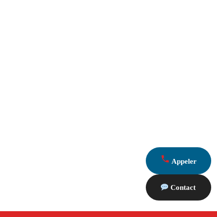
Appeler
Contact