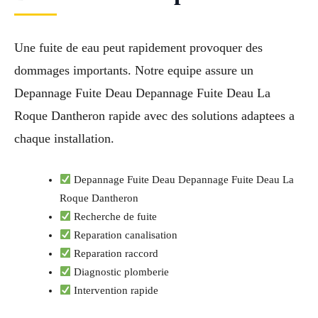
Une fuite de eau peut rapidement provoquer des
dommages importants. Notre equipe assure un
Depannage Fuite Deau Depannage Fuite Deau La
Roque Dantheron rapide avec des solutions adaptees a
chaque installation.
Depannage Fuite Deau Depannage Fuite Deau La
Roque Dantheron
Recherche de fuite
Reparation canalisation
Reparation raccord
Diagnostic plomberie
Intervention rapide