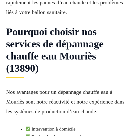
rapidement les pannes d’eau chaude et les problèmes
liés à votre ballon sanitaire.
Pourquoi choisir nos
services de dépannage
chauffe eau Mouriès
(13890)
Nos avantages pour un dépannage chauffe eau à
Mouriès sont notre réactivité et notre expérience dans
les systèmes de production d’eau chaude.
Intervention à domicile