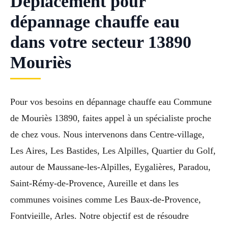
Déplacement pour
dépannage chauffe eau
dans votre secteur 13890
Mouriès
Pour vos besoins en dépannage chauffe eau Commune
de Mouriès 13890, faites appel à un spécialiste proche
de chez vous. Nous intervenons dans Centre-village,
Les Aires, Les Bastides, Les Alpilles, Quartier du Golf,
autour de Maussane-les-Alpilles, Eygalières, Paradou,
Saint-Rémy-de-Provence, Aureille et dans les
communes voisines comme Les Baux-de-Provence,
Fontvieille, Arles. Notre objectif est de résoudre