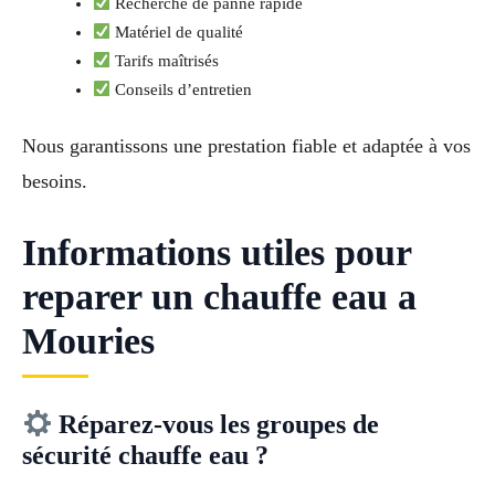
Recherche de panne rapide
Matériel de qualité
Tarifs maîtrisés
Conseils d’entretien
Nous garantissons une prestation fiable et adaptée à vos
besoins.
Informations utiles pour
reparer un chauffe eau a
Mouries
Réparez-vous les groupes de
sécurité chauffe eau ?