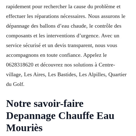
rapidement pour rechercher la cause du problème et
effectuer les réparations nécessaires. Nous assurons le
dépannage des ballons d’eau chaude, le contrôle des
composants et les interventions d’urgence. Avec un
service sécurisé et un devis transparent, nous vous
accompagnons en toute confiance. Appelez le
0628318620 et découvrez nos solutions à Centre-
village, Les Aires, Les Bastides, Les Alpilles, Quartier
du Golf.
Notre savoir-faire
Depannage Chauffe Eau
Mouriès