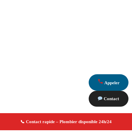
Appeler
Contact