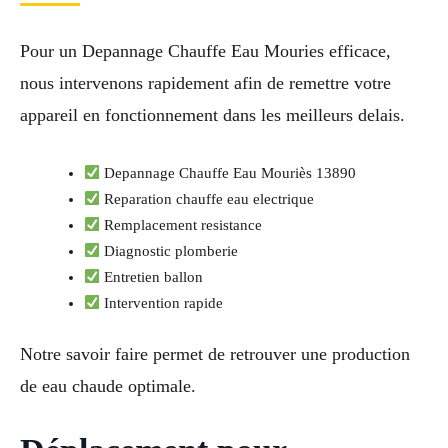
Pour un Depannage Chauffe Eau Mouries efficace,
nous intervenons rapidement afin de remettre votre
appareil en fonctionnement dans les meilleurs delais.
Depannage Chauffe Eau Mouriès 13890
Reparation chauffe eau electrique
Remplacement resistance
Diagnostic plomberie
Entretien ballon
Intervention rapide
Notre savoir faire permet de retrouver une production
de eau chaude optimale.