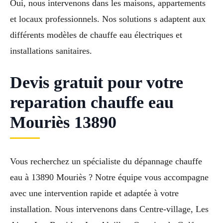
Oui, nous intervenons dans les maisons, appartements
et locaux professionnels. Nos solutions s adaptent aux
différents modèles de chauffe eau électriques et
installations sanitaires.
Devis gratuit pour votre
reparation chauffe eau
Mouriès 13890
Vous recherchez un spécialiste du dépannage chauffe
eau à 13890 Mouriès ? Notre équipe vous accompagne
avec une intervention rapide et adaptée à votre
installation. Nous intervenons dans Centre-village, Les