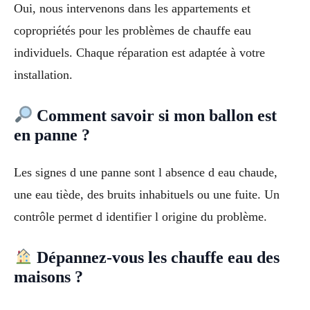
Oui, nous intervenons dans les appartements et
copropriétés pour les problèmes de chauffe eau
individuels. Chaque réparation est adaptée à votre
installation.
Comment savoir si mon ballon est
en panne ?
Les signes d une panne sont l absence d eau chaude,
une eau tiède, des bruits inhabituels ou une fuite. Un
contrôle permet d identifier l origine du problème.
Dépannez-vous les chauffe eau des
maisons ?