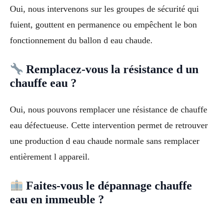
Oui, nous intervenons sur les groupes de sécurité qui
fuient, gouttent en permanence ou empêchent le bon
fonctionnement du ballon d eau chaude.
Remplacez-vous la résistance d un
chauffe eau ?
Oui, nous pouvons remplacer une résistance de chauffe
eau défectueuse. Cette intervention permet de retrouver
une production d eau chaude normale sans remplacer
entièrement l appareil.
Faites-vous le dépannage chauffe
eau en immeuble ?