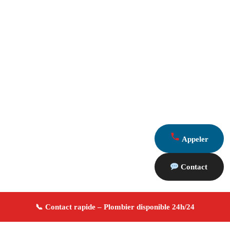
Appeler
Contact