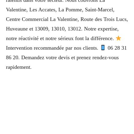
ralentis dans votre secteur. Nous couvrons La
Valentine, Les Accates, La Pomme, Saint-Marcel,
Centre Commercial La Valentine, Route des Trois Lucs,
Huveaune et 13009, 13010, 13012. Notre expertise,
notre réactivité et notre sérieux font la différence.
Intervention recommandée par nos clients.
06 28 31
86 20. Demandez votre devis et prenez rendez-vous
rapidement.