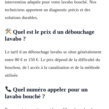
intervention adaptée pour votre lavabo bouché. Nos
techniciens apportent un diagnostic précis et des
solutions durables.
Quel est le prix d un débouchage
lavabo ?
Le tarif d un débouchage lavabo se situe généralement
entre 80 € et 150 €. Le prix dépend de la difficulté du
bouchon, de l accès à la canalisation et de la méthode
utilisée.
Quel numéro appeler pour un
lavabo bouché ?