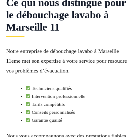
Ce qui nous distingue pour
le débouchage lavabo à
Marseille 11
Notre entreprise de débouchage lavabo à Marseille
11eme met son expertise à votre service pour résoudre
vos problèmes d’évacuation.
Techniciens qualifiés
Intervention professionnelle
Tarifs compétitifs
Conseils personnalisés
Garantie qualité
Nous vous accompagnons avec des prestations fiables.