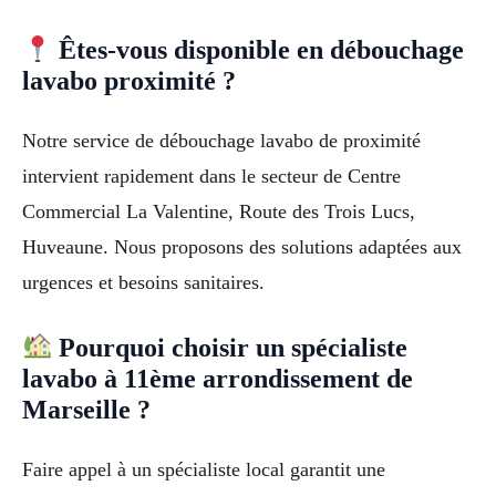
Êtes-vous disponible en débouchage
lavabo proximité ?
Notre service de débouchage lavabo de proximité
intervient rapidement dans le secteur de Centre
Commercial La Valentine, Route des Trois Lucs,
Huveaune. Nous proposons des solutions adaptées aux
urgences et besoins sanitaires.
Pourquoi choisir un spécialiste
lavabo à 11ème arrondissement de
Marseille ?
Faire appel à un spécialiste local garantit une