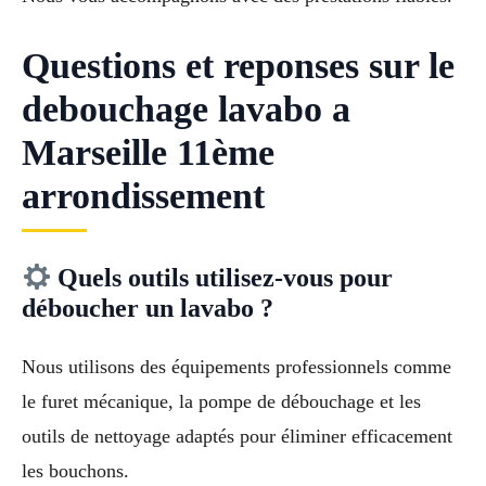
Questions et reponses sur le
debouchage lavabo a
Marseille 11ème
arrondissement
Quels outils utilisez-vous pour
déboucher un lavabo ?
Nous utilisons des équipements professionnels comme
le furet mécanique, la pompe de débouchage et les
outils de nettoyage adaptés pour éliminer efficacement
les bouchons.