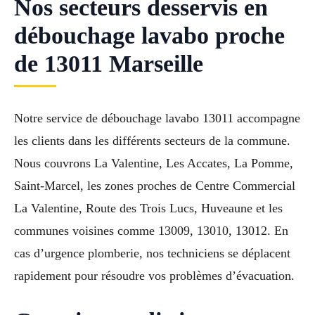
Nos secteurs desservis en
débouchage lavabo proche
de 13011 Marseille
Notre service de débouchage lavabo 13011 accompagne
les clients dans les différents secteurs de la commune.
Nous couvrons La Valentine, Les Accates, La Pomme,
Saint-Marcel, les zones proches de Centre Commercial
La Valentine, Route des Trois Lucs, Huveaune et les
communes voisines comme 13009, 13010, 13012. En
cas d’urgence plomberie, nos techniciens se déplacent
rapidement pour résoudre vos problèmes d’évacuation.