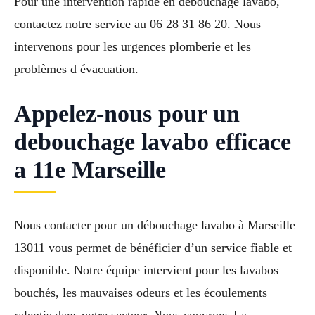
Pour une intervention rapide en débouchage lavabo,
contactez notre service au 06 28 31 86 20. Nous
intervenons pour les urgences plomberie et les
problèmes d évacuation.
Appelez-nous pour un
debouchage lavabo efficace
a 11e Marseille
Nous contacter pour un débouchage lavabo à Marseille
13011 vous permet de bénéficier d’un service fiable et
disponible. Notre équipe intervient pour les lavabos
bouchés, les mauvaises odeurs et les écoulements