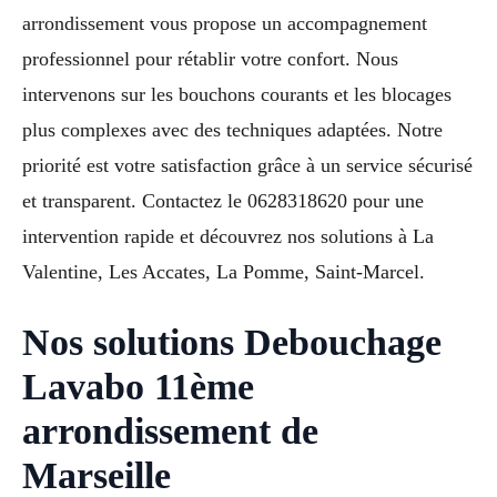
arrondissement vous propose un accompagnement
professionnel pour rétablir votre confort. Nous
intervenons sur les bouchons courants et les blocages
plus complexes avec des techniques adaptées. Notre
priorité est votre satisfaction grâce à un service sécurisé
et transparent. Contactez le 0628318620 pour une
intervention rapide et découvrez nos solutions à La
Valentine, Les Accates, La Pomme, Saint-Marcel.
Nos solutions Debouchage
Lavabo 11ème
arrondissement de
Marseille