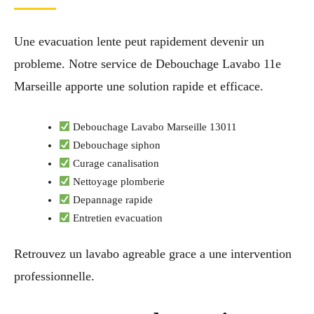
Une evacuation lente peut rapidement devenir un
probleme. Notre service de Debouchage Lavabo 11e
Marseille apporte une solution rapide et efficace.
Debouchage Lavabo Marseille 13011
Debouchage siphon
Curage canalisation
Nettoyage plomberie
Depannage rapide
Entretien evacuation
Retrouvez un lavabo agreable grace a une intervention
professionnelle.