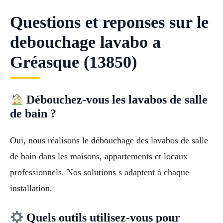
Questions et reponses sur le
debouchage lavabo a
Gréasque (13850)
Débouchez-vous les lavabos de salle
de bain ?
Oui, nous réalisons le débouchage des lavabos de salle
de bain dans les maisons, appartements et locaux
professionnels. Nos solutions s adaptent à chaque
installation.
Quels outils utilisez-vous pour