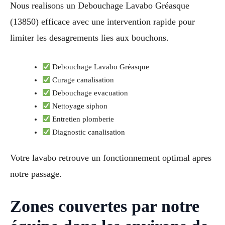
Nous realisons un Debouchage Lavabo Gréasque
(13850) efficace avec une intervention rapide pour
limiter les desagrements lies aux bouchons.
Debouchage Lavabo Gréasque
Curage canalisation
Debouchage evacuation
Nettoyage siphon
Entretien plomberie
Diagnostic canalisation
Votre lavabo retrouve un fonctionnement optimal apres
notre passage.
Zones couvertes par notre