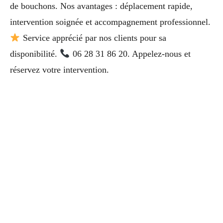
de bouchons. Nos avantages : déplacement rapide,
intervention soignée et accompagnement professionnel.
Service apprécié par nos clients pour sa
disponibilité.
06 28 31 86 20. Appelez-nous et
réservez votre intervention.