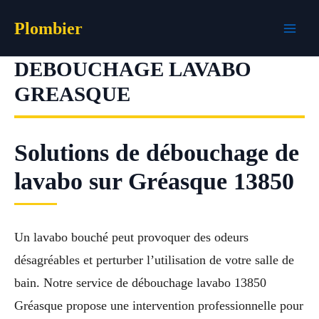
Aller
Plombier
au
contenu
DEBOUCHAGE LAVABO
GREASQUE
Solutions de débouchage de
lavabo sur Gréasque 13850
Un lavabo bouché peut provoquer des odeurs
désagréables et perturber l’utilisation de votre salle de
bain. Notre service de débouchage lavabo 13850
Gréasque propose une intervention professionnelle pour