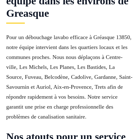
équipe dans les environs de
Greasque
Pour un débouchage lavabo efficace à Gréasque 13850,
notre équipe intervient dans les quartiers locaux et les
communes proches. Nous nous déplaçons à Centre-
ville, Les Michels, Les Planes, Les Bastides, La
Source, Fuveau, Belcodène, Cadolive, Gardanne, Saint-
Savournin et Auriol, Aix-en-Provence, Trets afin de
répondre rapidement à vos besoins. Notre service
garantit une prise en charge professionnelle des
problèmes de canalisation sanitaire.
Nos atouts pour un service