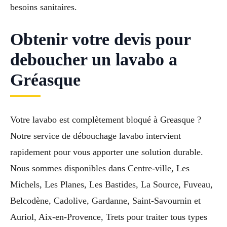
besoins sanitaires.
Obtenir votre devis pour
deboucher un lavabo a
Gréasque
Votre lavabo est complètement bloqué à Greasque ?
Notre service de débouchage lavabo intervient
rapidement pour vous apporter une solution durable.
Nous sommes disponibles dans Centre-ville, Les
Michels, Les Planes, Les Bastides, La Source, Fuveau,
Belcodène, Cadolive, Gardanne, Saint-Savournin et
Auriol, Aix-en-Provence, Trets pour traiter tous types