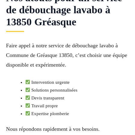
de débouchage lavabo à
13850 Gréasque
Faire appel à notre service de débouchage lavabo à
Commune de Gréasque 13850, c’est choisir une équipe
disponible et expérimentée.
Intervention urgente
Solutions personnalisées
Devis transparent
Travail propre
Expertise plomberie
Nous répondons rapidement à vos besoins.