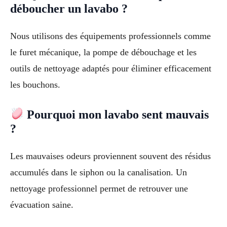
déboucher un lavabo ?
Nous utilisons des équipements professionnels comme
le furet mécanique, la pompe de débouchage et les
outils de nettoyage adaptés pour éliminer efficacement
les bouchons.
Pourquoi mon lavabo sent mauvais
?
Les mauvaises odeurs proviennent souvent des résidus
accumulés dans le siphon ou la canalisation. Un
nettoyage professionnel permet de retrouver une
évacuation saine.