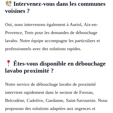
Intervenez-vous dans les communes
voisines ?
Oui, nous intervenons également à Auriol, Aix-en-
Provence, Trets pour les demandes de débouchage
lavabo. Notre équipe accompagne les particuliers et
professionnels avec des solutions rapides.
Êtes-vous disponible en débouchage
lavabo proximité ?
Notre service de débouchage lavabo de proximité
intervient rapidement dans le secteur de Fuveau,
Belcodène, Cadolive, Gardanne, Saint-Savournin. Nous
proposons des solutions adaptées aux urgences et