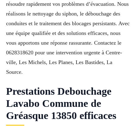
résoudre rapidement vos problèmes d’évacuation. Nous
réalisons le nettoyage du siphon, le débouchage des
conduites et le traitement des blocages persistants. Avec
une équipe qualifiée et des solutions efficaces, nous
vous apportons une réponse rassurante. Contactez le
0628318620 pour une intervention urgente à Centre-
ville, Les Michels, Les Planes, Les Bastides, La
Source.
Prestations Debouchage
Lavabo Commune de
Gréasque 13850 efficaces