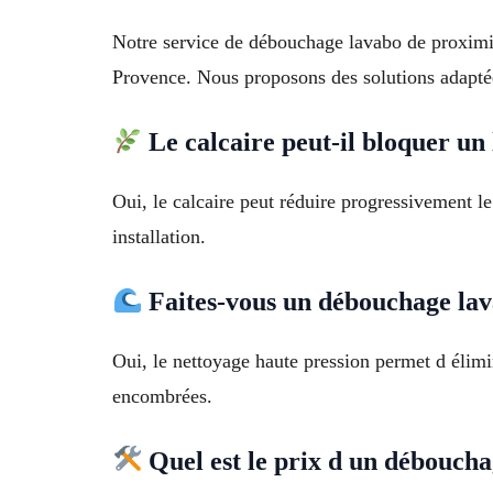
Notre service de débouchage lavabo de proximité
Provence. Nous proposons des solutions adaptée
Le calcaire peut-il bloquer un
Oui, le calcaire peut réduire progressivement le 
installation.
Faites-vous un débouchage lav
Oui, le nettoyage haute pression permet d élimin
encombrées.
Quel est le prix d un déboucha