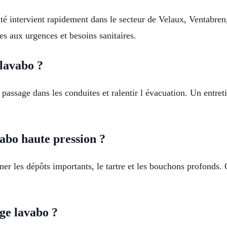
 intervient rapidement dans le secteur de Velaux, Ventabren,
s aux urgences et besoins sanitaires.
 lavabo ?
passage dans les conduites et ralentir l évacuation. Un entreti
abo haute pression ?
er les dépôts importants, le tartre et les bouchons profonds. 
ge lavabo ?