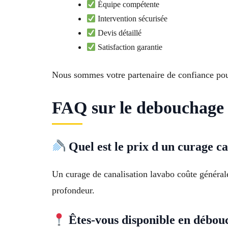
Équipe compétente
Intervention sécurisée
Devis détaillé
Satisfaction garantie
Nous sommes votre partenaire de confiance po
FAQ sur le debouchage 
Quel est le prix d un curage ca
Un curage de canalisation lavabo coûte générale
profondeur.
Êtes-vous disponible en débou