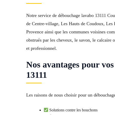
Notre service de débouchage lavabo 13111 Coud
de Centre-village, Les Hauts de Coudoux, Les Pl
Provence ainsi que les communes voisines comm
obstrués par les cheveux, le savon, le calcaire
et professionnel.
Nos avantages pour vo
13111
Les raisons de nous choisir pour un débouchage
Solutions contre les bouchons