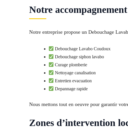
Notre accompagnement
Notre entreprise propose un Debouchage Lavabo
Debouchage Lavabo Coudoux
Debouchage siphon lavabo
Curage plomberie
Nettoyage canalisation
Entretien evacuation
Depannage rapide
Nous mettons tout en oeuvre pour garantir votre
Zones d’intervention l