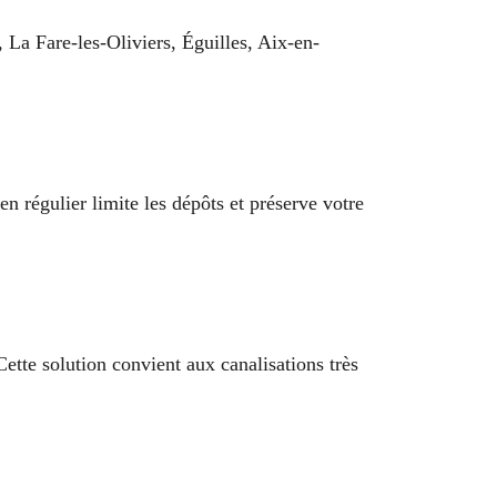
 La Fare-les-Oliviers, Éguilles, Aix-en-
en régulier limite les dépôts et préserve votre
Cette solution convient aux canalisations très