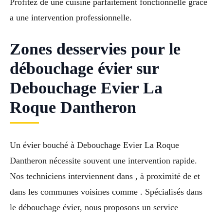
Profitez de une cuisine parfaitement fonctionnelle grace
a une intervention professionnelle.
Zones desservies pour le
débouchage évier sur
Debouchage Evier La
Roque Dantheron
Un évier bouché à Debouchage Evier La Roque
Dantheron nécessite souvent une intervention rapide.
Nos techniciens interviennent dans , à proximité de et
dans les communes voisines comme . Spécialisés dans
le débouchage évier, nous proposons un service