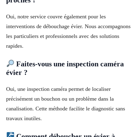
Oui, notre service couvre également pour les
interventions de débouchage évier. Nous accompagnons
les particuliers et professionnels avec des solutions
rapides.
Faites-vous une inspection caméra
évier ?
Oui, une inspection caméra permet de localiser
précisément un bouchon ou un problème dans la
canalisation. Cette méthode facilite le diagnostic sans
travaux inutiles.
Comment déboucher un évier à