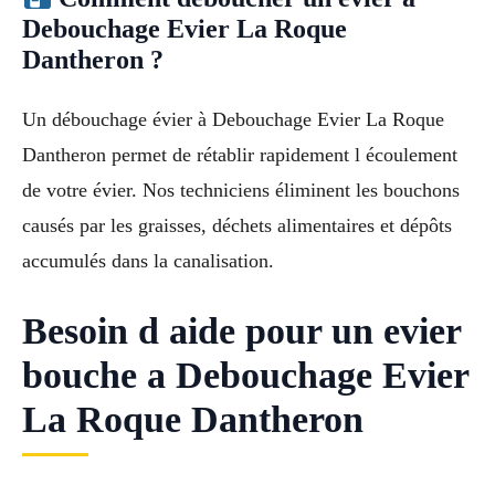
Debouchage Evier La Roque
Dantheron ?
Un débouchage évier à Debouchage Evier La Roque
Dantheron permet de rétablir rapidement l écoulement
de votre évier. Nos techniciens éliminent les bouchons
causés par les graisses, déchets alimentaires et dépôts
accumulés dans la canalisation.
Besoin d aide pour un evier
bouche a Debouchage Evier
La Roque Dantheron