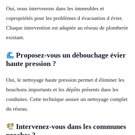
Oui, nous intervenons dans les immeubles et
copropriétés pour les problèmes d évacuation d évier.
Chaque intervention est adaptée au réseau de plomberie
existant.
Proposez-vous un débouchage évier
haute pression ?
Oui, le nettoyage haute pression permet d éliminer les
bouchons importants et les dépôts présents dans les
conduites. Cette technique assure un nettoyage complet
du réseau.
Intervenez-vous dans les communes
proches ?