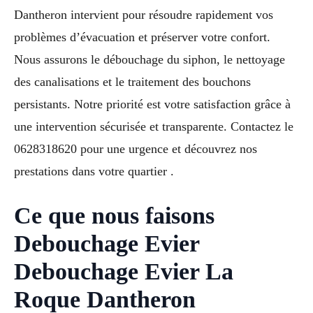
Dantheron intervient pour résoudre rapidement vos
problèmes d’évacuation et préserver votre confort.
Nous assurons le débouchage du siphon, le nettoyage
des canalisations et le traitement des bouchons
persistants. Notre priorité est votre satisfaction grâce à
une intervention sécurisée et transparente. Contactez le
0628318620 pour une urgence et découvrez nos
prestations dans votre quartier .
Ce que nous faisons
Debouchage Evier
Debouchage Evier La
Roque Dantheron