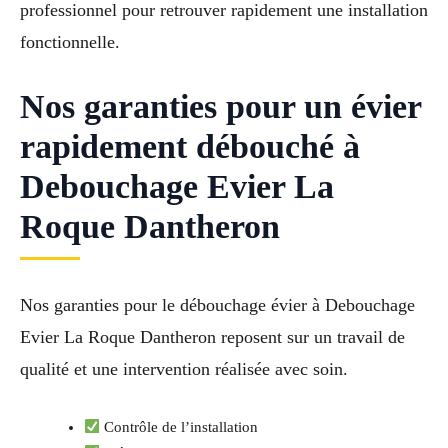
professionnel pour retrouver rapidement une installation
fonctionnelle.
Nos garanties pour un évier
rapidement débouché à
Debouchage Evier La
Roque Dantheron
Nos garanties pour le débouchage évier à Debouchage
Evier La Roque Dantheron reposent sur un travail de
qualité et une intervention réalisée avec soin.
Contrôle de l’installation