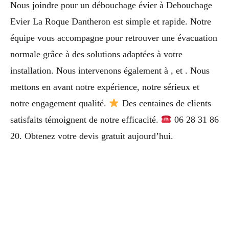
Nous joindre pour un débouchage évier à Debouchage
Evier La Roque Dantheron est simple et rapide. Notre
équipe vous accompagne pour retrouver une évacuation
normale grâce à des solutions adaptées à votre
installation. Nous intervenons également à , et . Nous
mettons en avant notre expérience, notre sérieux et
notre engagement qualité.
Des centaines de clients
satisfaits témoignent de notre efficacité.
06 28 31 86
20. Obtenez votre devis gratuit aujourd’hui.