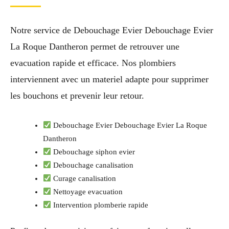
Notre service de Debouchage Evier Debouchage Evier
La Roque Dantheron permet de retrouver une
evacuation rapide et efficace. Nos plombiers
interviennent avec un materiel adapte pour supprimer
les bouchons et prevenir leur retour.
Debouchage Evier Debouchage Evier La Roque
Dantheron
Debouchage siphon evier
Debouchage canalisation
Curage canalisation
Nettoyage evacuation
Intervention plomberie rapide