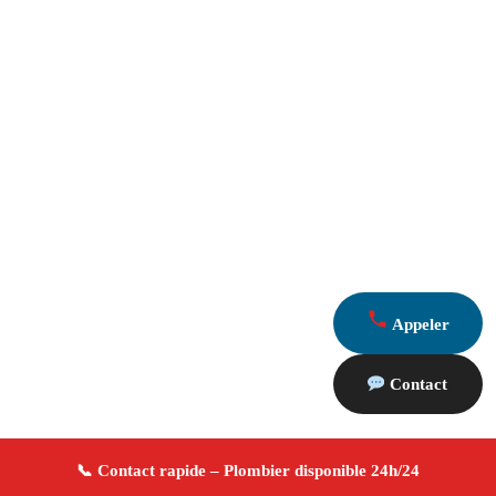
Appeler
Contact