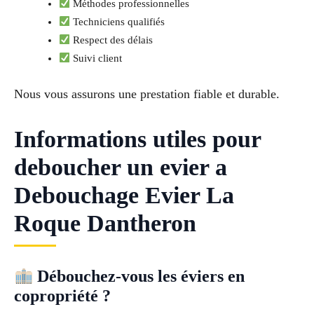
Méthodes professionnelles
Techniciens qualifiés
Respect des délais
Suivi client
Nous vous assurons une prestation fiable et durable.
Informations utiles pour
deboucher un evier a
Debouchage Evier La
Roque Dantheron
Débouchez-vous les éviers en
copropriété ?