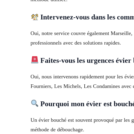
Intervenez-vous dans les com
Oui, notre service couvre également Marseille,
professionnels avec des solutions rapides.
Faites-vous les urgences évier
Oui, nous intervenons rapidement pour les évie
Fourniers, Les Michels, Les Condamines avec d
Pourquoi mon évier est bouch
Un évier bouché est souvent provoqué par les gr
méthode de débouchage.