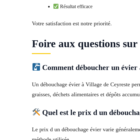
Résultat efficace
Votre satisfaction est notre priorité.
Foire aux questions sur
Comment déboucher un évier 
Un débouchage évier à Village de Ceyreste perm
graisses, déchets alimentaires et dépôts accumul
Quel est le prix d un déboucha
Le prix d un débouchage évier varie généralement
méthode utilisée.