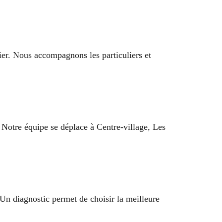
ier. Nous accompagnons les particuliers et
 Notre équipe se déplace à Centre-village, Les
 Un diagnostic permet de choisir la meilleure