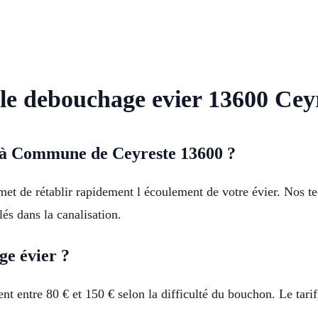
 le debouchage evier 13600 Cey
à Commune de Ceyreste 13600 ?
et de rétablir rapidement l écoulement de votre évier. Nos te
és dans la canalisation.
ge évier ?
 entre 80 € et 150 € selon la difficulté du bouchon. Le tarif 