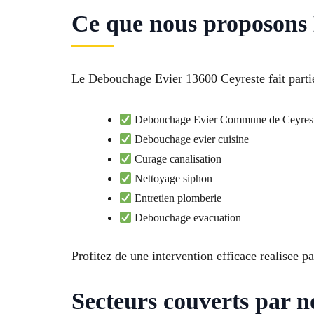
Ce que nous proposons
Le Debouchage Evier 13600 Ceyreste fait partie
Debouchage Evier Commune de Ceyres
Debouchage evier cuisine
Curage canalisation
Nettoyage siphon
Entretien plomberie
Debouchage evacuation
Profitez de une intervention efficace realisee p
Secteurs couverts par n