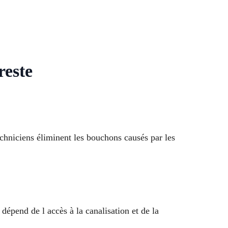
reste
chniciens éliminent les bouchons causés par les
dépend de l accès à la canalisation et de la