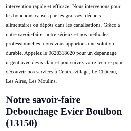
intervention rapide et efficace. Nous intervenons pour
les bouchons causés par les graisses, déchets
alimentaires ou dépôts dans les canalisations. Grâce à
notre savoir-faire, notre sérieux et nos méthodes
professionnelles, nous vous apportons une solution
durable. Appelez le 0628318620 pour un dépannage
urgent avec devis clair et poursuivez votre lecture pour
découvrir nos services à Centre-village, Le Château,
Les Aires, Les Moulins.
Notre savoir-faire
Debouchage Evier Boulbon
(13150)