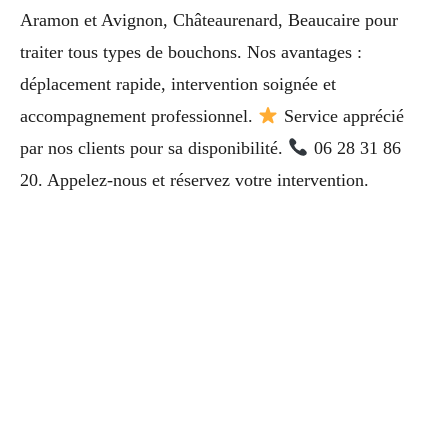
Aramon et Avignon, Châteaurenard, Beaucaire pour
traiter tous types de bouchons. Nos avantages :
déplacement rapide, intervention soignée et
accompagnement professionnel.
Service apprécié
par nos clients pour sa disponibilité.
06 28 31 86
20. Appelez-nous et réservez votre intervention.