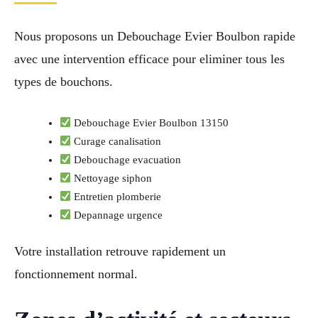
Nous proposons un Debouchage Evier Boulbon rapide
avec une intervention efficace pour eliminer tous les
types de bouchons.
Debouchage Evier Boulbon 13150
Curage canalisation
Debouchage evacuation
Nettoyage siphon
Entretien plomberie
Depannage urgence
Votre installation retrouve rapidement un
fonctionnement normal.