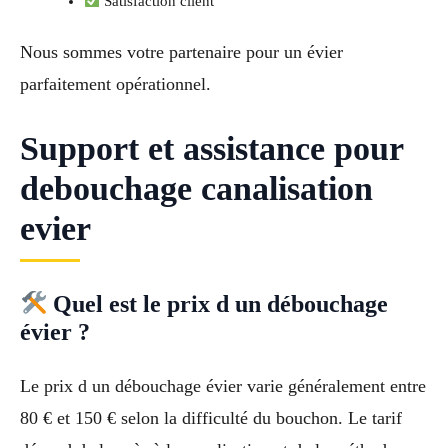
Satisfaction client
Nous sommes votre partenaire pour un évier
parfaitement opérationnel.
Support et assistance pour
debouchage canalisation
evier
Quel est le prix d un débouchage
évier ?
Le prix d un débouchage évier varie généralement entre
80 € et 150 € selon la difficulté du bouchon. Le tarif