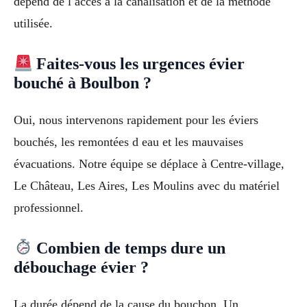
dépend de l accès à la canalisation et de la méthode
utilisée.
Faites-vous les urgences évier
bouché à Boulbon ?
Oui, nous intervenons rapidement pour les éviers
bouchés, les remontées d eau et les mauvaises
évacuations. Notre équipe se déplace à Centre-village,
Le Château, Les Aires, Les Moulins avec du matériel
professionnel.
Combien de temps dure un
débouchage évier ?
La durée dépend de la cause du bouchon. Un