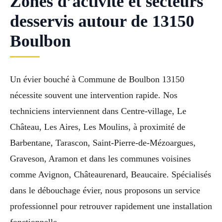
Zones d’activité et secteurs
desservis autour de 13150
Boulbon
Un évier bouché à Commune de Boulbon 13150
nécessite souvent une intervention rapide. Nos
techniciens interviennent dans Centre-village, Le
Château, Les Aires, Les Moulins, à proximité de
Barbentane, Tarascon, Saint-Pierre-de-Mézoargues,
Graveson, Aramon et dans les communes voisines
comme Avignon, Châteaurenard, Beaucaire. Spécialisés
dans le débouchage évier, nous proposons un service
professionnel pour retrouver rapidement une installation