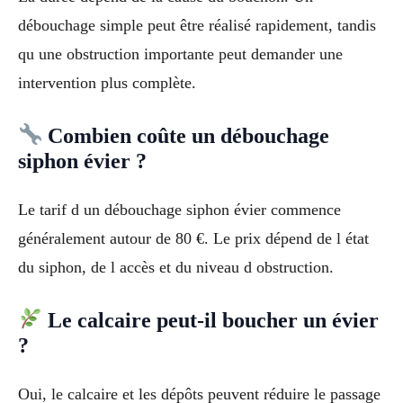
débouchage simple peut être réalisé rapidement, tandis
qu une obstruction importante peut demander une
intervention plus complète.
Combien coûte un débouchage
siphon évier ?
Le tarif d un débouchage siphon évier commence
généralement autour de 80 €. Le prix dépend de l état
du siphon, de l accès et du niveau d obstruction.
Le calcaire peut-il boucher un évier
?
Oui, le calcaire et les dépôts peuvent réduire le passage