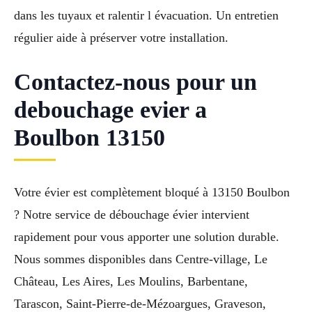
dans les tuyaux et ralentir l évacuation. Un entretien
régulier aide à préserver votre installation.
Contactez-nous pour un
debouchage evier a
Boulbon 13150
Votre évier est complètement bloqué à 13150 Boulbon
? Notre service de débouchage évier intervient
rapidement pour vous apporter une solution durable.
Nous sommes disponibles dans Centre-village, Le
Château, Les Aires, Les Moulins, Barbentane,
Tarascon, Saint-Pierre-de-Mézoargues, Graveson,