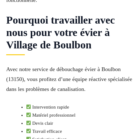
fonctionnelle.
Pourquoi travailler avec
nous pour votre évier à
Village de Boulbon
Avec notre service de débouchage évier à Boulbon
(13150), vous profitez d’une équipe réactive spécialisée
dans les problèmes de canalisation.
Intervention rapide
Matériel professionnel
Devis clair
Travail efficace