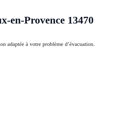
ux-en-Provence 13470
on adaptée à votre problème d’évacuation.