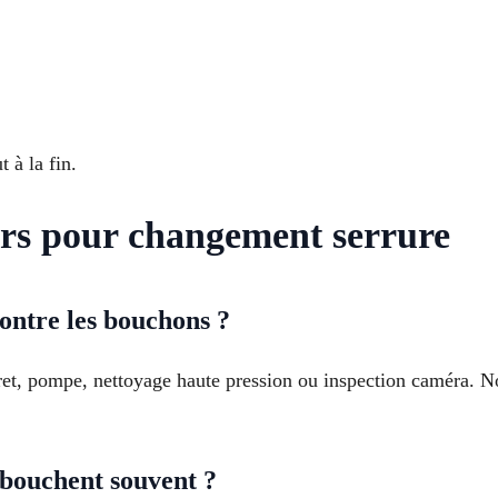
 à la fin.
ers pour changement serrure
ontre les bouchons ?
t, pompe, nettoyage haute pression ou inspection caméra. Nou
 bouchent souvent ?