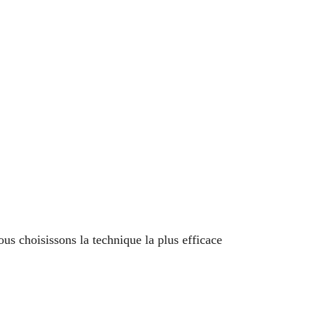
s choisissons la technique la plus efficace