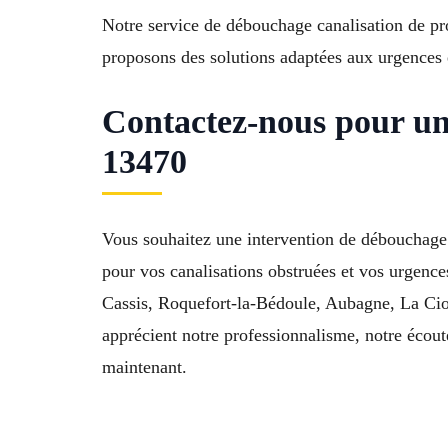
Notre service de débouchage canalisation de p
proposons des solutions adaptées aux urgences e
Contactez-nous pour un
13470
Vous souhaitez une intervention de débouchage
pour vos canalisations obstruées et vos urgenc
Cassis, Roquefort-la-Bédoule, Aubagne, La Cio
apprécient notre professionnalisme, notre écoute
maintenant.