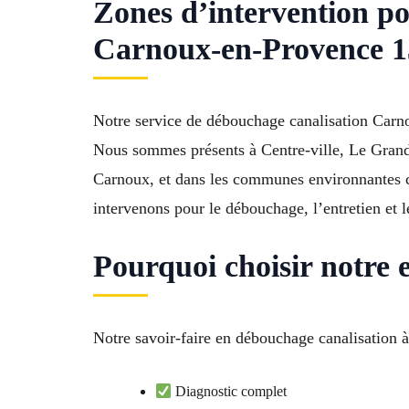
Zones d’intervention p
Carnoux-en-Provence 
Notre service de débouchage canalisation Carno
Nous sommes présents à Centre-ville, Le Grand 
Carnoux, et dans les communes environnantes c
intervenons pour le débouchage, l’entretien et 
Pourquoi choisir notre
Notre savoir-faire en débouchage canalisation à
Diagnostic complet