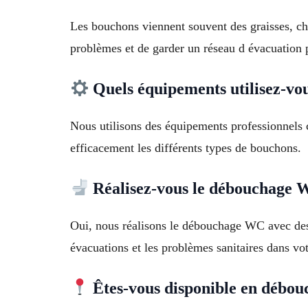
Les bouchons viennent souvent des graisses, ch
problèmes et de garder un réseau d évacuation 
Quels équipements utilisez-vo
Nous utilisons des équipements professionnels 
efficacement les différents types de bouchons.
Réalisez-vous le débouchage 
Oui, nous réalisons le débouchage WC avec des 
évacuations et les problèmes sanitaires dans vot
Êtes-vous disponible en débou