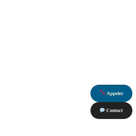
Appeler
Contact