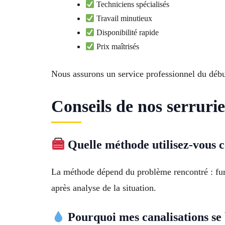
Techniciens spécialisés
Travail minutieux
Disponibilité rapide
Prix maîtrisés
Nous assurons un service professionnel du début
Conseils de nos serruri
Quelle méthode utilisez-vous c
La méthode dépend du problème rencontré : fure
après analyse de la situation.
Pourquoi mes canalisations se